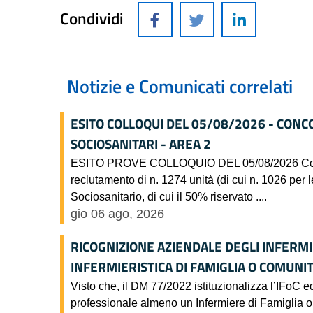
Condividi
Notizie e Comunicati correlati
ESITO COLLOQUI DEL 05/08/2026 - CONC
SOCIOSANITARI - AREA 2
ESITO PROVE COLLOQUIO DEL 05/08/2026 Concorso
reclutamento di n. 1274 unità (di cui n. 1026 per l
Sociosanitario, di cui il 50% riservato ....
gio 06 ago, 2026
RICOGNIZIONE AZIENDALE DEGLI INFERMI
INFERMIERISTICA DI FAMIGLIA O COMUNITA
Visto che, il DM 77/2022 istituzionalizza l’IFoC ed
professionale almeno un Infermiere di Famiglia o 