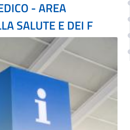
DICO - AREA
LA SALUTE E DEI F