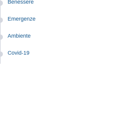
Benessere
Emergenze
Ambiente
Covid-19