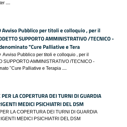
r ....
o Pubblico per titoli e colloquio , per il
o - ADDETTO SUPPORTO AMMINISTRATIVO /TECNICO -
 denominato "Cure Palliative e Tera
Pubblico per titoli e colloquio , per il
ADDETTO SUPPORTO AMMINISTRATIVO /TECNICO -
ato "Cure Palliative e Terapia ....
E PER LA COPERTURA DEI TURNI DI GUARDIA
RIGENTI MEDICI PSICHIATRI DEL DSM
 PER LA COPERTURA DEI TURNI DI GUARDIA
RIGENTI MEDICI PSICHIATRI DEL DSM