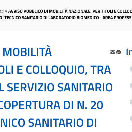
AVVISO PUBBLICO DI MOBILITÀ NAZIONALE, PER TITOLI E COLLOQ
ti
»
 DI TECNICO SANITARIO DI LABORATORIO BIOMEDICO - AREA PROFESSI
 MOBILITÀ
I
OLI E COLLOQUIO, TRA
L SERVIZIO SANITARIO
COPERTURA DI N. 20
CNICO SANITARIO DI