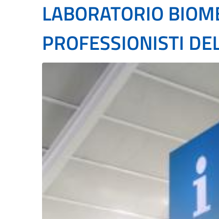
LABORATORIO BIOME
PROFESSIONISTI DEL