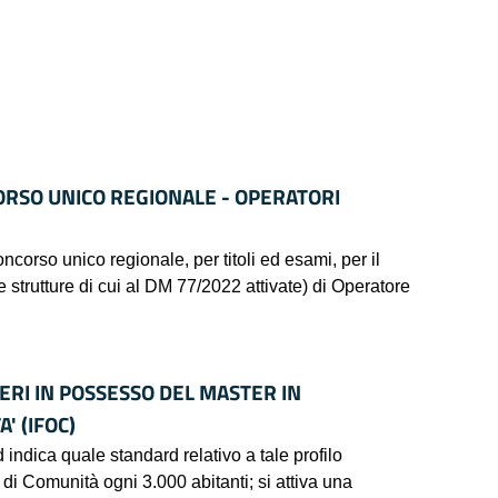
ORSO UNICO REGIONALE - OPERATORI
 unico regionale, per titoli ed esami, per il
e strutture di cui al DM 77/2022 attivate) di Operatore
ERI IN POSSESSO DEL MASTER IN
' (IFOC)
 indica quale standard relativo a tale profilo
di Comunità ogni 3.000 abitanti; si attiva una