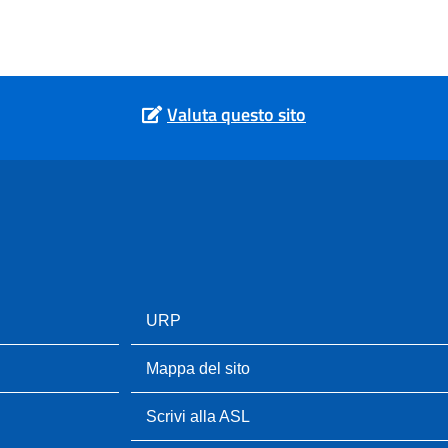
Valuta questo sito
URP
Mappa del sito
Scrivi alla ASL