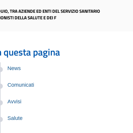
UIO, TRA AZIENDE ED ENTI DEL SERVIZIO SANITARIO
ONISTI DELLA SALUTE E DEI F
n questa pagina
News
Comunicati
Avvisi
Salute