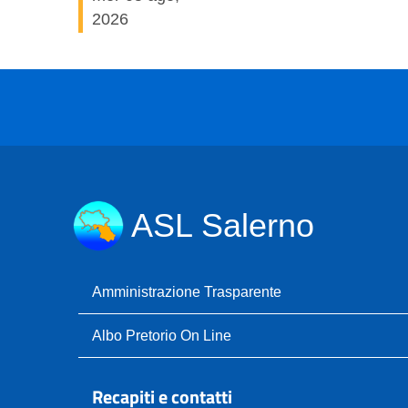
2026
ASL Salerno
Amministrazione Trasparente
Albo Pretorio On Line
Recapiti e contatti