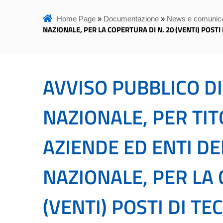
Home Page
»
Documentazione
»
News e comunica
NAZIONALE, PER LA COPERTURA DI N. 20 (VENTI) POSTI
AVVISO PUBBLICO DI
NAZIONALE, PER TIT
AZIENDE ED ENTI DE
NAZIONALE, PER LA 
(VENTI) POSTI DI TE