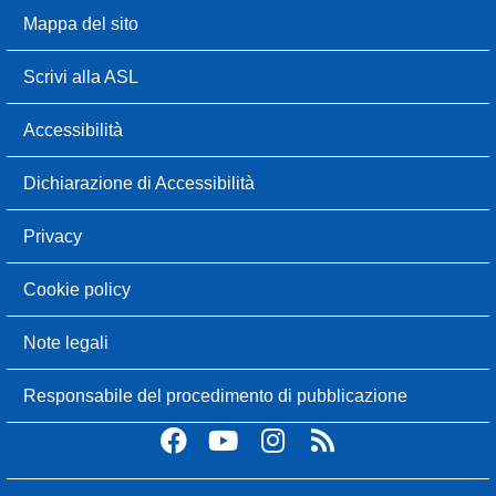
Mappa del sito
Scrivi alla ASL
Accessibilità
Dichiarazione di Accessibilità
Privacy
Cookie policy
Note legali
Responsabile del procedimento di pubblicazione