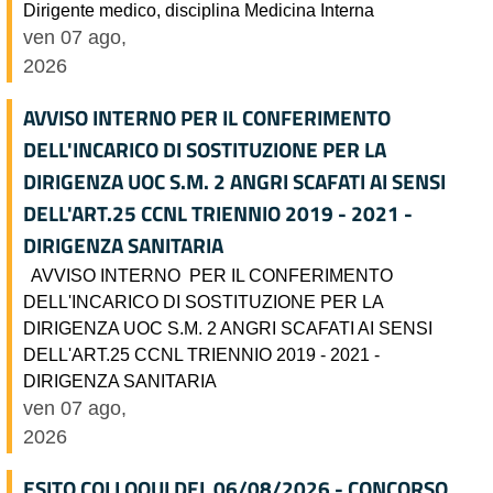
Dirigente medico, disciplina Medicina Interna
ven 07 ago,
2026
AVVISO INTERNO PER IL CONFERIMENTO
DELL'INCARICO DI SOSTITUZIONE PER LA
DIRIGENZA UOC S.M. 2 ANGRI SCAFATI AI SENSI
DELL'ART.25 CCNL TRIENNIO 2019 - 2021 -
DIRIGENZA SANITARIA
AVVISO INTERNO PER IL CONFERIMENTO
DELL'INCARICO DI SOSTITUZIONE PER LA
DIRIGENZA UOC S.M. 2 ANGRI SCAFATI AI SENSI
DELL'ART.25 CCNL TRIENNIO 2019 - 2021 -
DIRIGENZA SANITARIA
ven 07 ago,
2026
ESITO COLLOQUI DEL 06/08/2026 - CONCORSO