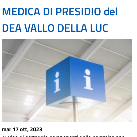
MEDICA DI PRESIDIO del
DEA VALLO DELLA LUC
mar 17 ott, 2023