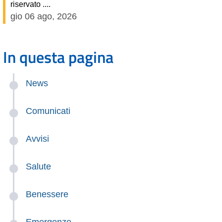
riservato ....
gio 06 ago, 2026
In questa pagina
News
Comunicati
Avvisi
Salute
Benessere
Emergenze