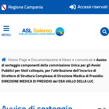
Accessi riservati
Regione Campania
MENU
ASL Salerno
ASL Salerno
Avviso
Home Page
»
Documentazione
»
News e comunicati
»
di sorteggio componenti della commissione Unica per gli Avvisi
Pubblici per titoli colloquio, per l'attribuzione dell'incarico di
Direttore di Struttura Complessa di Direzione Medica di Presidio:
DIREZIONE MEDICA DI PRESIDIO del DEA VALLO DELLA LUC
Avviso di sorteggio