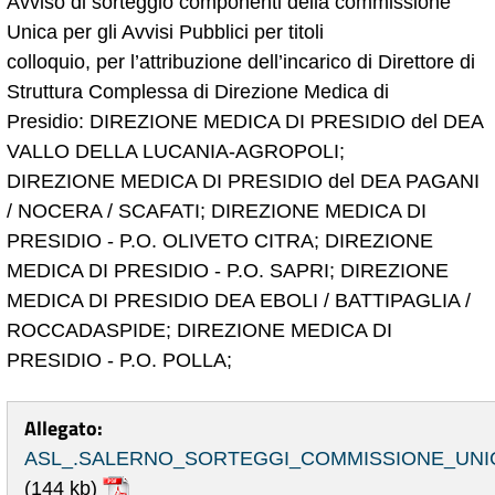
Avviso di sorteggio componenti della commissione
Unica per gli Avvisi Pubblici per titoli
colloquio, per l’attribuzione dell’incarico di Direttore di
Struttura Complessa di Direzione Medica di
Presidio: DIREZIONE MEDICA DI PRESIDIO del DEA
VALLO DELLA LUCANIA-AGROPOLI;
DIREZIONE MEDICA DI PRESIDIO del DEA PAGANI
/ NOCERA / SCAFATI; DIREZIONE MEDICA DI
PRESIDIO - P.O. OLIVETO CITRA; DIREZIONE
MEDICA DI PRESIDIO - P.O. SAPRI; DIREZIONE
MEDICA DI PRESIDIO DEA EBOLI / BATTIPAGLIA /
ROCCADASPIDE; DIREZIONE MEDICA DI
PRESIDIO - P.O. POLLA;
Allegato:
ASL_.SALERNO_SORTEGGI_COMMISSIONE_UNI
(144 kb)