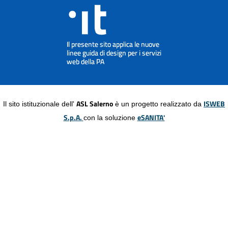
ASL Salerno
ISWEB
Il sito istituzionale dell'
è un progetto realizzato da
S.p.A.
eSANITA'
con la soluzione