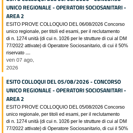
UNICO REGIONALE - OPERATORI SOCIOSANITARI -
AREA 2
ESITO PROVE COLLOQUIO DEL 06/08/2026 Concorso
unico regionale, per titoli ed esami, per il reclutamento
di n. 1274 unità (di cui n. 1026 per le strutture di cui al DM
77/2022 attivate) di Operatore Sociosanitario, di cui il 50%
riservato ....
ven 07 ago,
2026
ESITO COLLOQUI DEL 05/08/2026 - CONCORSO
UNICO REGIONALE - OPERATORI SOCIOSANITARI -
AREA 2
ESITO PROVE COLLOQUIO DEL 05/08/2026 Concorso
unico regionale, per titoli ed esami, per il reclutamento
di n. 1274 unità (di cui n. 1026 per le strutture di cui al DM
77/2022 attivate) di Operatore Sociosanitario, di cui il 50%