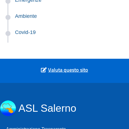
Ambiente
Covid-19
Valuta questo sito
ASL Salerno
Amministrazione Trasparente