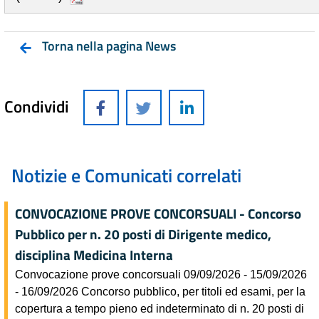
Torna nella pagina News
Condividi
Notizie e Comunicati correlati
CONVOCAZIONE PROVE CONCORSUALI - Concorso
Pubblico per n. 20 posti di Dirigente medico,
disciplina Medicina Interna
Convocazione prove concorsuali 09/09/2026 - 15/09/2026
- 16/09/2026 Concorso pubblico, per titoli ed esami, per la
copertura a tempo pieno ed indeterminato di n. 20 posti di