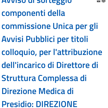
componenti della
commissione Unica per gli
Avvisi Pubblici per titoli
colloquio, per l'attribuzione
dell'incarico di Direttore di
Struttura Complessa di
Direzione Medica di
Presidio: DIREZIONE