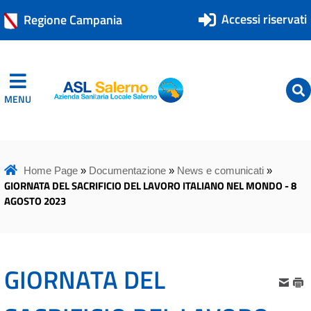
Accessi riservati
Regione Campania
MENU
ASL Salerno
ASL Salerno
Home Page
»
Documentazione
»
News e comunicati
»
GIORNATA DEL SACRIFICIO DEL LAVORO ITALIANO NEL MONDO - 8
AGOSTO 2023
GIORNATA DEL