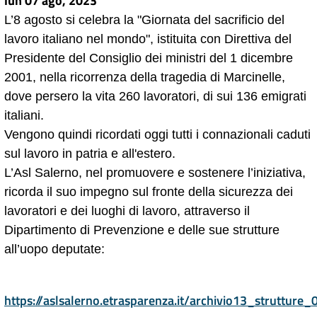
lun 07 ago, 2023
L’8 agosto si celebra la "Giornata del sacrificio del
lavoro italiano nel mondo", istituita con Direttiva del
Presidente del Consiglio dei ministri del 1 dicembre
2001, nella ricorrenza della tragedia di Marcinelle,
dove persero la vita 260 lavoratori, di sui 136 emigrati
italiani.
Vengono quindi ricordati oggi tutti i connazionali caduti
sul lavoro in patria e all'estero.
L’Asl Salerno, nel promuovere e sostenere l’iniziativa,
ricorda il suo impegno sul fronte della sicurezza dei
lavoratori e dei luoghi di lavoro, attraverso il
Dipartimento di Prevenzione e delle sue strutture
all’uopo deputate:
https://aslsalerno.etrasparenza.it/archivio13_strutture