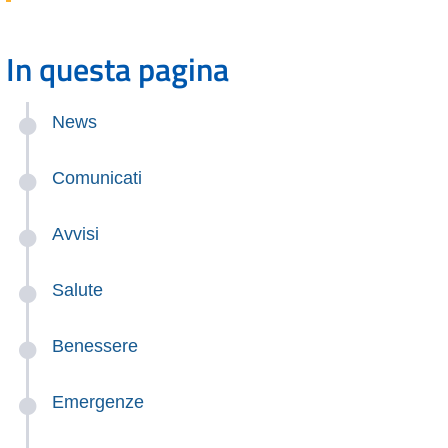
In questa pagina
News
Comunicati
Avvisi
Salute
Benessere
Emergenze