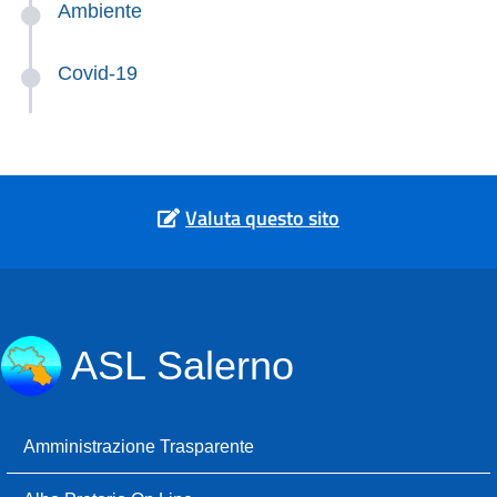
Ambiente
Covid-19
Valuta questo sito
ASL Salerno
Amministrazione Trasparente