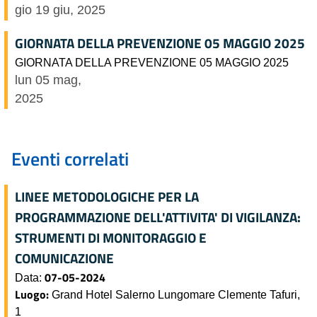
gio 19 giu, 2025
GIORNATA DELLA PREVENZIONE 05 MAGGIO 2025
GIORNATA DELLA PREVENZIONE 05 MAGGIO 2025
lun 05 mag,
2025
Eventi correlati
LINEE METODOLOGICHE PER LA
PROGRAMMAZIONE DELL'ATTIVITA' DI VIGILANZA:
STRUMENTI DI MONITORAGGIO E
COMUNICAZIONE
07-05-2024
Data:
Luogo:
Grand Hotel Salerno Lungomare Clemente Tafuri,
1