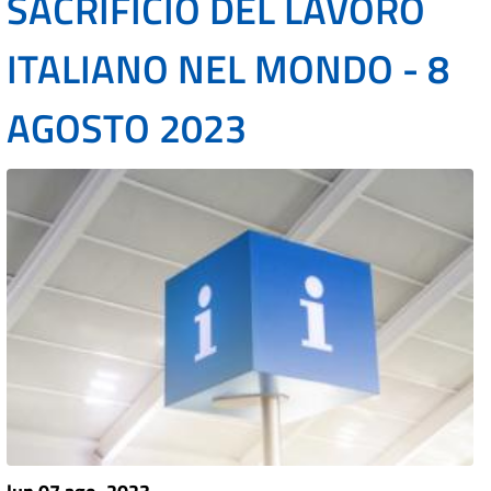
SACRIFICIO DEL LAVORO
ITALIANO NEL MONDO - 8
AGOSTO 2023