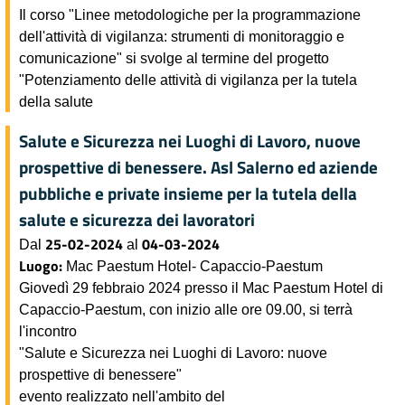
Il corso "Linee metodologiche per la programmazione
dell'attività di vigilanza: strumenti di monitoraggio e
comunicazione" si svolge al termine del progetto
"Potenziamento delle attività di vigilanza per la tutela
della salute
Salute e Sicurezza nei Luoghi di Lavoro, nuove
prospettive di benessere. Asl Salerno ed aziende
pubbliche e private insieme per la tutela della
salute e sicurezza dei lavoratori
25-02-2024
04-03-2024
Dal
al
Luogo:
Mac Paestum Hotel- Capaccio-Paestum
Giovedì 29 febbraio 2024 presso il Mac Paestum Hotel di
Capaccio-Paestum, con inizio alle ore 09.00, si terrà
l'incontro
"Salute e Sicurezza nei Luoghi di Lavoro: nuove
prospettive di benessere"
evento realizzato nell'ambito del