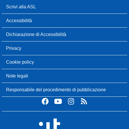
Scrivi alla ASL
Accessibilità
Dichiarazione di Accessibilità
Privacy
Cookie policy
Note legali
Responsabile del procedimento di pubblicazione