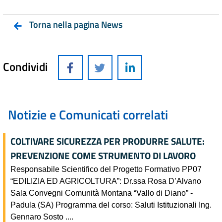
Torna nella pagina News
Condividi
Notizie e Comunicati correlati
COLTIVARE SICUREZZA PER PRODURRE SALUTE:
PREVENZIONE COME STRUMENTO DI LAVORO
Responsabile Scientifico del Progetto Formativo PP07
“EDILIZIA ED AGRICOLTURA”: Dr.ssa Rosa D’Alvano
Sala Convegni Comunità Montana “Vallo di Diano” -
Padula (SA) Programma del corso: Saluti Istituzionali Ing.
Gennaro Sosto ....