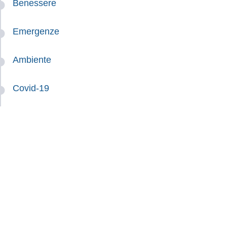
Benessere
Emergenze
Ambiente
Covid-19