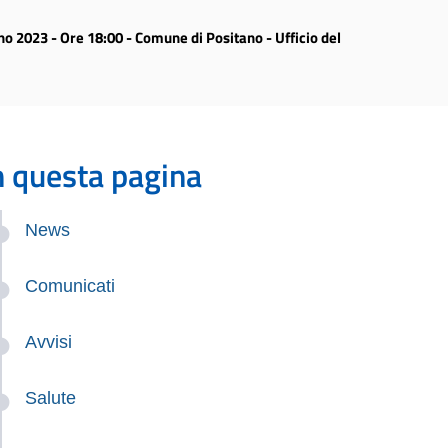
o 2023 - Ore 18:00 - Comune di Positano - Ufficio del
n questa pagina
News
Comunicati
Avvisi
Salute