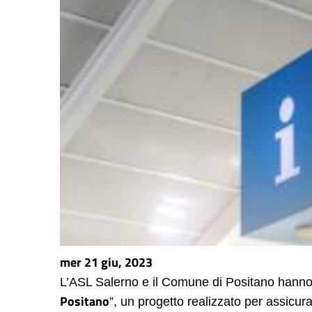
mer 21 giu, 2023
L’ASL Salerno e il Comune di Positano hanno so
Positano
”, un progetto realizzato per assicura