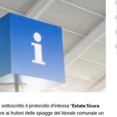
Estate Sicura
ttoscritto il protocollo d’intessa “
re ai fruitori delle spiagge del litorale comunale un