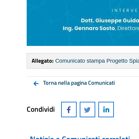
Allegato:
Comunicato stampa Progetto Spia
Torna nella pagina Comunicati
Condividi