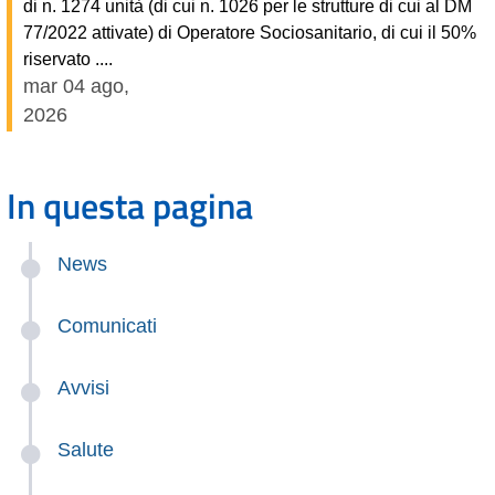
di n. 1274 unità (di cui n. 1026 per le strutture di cui al DM
77/2022 attivate) di Operatore Sociosanitario, di cui il 50%
riservato ....
mar 04 ago,
2026
In questa pagina
News
Comunicati
Avvisi
Salute