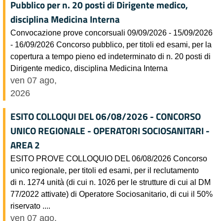
Pubblico per n. 20 posti di Dirigente medico,
disciplina Medicina Interna
Convocazione prove concorsuali 09/09/2026 - 15/09/2026
- 16/09/2026 Concorso pubblico, per titoli ed esami, per la
copertura a tempo pieno ed indeterminato di n. 20 posti di
Dirigente medico, disciplina Medicina Interna
ven 07 ago,
2026
ESITO COLLOQUI DEL 06/08/2026 - CONCORSO
UNICO REGIONALE - OPERATORI SOCIOSANITARI -
AREA 2
ESITO PROVE COLLOQUIO DEL 06/08/2026 Concorso
unico regionale, per titoli ed esami, per il reclutamento
di n. 1274 unità (di cui n. 1026 per le strutture di cui al DM
77/2022 attivate) di Operatore Sociosanitario, di cui il 50%
riservato ....
ven 07 ago,