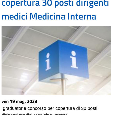
copertura 30 posti dirigenti
medici Medicina Interna
ven 19 mag, 2023
graduatorie concorso per copertura di 30 posti