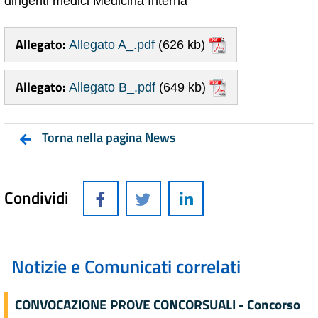
dirigenti medici Medicina Interna
Allegato:
Allegato A_.pdf
(626 kb)
Allegato:
Allegato B_.pdf
(649 kb)
Torna nella pagina News
Condividi
Notizie e Comunicati correlati
CONVOCAZIONE PROVE CONCORSUALI - Concorso