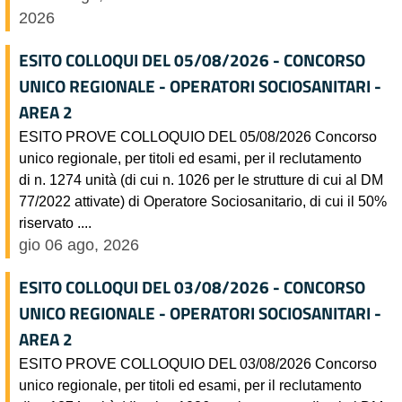
2026
ESITO COLLOQUI DEL 05/08/2026 - CONCORSO
UNICO REGIONALE - OPERATORI SOCIOSANITARI -
AREA 2
ESITO PROVE COLLOQUIO DEL 05/08/2026 Concorso
unico regionale, per titoli ed esami, per il reclutamento
di n. 1274 unità (di cui n. 1026 per le strutture di cui al DM
77/2022 attivate) di Operatore Sociosanitario, di cui il 50%
riservato ....
gio 06 ago, 2026
ESITO COLLOQUI DEL 03/08/2026 - CONCORSO
UNICO REGIONALE - OPERATORI SOCIOSANITARI -
AREA 2
ESITO PROVE COLLOQUIO DEL 03/08/2026 Concorso
unico regionale, per titoli ed esami, per il reclutamento