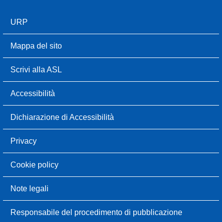
URP
Mappa del sito
Scrivi alla ASL
Accessibilità
Dichiarazione di Accessibilità
Privacy
Cookie policy
Note legali
Responsabile del procedimento di pubblicazione