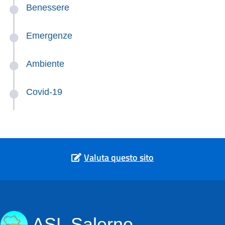
Benessere
Emergenze
Ambiente
Covid-19
Valuta questo sito
ASL Salerno