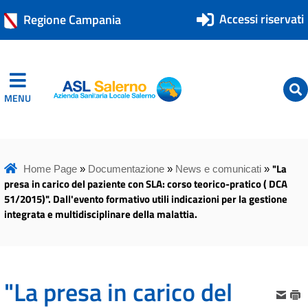
Accessi riservati
Regione Campania
MENU
ASL Salerno
ASL Salerno
"La
Home Page
»
Documentazione
»
News e comunicati
»
presa in carico del paziente con SLA: corso teorico-pratico ( DCA
51/2015)". Dall'evento formativo utili indicazioni per la gestione
integrata e multidisciplinare della malattia.
"La presa in carico del