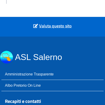
Valuta questo sito
ASL Salerno
Amministrazione Trasparente
Albo Pretorio On Line
Recapiti e contatti