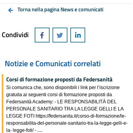
Torna nella pagina News e comunicati
Condividi
Notizie e Comunicati correlati
Corsi di formazione proposti da Federsanità
Si comunica che, sono disponibili i link per l’iscrizione
gratuita ai seguenti corsi di formazione proposti da
Federsanità Academy: - LE RESPONSABILITÀ DEL
PERSONALE SANITARIO TRA LA LEGGE GELLI E LA
LEGGE FOTI https://federsanita.it/corso-di-formazione/le-
responsabilita-del-personale-sanitario-tra-la-legge-gelli-e-
la- legge-foti/ - ....