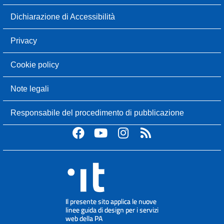
Dichiarazione di Accessibilità
Privacy
Cookie policy
Note legali
Responsabile del procedimento di pubblicazione