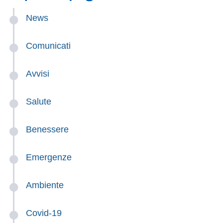
News
Comunicati
Avvisi
Salute
Benessere
Emergenze
Ambiente
Covid-19