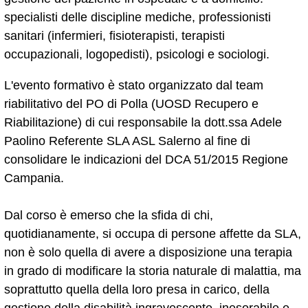
specialisti delle discipline mediche, professionisti
sanitari (infermieri, fisioterapisti, terapisti
occupazionali, logopedisti), psicologi e sociologi.
L'evento formativo è stato organizzato dal team
riabilitativo del PO di Polla (UOSD Recupero e
Riabilitazione) di cui responsabile la dott.ssa Adele
Paolino Referente SLA ASL Salerno al fine di
consolidare le indicazioni del DCA 51/2015 Regione
Campania.
Dal corso è emerso che la sfida di chi,
quotidianamente, si occupa di persone affette da SLA,
non è solo quella di avere a disposizione una terapia
in grado di modificare la storia naturale di malattia, ma
soprattutto quella della loro presa in carico, della
gestione della disabilità ingravescente, inesorabile e