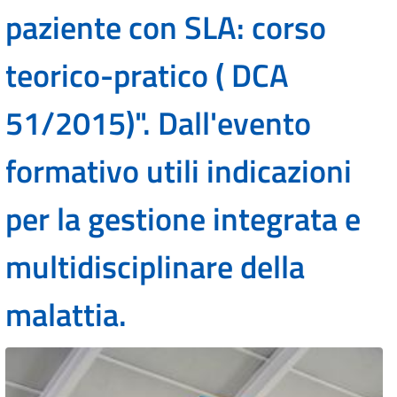
paziente con SLA: corso
teorico-pratico ( DCA
51/2015)". Dall'evento
formativo utili indicazioni
per la gestione integrata e
multidisciplinare della
malattia.