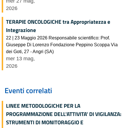
mer 27 mag,
2026
TERAPIE ONCOLOGICHE tra Appropriatezza e
Integrazione
22 | 23 Maggio 2026 Responsabile scientifico: Prof.
Giuseppe Di Lorenzo Fondazione Peppino Scoppa Via
dei Goti, 27 - Angri (SA)
mer 13 mag,
2026
Eventi correlati
LINEE METODOLOGICHE PER LA
PROGRAMMAZIONE DELL'ATTIVITA' DI VIGILANZA:
STRUMENTI DI MONITORAGGIO E