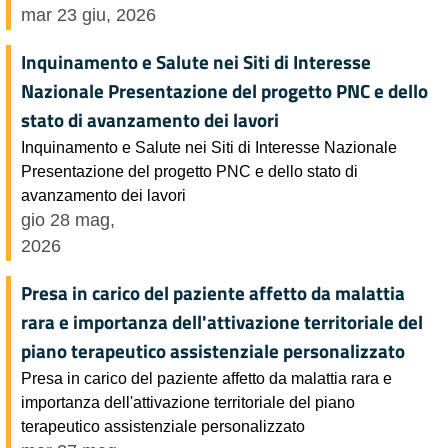
mar 23 giu, 2026
Inquinamento e Salute nei Siti di Interesse
Nazionale Presentazione del progetto PNC e dello
stato di avanzamento dei lavori
Inquinamento e Salute nei Siti di Interesse Nazionale
Presentazione del progetto PNC e dello stato di
avanzamento dei lavori
gio 28 mag,
2026
Presa in carico del paziente affetto da malattia
rara e importanza dell'attivazione territoriale del
piano terapeutico assistenziale personalizzato
Presa in carico del paziente affetto da malattia rara e
importanza dell'attivazione territoriale del piano
terapeutico assistenziale personalizzato