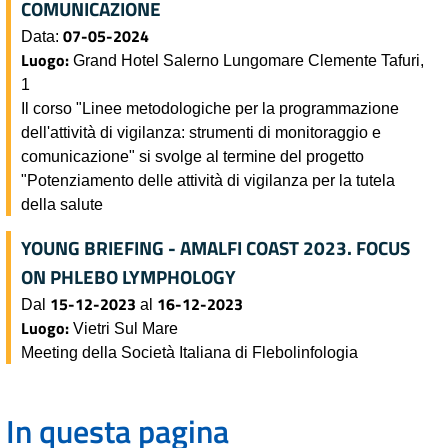
COMUNICAZIONE
07-05-2024
Data:
Luogo:
Grand Hotel Salerno Lungomare Clemente Tafuri,
1
Il corso "Linee metodologiche per la programmazione
dell'attività di vigilanza: strumenti di monitoraggio e
comunicazione" si svolge al termine del progetto
"Potenziamento delle attività di vigilanza per la tutela
della salute
YOUNG BRIEFING - AMALFI COAST 2023. FOCUS
ON PHLEBO LYMPHOLOGY
15-12-2023
16-12-2023
Dal
al
Luogo:
Vietri Sul Mare
Meeting della Società Italiana di Flebolinfologia
In questa pagina