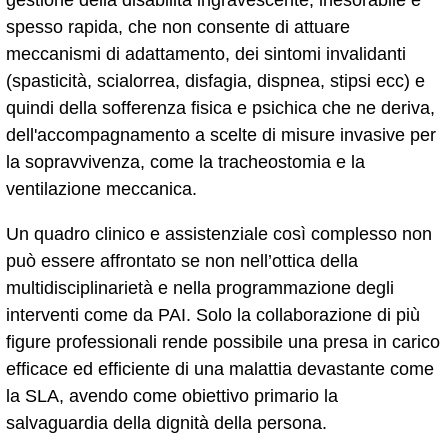
spesso rapida, che non consente di attuare
meccanismi di adattamento, dei sintomi invalidanti
(spasticità, scialorrea, disfagia, dispnea, stipsi ecc) e
quindi della sofferenza fisica e psichica che ne deriva,
dell'accompagnamento a scelte di misure invasive per
la sopravvivenza, come la tracheostomia e la
ventilazione meccanica.
Un quadro clinico e assistenziale così complesso non
può essere affrontato se non nell’ottica della
multidisciplinarietà e nella programmazione degli
interventi come da PAI. Solo la collaborazione di più
figure professionali rende possibile una presa in carico
efficace ed efficiente di una malattia devastante come
la SLA, avendo come obiettivo primario la
salvaguardia della dignità della persona.