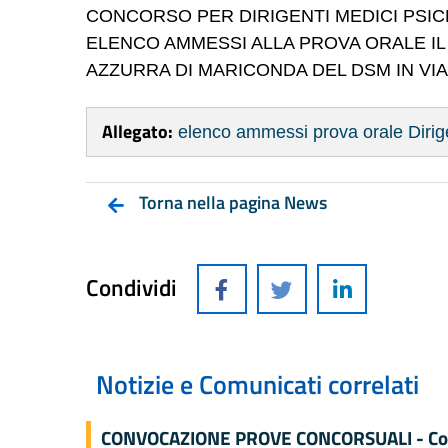
CONCORSO PER DIRIGENTI MEDICI PSIC
ELENCO AMMESSI ALLA PROVA ORALE IL 0
AZZURRA DI MARICONDA DEL DSM IN VI
Allegato:
elenco ammessi prova orale Dirigen
Torna nella pagina News
Condividi
Notizie e Comunicati correlati
CONVOCAZIONE PROVE CONCORSUALI - Concor