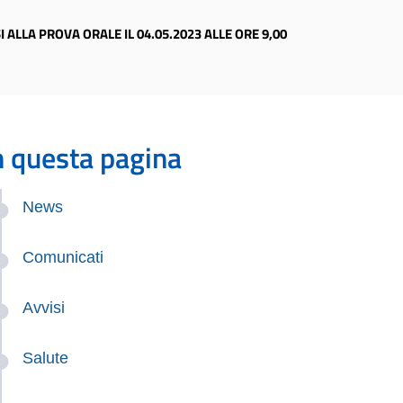
ALLA PROVA ORALE IL 04.05.2023 ALLE ORE 9,00
n questa pagina
News
Comunicati
Avvisi
Salute