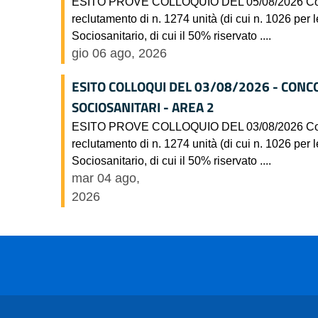
ESITO PROVE COLLOQUIO DEL 05/08/2026 Concorso
reclutamento di n. 1274 unità (di cui n. 1026 per l
Sociosanitario, di cui il 50% riservato ....
gio 06 ago, 2026
ESITO COLLOQUI DEL 03/08/2026 - CONC
SOCIOSANITARI - AREA 2
ESITO PROVE COLLOQUIO DEL 03/08/2026 Concorso
reclutamento di n. 1274 unità (di cui n. 1026 per l
Sociosanitario, di cui il 50% riservato ....
mar 04 ago,
2026