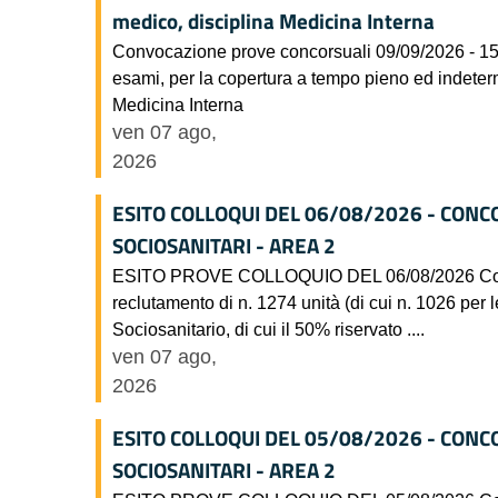
medico, disciplina Medicina Interna
Convocazione prove concorsuali 09/09/2026 - 15/
esami, per la copertura a tempo pieno ed indeterm
Medicina Interna
ven 07 ago,
2026
ESITO COLLOQUI DEL 06/08/2026 - CONC
SOCIOSANITARI - AREA 2
ESITO PROVE COLLOQUIO DEL 06/08/2026 Concorso
reclutamento di n. 1274 unità (di cui n. 1026 per l
Sociosanitario, di cui il 50% riservato ....
ven 07 ago,
2026
ESITO COLLOQUI DEL 05/08/2026 - CONC
SOCIOSANITARI - AREA 2