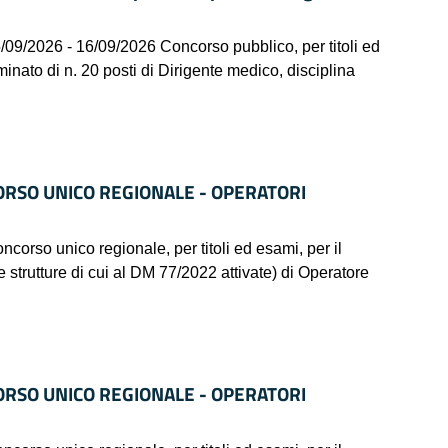
09/2026 - 16/09/2026 Concorso pubblico, per titoli ed
inato di n. 20 posti di Dirigente medico, disciplina
ORSO UNICO REGIONALE - OPERATORI
 unico regionale, per titoli ed esami, per il
e strutture di cui al DM 77/2022 attivate) di Operatore
ORSO UNICO REGIONALE - OPERATORI