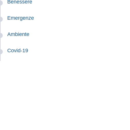
Benessere
Emergenze
Ambiente
Covid-19