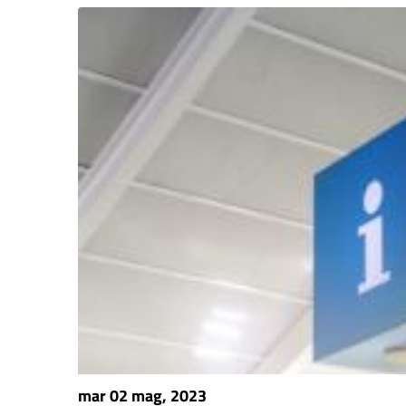
mar 02 mag, 2023