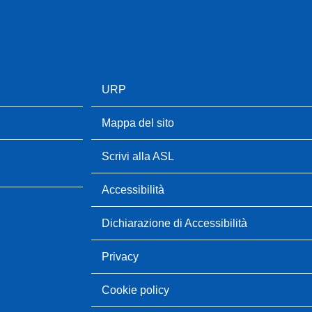
URP
Mappa del sito
Scrivi alla ASL
Accessibilità
Dichiarazione di Accessibilità
Privacy
Cookie policy