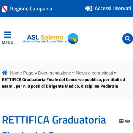
Accessi riservati
Regione Campania
MENU
ASL Salerno
ASL Salerno
Home Page
»
Documentazione
»
News e comunicati
»
RETTIFICA Graduatoria Finale del Concorso pubblico, per titoli ed
esami, per n. 8 posti di Dirigente Medico, disciplina Pediatria
RETTIFICA Graduatoria