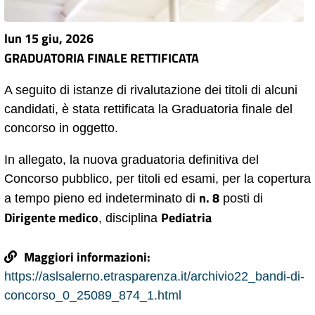
lun 15 giu, 2026
GRADUATORIA FINALE RETTIFICATA
A seguito di istanze di rivalutazione dei titoli di alcuni
candidati, è stata rettificata la Graduatoria finale del
concorso in oggetto.
In allegato, la nuova graduatoria definitiva del
Concorso pubblico, per titoli ed esami, per la copertura
n. 8
a tempo pieno ed indeterminato di
posti di
Dirigente medico
Pediatria
, disciplina
Maggiori informazioni:
https://aslsalerno.etrasparenza.it/archivio22_bandi-di-
concorso_0_25089_874_1.html