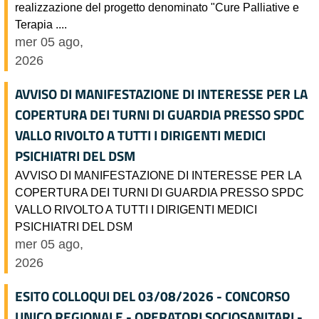
realizzazione del progetto denominato "Cure Palliative e
Terapia ....
mer 05 ago,
2026
AVVISO DI MANIFESTAZIONE DI INTERESSE PER LA
COPERTURA DEI TURNI DI GUARDIA PRESSO SPDC
VALLO RIVOLTO A TUTTI I DIRIGENTI MEDICI
PSICHIATRI DEL DSM
AVVISO DI MANIFESTAZIONE DI INTERESSE PER LA
COPERTURA DEI TURNI DI GUARDIA PRESSO SPDC
VALLO RIVOLTO A TUTTI I DIRIGENTI MEDICI
PSICHIATRI DEL DSM
mer 05 ago,
2026
ESITO COLLOQUI DEL 03/08/2026 - CONCORSO
UNICO REGIONALE - OPERATORI SOCIOSANITARI -