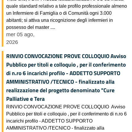
quale standard relativo a tale profilo professionale almeno
un Infermiere di Famiglia o di Comunità ogni 3.000
abitanti; si attiva una ricognizione degli infermieri in
possesso del master ....
mer 05 ago,
2026
RINVIO CONVOCAZIONE PROVE COLLOQUIO Avviso
Pubblico per titoli e colloquio , per il conferimento
di n.ro 6 incarichi profilo - ADDETTO SUPPORTO
AMMINISTRATIVO /TECNICO - finalizzato alla
realizzazione del progetto denominato "Cure
Palliative e Tera
RINVIO CONVOCAZIONE PROVE COLLOQUIO Avviso
Pubblico per titoli e colloquio , per il conferimento di n.ro 6
incarichi profilo - ADDETTO SUPPORTO
AMMINISTRATIVO /TECNICO - finalizzato alla