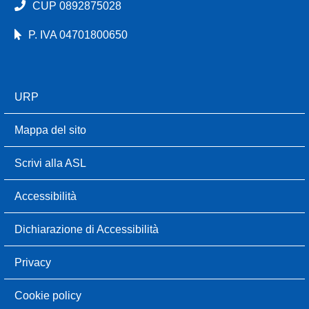
CUP 0892875028
P. IVA 04701800650
URP
Mappa del sito
Scrivi alla ASL
Accessibilità
Dichiarazione di Accessibilità
Privacy
Cookie policy