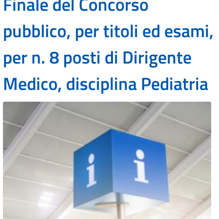
Finale del Concorso
pubblico, per titoli ed esami,
per n. 8 posti di Dirigente
Medico, disciplina Pediatria