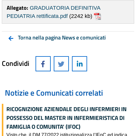
Allegato:
GRADUATORIA DEFINITIVA
PEDIATRIA rettificata.pdf
(2242 kb)
Torna nella pagina News e comunicati
Condividi
Notizie e Comunicati correlati
RICOGNIZIONE AZIENDALE DEGLI INFERMIERI IN
POSSESSO DEL MASTER IN INFERMIERISTICA DI
FAMIGLIA O COMUNITA' (IFOC)
Visto che, il DM 77/2022 istituzionalizza l’IFoC ed indica