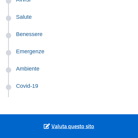
Salute
Benessere
Emergenze
Ambiente
Covid-19
Valuta questo sito