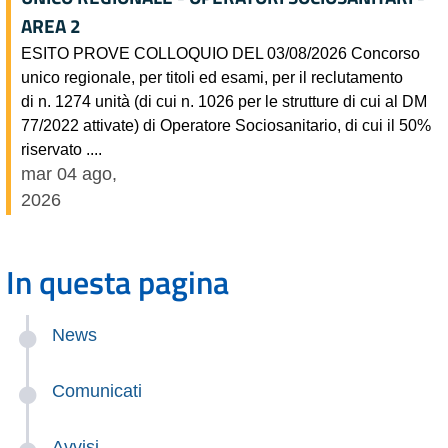
AREA 2
ESITO PROVE COLLOQUIO DEL 03/08/2026 Concorso
unico regionale, per titoli ed esami, per il reclutamento
di n. 1274 unità (di cui n. 1026 per le strutture di cui al DM
77/2022 attivate) di Operatore Sociosanitario, di cui il 50%
riservato ....
mar 04 ago,
2026
In questa pagina
News
Comunicati
Avvisi