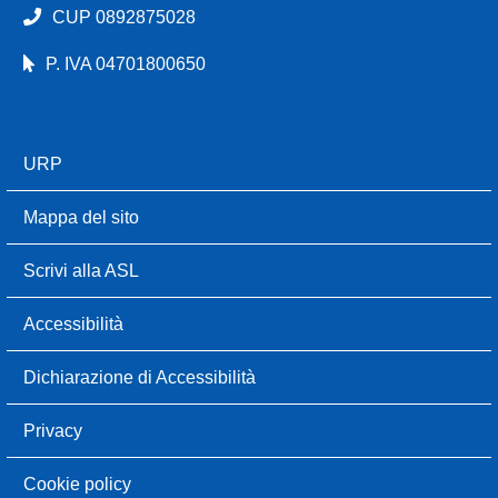
CUP 0892875028
P. IVA 04701800650
URP
Mappa del sito
Scrivi alla ASL
Accessibilità
Dichiarazione di Accessibilità
Privacy
Cookie policy