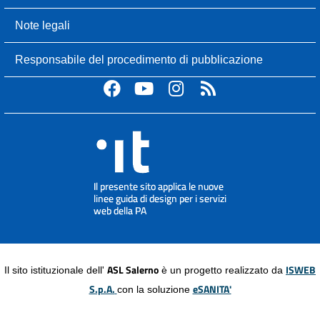
Note legali
Responsabile del procedimento di pubblicazione
ASL Salerno
ISWEB
Il sito istituzionale dell'
è un progetto realizzato da
S.p.A.
eSANITA'
con la soluzione