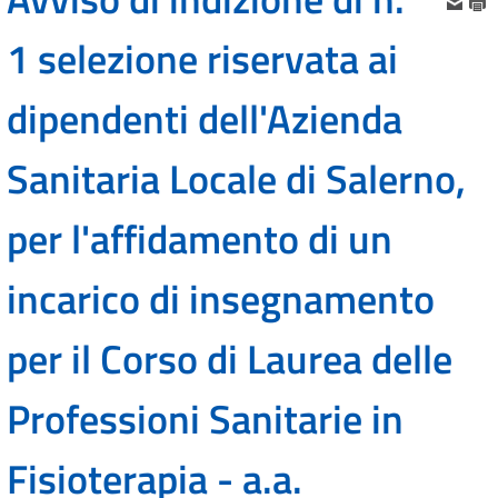
1 selezione riservata ai
dipendenti dell'Azienda
Sanitaria Locale di Salerno,
per l'affidamento di un
incarico di insegnamento
per il Corso di Laurea delle
Professioni Sanitarie in
Fisioterapia - a.a.