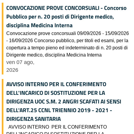
CONVOCAZIONE PROVE CONCORSUALI - Concorso
Pubblico per n. 20 posti di Dirigente medico,
disciplina Medicina Interna
Convocazione prove concorsuali 09/09/2026 - 15/09/2026
- 16/09/2026 Concorso pubblico, per titoli ed esami, per la
copertura a tempo pieno ed indeterminato di n. 20 posti di
Dirigente medico, disciplina Medicina Interna
ven 07 ago,
2026
AVVISO INTERNO PER IL CONFERIMENTO
DELL'INCARICO DI SOSTITUZIONE PER LA
DIRIGENZA UOC S.M. 2 ANGRI SCAFATI AI SENSI
DELL'ART.25 CCNL TRIENNIO 2019 - 2021 -
DIRIGENZA SANITARIA
AVVISO INTERNO PER IL CONFERIMENTO
DELL'INCARICO DI SOSTITUZIONE PER LA