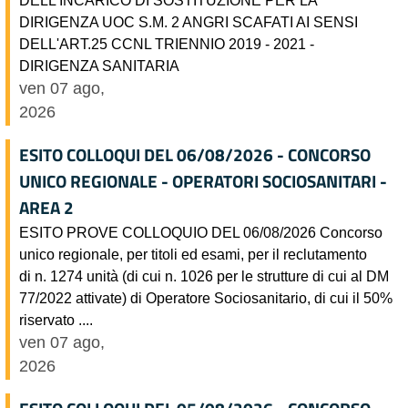
DIRIGENZA UOC S.M. 2 ANGRI SCAFATI AI SENSI
DELL'ART.25 CCNL TRIENNIO 2019 - 2021 -
DIRIGENZA SANITARIA
ven 07 ago,
2026
ESITO COLLOQUI DEL 06/08/2026 - CONCORSO
UNICO REGIONALE - OPERATORI SOCIOSANITARI -
AREA 2
ESITO PROVE COLLOQUIO DEL 06/08/2026 Concorso
unico regionale, per titoli ed esami, per il reclutamento
di n. 1274 unità (di cui n. 1026 per le strutture di cui al DM
77/2022 attivate) di Operatore Sociosanitario, di cui il 50%
riservato ....
ven 07 ago,
2026