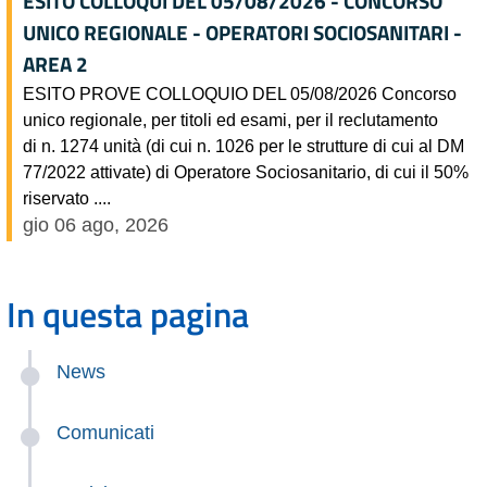
ESITO COLLOQUI DEL 05/08/2026 - CONCORSO
UNICO REGIONALE - OPERATORI SOCIOSANITARI -
AREA 2
ESITO PROVE COLLOQUIO DEL 05/08/2026 Concorso
unico regionale, per titoli ed esami, per il reclutamento
di n. 1274 unità (di cui n. 1026 per le strutture di cui al DM
77/2022 attivate) di Operatore Sociosanitario, di cui il 50%
riservato ....
gio 06 ago, 2026
In questa pagina
News
Comunicati