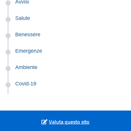
Avvisi
Salute
Benessere
Emergenze
Ambiente
Covid-19
Valuta questo sito