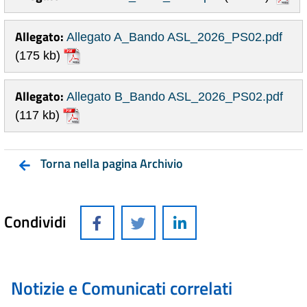
Allegato:
Allegato A_Bando ASL_2026_PS02.pdf
(175 kb)
Allegato:
Allegato B_Bando ASL_2026_PS02.pdf
(117 kb)
Torna nella pagina Archivio
Condividi
Notizie e Comunicati correlati