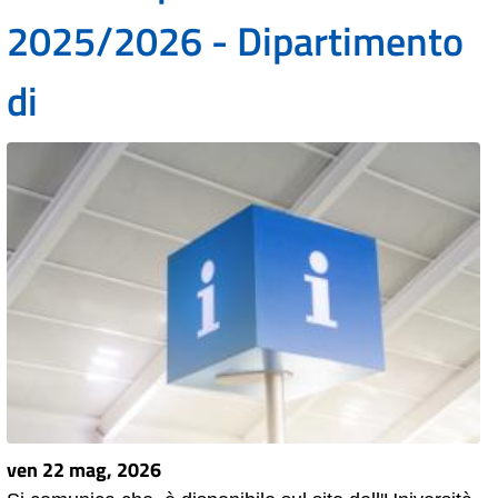
2025/2026 - Dipartimento
di
ven 22 mag, 2026