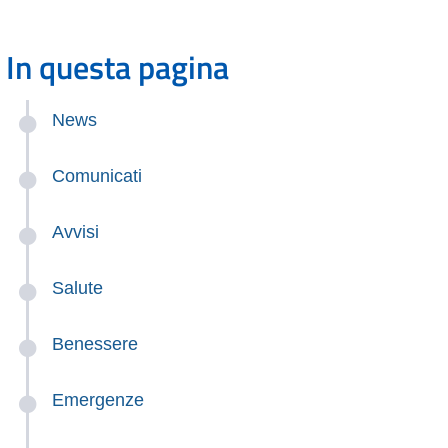
In questa pagina
News
Comunicati
Avvisi
Salute
Benessere
Emergenze