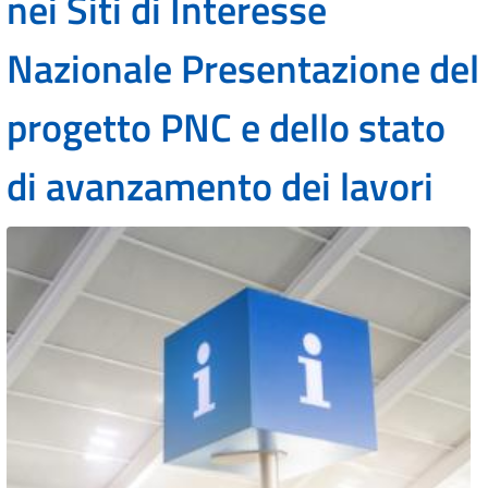
nei Siti di Interesse
Nazionale Presentazione del
progetto PNC e dello stato
di avanzamento dei lavori