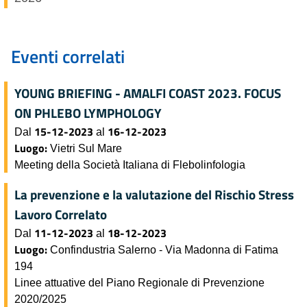
Eventi correlati
YOUNG BRIEFING - AMALFI COAST 2023. FOCUS
ON PHLEBO LYMPHOLOGY
15-12-2023
16-12-2023
Dal
al
Luogo:
Vietri Sul Mare
Meeting della Società Italiana di Flebolinfologia
La prevenzione e la valutazione del Rischio Stress
Lavoro Correlato
11-12-2023
18-12-2023
Dal
al
Luogo:
Confindustria Salerno - Via Madonna di Fatima
194
Linee attuative del Piano Regionale di Prevenzione
2020/2025