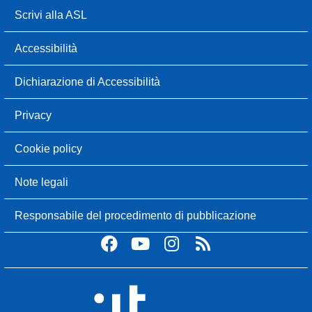
Scrivi alla ASL
Accessibilità
Dichiarazione di Accessibilità
Privacy
Cookie policy
Note legali
Responsabile del procedimento di pubblicazione