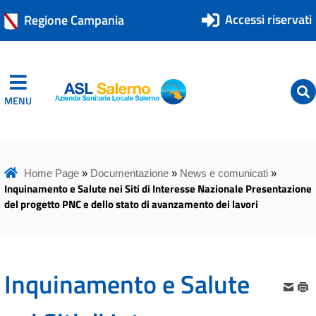
Accessi riservati
Regione Campania
MENU
ASL Salerno
ASL Salerno
Home Page
»
Documentazione
»
News e comunicati
»
Inquinamento e Salute nei Siti di Interesse Nazionale Presentazione
del progetto PNC e dello stato di avanzamento dei lavori
Inquinamento e Salute