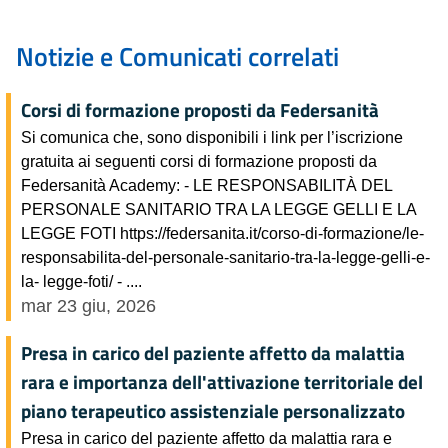
Notizie e Comunicati correlati
Corsi di formazione proposti da Federsanità
Si comunica che, sono disponibili i link per l’iscrizione
gratuita ai seguenti corsi di formazione proposti da
Federsanità Academy: - LE RESPONSABILITÀ DEL
PERSONALE SANITARIO TRA LA LEGGE GELLI E LA
LEGGE FOTI https://federsanita.it/corso-di-formazione/le-
responsabilita-del-personale-sanitario-tra-la-legge-gelli-e-
la- legge-foti/ - ....
mar 23 giu, 2026
Presa in carico del paziente affetto da malattia
rara e importanza dell'attivazione territoriale del
piano terapeutico assistenziale personalizzato
Presa in carico del paziente affetto da malattia rara e