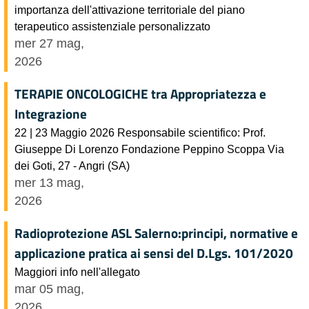
importanza dell'attivazione territoriale del piano
terapeutico assistenziale personalizzato
mer 27 mag,
2026
TERAPIE ONCOLOGICHE tra Appropriatezza e
Integrazione
22 | 23 Maggio 2026 Responsabile scientifico: Prof.
Giuseppe Di Lorenzo Fondazione Peppino Scoppa Via
dei Goti, 27 - Angri (SA)
mer 13 mag,
2026
Radioprotezione ASL Salerno:principi, normative e
applicazione pratica ai sensi del D.Lgs. 101/2020
Maggiori info nell'allegato
mar 05 mag,
2026