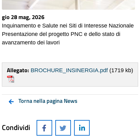
gio 28 mag, 2026
Inquinamento e Salute nei Siti di Interesse Nazionale
Presentazione del progetto PNC e dello stato di
avanzamento dei lavori
Allegato:
BROCHURE_INSINERGIA.pdf
(1719 kb)
Torna nella pagina News
Condividi