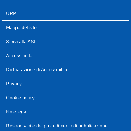
URP
Mappa del sito
Scrivi alla ASL
Accessibilità
Dichiarazione di Accessibilità
Privacy
Cookie policy
Note legali
Responsabile del procedimento di pubblicazione