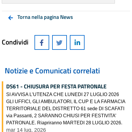
Torna nella pagina News
Condividi
Notizie e Comunicati correlati
DS61 - CHIUSURA PER FESTA PATRONALE
SI AVVISA L’UTENZA CHE LUNEDI 27 LUGLIO 2026
GLI UFFICI, GLI AMBULATORI, IL CUP E LA FARMACIA
TERRITORIALE DEL DISTRETTO 61 sede DI SCAFATI
via Passanti, 2 SARANNO CHIUSI PER FESTIVITA’
PATRONALE. Riapriranno MARTEDI 28 LUGLIO 2026.
mar 14 lug, 2026