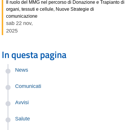
Il ruolo del MMG nel percorso di Donazione e Trapianto di
organi, tessuti e cellule, Nuove Strategie di
comunicazione
sab 22 nov,
2025
In questa pagina
News
Comunicati
Avvisi
Salute