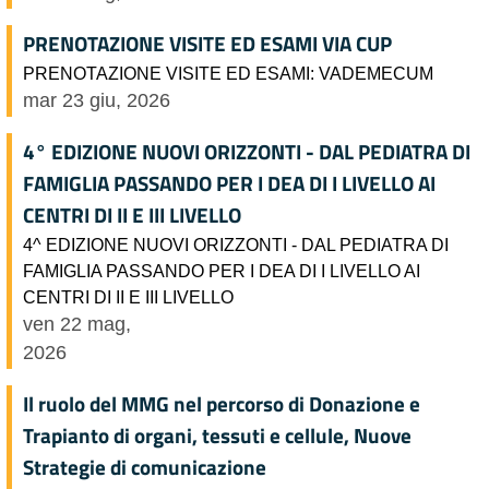
PRENOTAZIONE VISITE ED ESAMI VIA CUP
PRENOTAZIONE VISITE ED ESAMI: VADEMECUM
mar 23 giu, 2026
4° EDIZIONE NUOVI ORIZZONTI - DAL PEDIATRA DI
FAMIGLIA PASSANDO PER I DEA DI I LIVELLO AI
CENTRI DI II E III LIVELLO
4^ EDIZIONE NUOVI ORIZZONTI - DAL PEDIATRA DI
FAMIGLIA PASSANDO PER I DEA DI I LIVELLO AI
CENTRI DI II E III LIVELLO
ven 22 mag,
2026
Il ruolo del MMG nel percorso di Donazione e
Trapianto di organi, tessuti e cellule, Nuove
Strategie di comunicazione