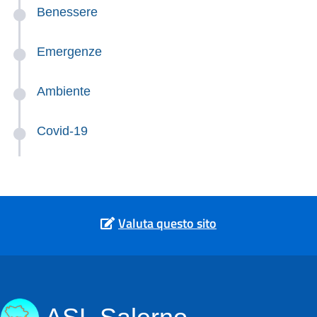
Benessere
Emergenze
Ambiente
Covid-19
Valuta questo sito