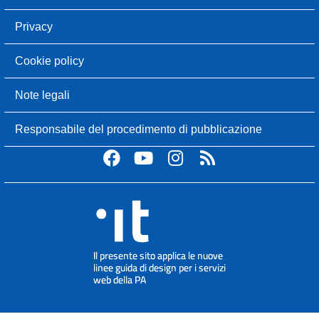
Privacy
Cookie policy
Note legali
Responsabile del procedimento di pubblicazione