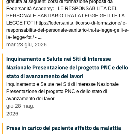
gratuita ai seguenti corsi di formazione proposti da
Federsanità Academy: - LE RESPONSABILITÀ DEL
PERSONALE SANITARIO TRA LA LEGGE GELLI E LA
LEGGE FOTI https://federsanita.it/corso-di-formazione/le-
responsabilita-del-personale-sanitario-tra-la-legge-gelli-e-
la- legge-foti/ - ....
mar 23 giu, 2026
Inquinamento e Salute nei Siti di Interesse
Nazionale Presentazione del progetto PNC e dello
stato di avanzamento dei lavori
Inquinamento e Salute nei Siti di Interesse Nazionale
Presentazione del progetto PNC e dello stato di
avanzamento dei lavori
gio 28 mag,
2026
Presa in carico del paziente affetto da malattia