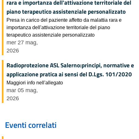
rara e importanza dell'attivazione territoriale del
piano terapeutico assistenziale personalizzato
Presa in carico del paziente affetto da malattia rara e
importanza dell'attivazione territoriale del piano
terapeutico assistenziale personalizzato
mer 27 mag,
2026
Radioprotezione ASL Salerno:principi, normative e
applicazione pratica ai sensi del D.Lgs. 101/2020
Maggiori info nell'allegato
mar 05 mag,
2026
Eventi correlati