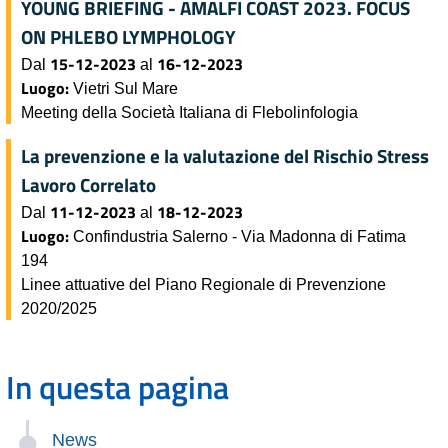
YOUNG BRIEFING - AMALFI COAST 2023. FOCUS
ON PHLEBO LYMPHOLOGY
15-12-2023
16-12-2023
Dal
al
Luogo:
Vietri Sul Mare
Meeting della Società Italiana di Flebolinfologia
La prevenzione e la valutazione del Rischio Stress
Lavoro Correlato
11-12-2023
18-12-2023
Dal
al
Luogo:
Confindustria Salerno - Via Madonna di Fatima
194
Linee attuative del Piano Regionale di Prevenzione
2020/2025
In questa pagina
News