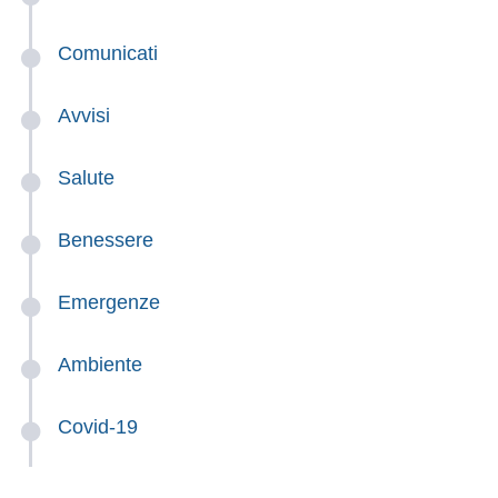
Comunicati
Avvisi
Salute
Benessere
Emergenze
Ambiente
Covid-19