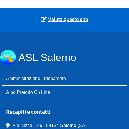
Valuta questo sito
ASL Salerno
Amministrazione Trasparente
Albo Pretorio On Line
Recapiti e contatti
Via Nizza, 146 - 84124 Salerno (SA)