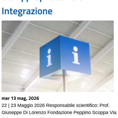
Integrazione
mer 13 mag, 2026
22 | 23 Maggio 2026 Responsabile scientifico: Prof.
Giuseppe Di Lorenzo Fondazione Peppino Scoppa Via