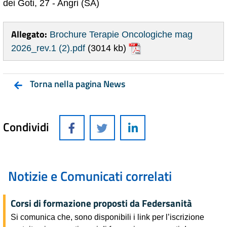
dei Goti, 27 - Angri (SA)
Allegato:
Brochure Terapie Oncologiche mag
2026_rev.1 (2).pdf
(3014 kb)
Torna nella pagina News
Condividi
Notizie e Comunicati correlati
Corsi di formazione proposti da Federsanità
Si comunica che, sono disponibili i link per l’iscrizione