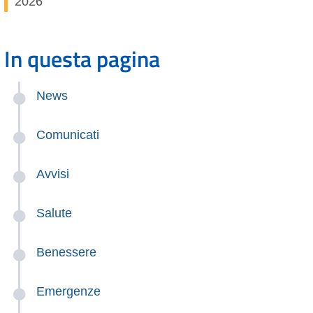
2026
In questa pagina
News
Comunicati
Avvisi
Salute
Benessere
Emergenze