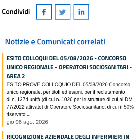
Condividi
Notizie e Comunicati correlati
ESITO COLLOQUI DEL 05/08/2026 - CONCORSO
UNICO REGIONALE - OPERATORI SOCIOSANITARI -
AREA 2
ESITO PROVE COLLOQUIO DEL 05/08/2026 Concorso
unico regionale, per titoli ed esami, per il reclutamento
di n. 1274 unità (di cui n. 1026 per le strutture di cui al DM
77/2022 attivate) di Operatore Sociosanitario, di cui il 50%
riservato ....
gio 06 ago, 2026
RICOGNIZIONE AZIENDALE DEGLI INFERMIERI IN