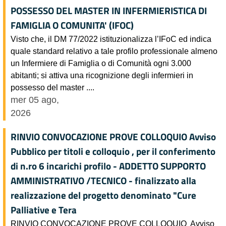
POSSESSO DEL MASTER IN INFERMIERISTICA DI
FAMIGLIA O COMUNITA' (IFOC)
Visto che, il DM 77/2022 istituzionalizza l’IFoC ed indica
quale standard relativo a tale profilo professionale almeno
un Infermiere di Famiglia o di Comunità ogni 3.000
abitanti; si attiva una ricognizione degli infermieri in
possesso del master ....
mer 05 ago,
2026
RINVIO CONVOCAZIONE PROVE COLLOQUIO Avviso
Pubblico per titoli e colloquio , per il conferimento
di n.ro 6 incarichi profilo - ADDETTO SUPPORTO
AMMINISTRATIVO /TECNICO - finalizzato alla
realizzazione del progetto denominato "Cure
Palliative e Tera
RINVIO CONVOCAZIONE PROVE COLLOQUIO Avviso