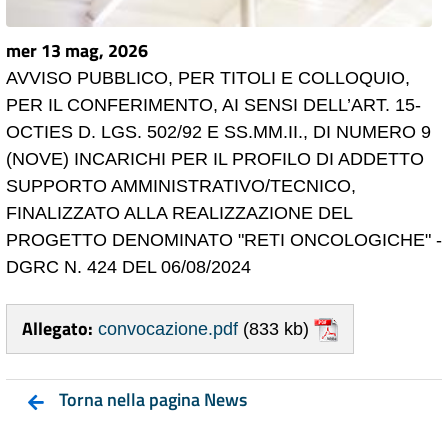
mer 13 mag, 2026
AVVISO PUBBLICO, PER TITOLI E COLLOQUIO,
PER IL CONFERIMENTO, AI SENSI DELL’ART. 15-
OCTIES D. LGS. 502/92 E SS.MM.II., DI NUMERO 9
(NOVE) INCARICHI PER IL PROFILO DI ADDETTO
SUPPORTO AMMINISTRATIVO/TECNICO,
FINALIZZATO ALLA REALIZZAZIONE DEL
PROGETTO DENOMINATO "RETI ONCOLOGICHE" -
DGRC N. 424 DEL 06/08/2024
Allegato:
convocazione.pdf
(833 kb)
Torna nella pagina News