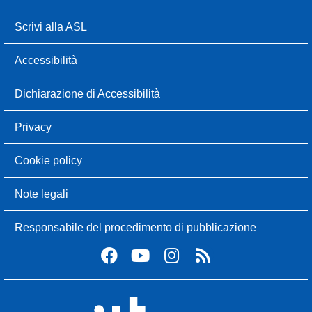
Scrivi alla ASL
Accessibilità
Dichiarazione di Accessibilità
Privacy
Cookie policy
Note legali
Responsabile del procedimento di pubblicazione