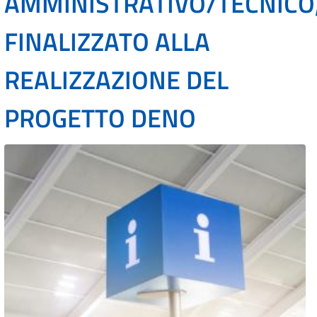
AMMINISTRATIVO/TECNICO
FINALIZZATO ALLA
REALIZZAZIONE DEL
PROGETTO DENO