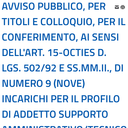
AVVISO PUBBLICO, PER
TITOLI E COLLOQUIO, PER IL
CONFERIMENTO, AI SENSI
DELL'ART. 15-OCTIES D.
LGS. 502/92 E SS.MM.II., DI
NUMERO 9 (NOVE)
INCARICHI PER IL PROFILO
DI ADDETTO SUPPORTO