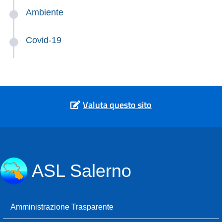
Ambiente
Covid-19
Valuta questo sito
ASL Salerno
Amministrazione Trasparente