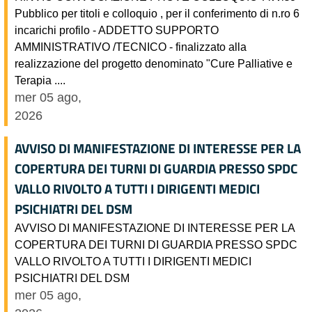
Pubblico per titoli e colloquio , per il conferimento di n.ro 6
incarichi profilo - ADDETTO SUPPORTO
AMMINISTRATIVO /TECNICO - finalizzato alla
realizzazione del progetto denominato "Cure Palliative e
Terapia ....
mer 05 ago,
2026
AVVISO DI MANIFESTAZIONE DI INTERESSE PER LA
COPERTURA DEI TURNI DI GUARDIA PRESSO SPDC
VALLO RIVOLTO A TUTTI I DIRIGENTI MEDICI
PSICHIATRI DEL DSM
AVVISO DI MANIFESTAZIONE DI INTERESSE PER LA
COPERTURA DEI TURNI DI GUARDIA PRESSO SPDC
VALLO RIVOLTO A TUTTI I DIRIGENTI MEDICI
PSICHIATRI DEL DSM
mer 05 ago,