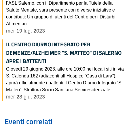
l’ASL Salerno, con il Dipartimento per la Tutela della
Salute Mentale, sarà presente con diverse iniziative e
contributi: Un gruppo di utenti del Centro per i Disturbi
Alimentari ....
mer 19 lug, 2023
IL CENTRO DIURNO INTEGRATO PER
DEMENZE/ALZHEIMER "S. MATTEO" DI SALERNO
APRE I BATTENTI
Giovedì 29 giugno 2023, alle ore 10:00 nei locali siti in via
S. Calenda 162 (adiacenti all’Hospice “Casa di Lara”),
aprirà ufficialmente i battenti il Centro Diurno Integrato “S.
Matteo”, Struttura Socio Sanitaria Semiresidenziale ....
mer 28 giu, 2023
Eventi correlati