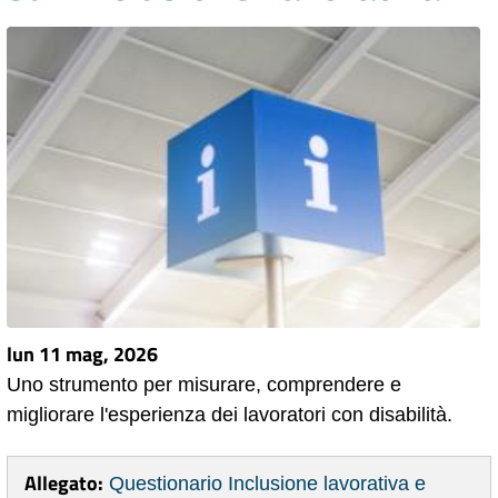
lun 11 mag, 2026
Uno strumento per misurare, comprendere e
migliorare l'esperienza dei lavoratori con disabilità.
Allegato:
Questionario Inclusione lavorativa e