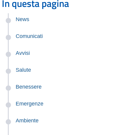
In questa pagina
News
Comunicati
Avvisi
Salute
Benessere
Emergenze
Ambiente