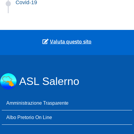
Covid-19
Valuta questo sito
ASL Salerno
Amministrazione Trasparente
Albo Pretorio On Line