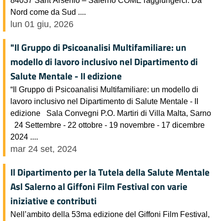
Nord come da Sud ....
lun 01 giu, 2026
"Il Gruppo di Psicoanalisi Multifamiliare: un
modello di lavoro inclusivo nel Dipartimento di
Salute Mentale - II edizione
“Il Gruppo di Psicoanalisi Multifamiliare: un modello di
lavoro inclusivo nel Dipartimento di Salute Mentale - II
edizione Sala Convegni P.O. Martiri di Villa Malta, Sarno
24 Settembre - 22 ottobre - 19 novembre - 17 dicembre
2024 ....
mar 24 set, 2024
Il Dipartimento per la Tutela della Salute Mentale
Asl Salerno al Giffoni Film Festival con varie
iniziative e contributi
Nell’ambito della 53ma edizione del Giffoni Film Festival,