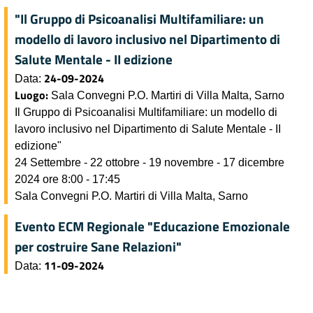
"Il Gruppo di Psicoanalisi Multifamiliare: un
modello di lavoro inclusivo nel Dipartimento di
Salute Mentale - II edizione
24-09-2024
Data:
Luogo:
Sala Convegni P.O. Martiri di Villa Malta, Sarno
Il Gruppo di Psicoanalisi Multifamiliare: un modello di
lavoro inclusivo nel Dipartimento di Salute Mentale - II
edizione"
24 Settembre - 22 ottobre - 19 novembre - 17 dicembre
2024 ore 8:00 - 17:45
Sala Convegni P.O. Martiri di Villa Malta, Sarno
Evento ECM Regionale "Educazione Emozionale
per costruire Sane Relazioni"
11-09-2024
Data: