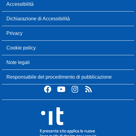
Accessibilità
Dichiarazione di Accessibilità
Privacy
Cookie policy
Note legali
Responsabile del procedimento di pubblicazione