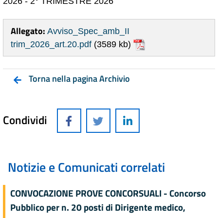
2026 - 2° TRIMESTRE 2026
Allegato:
Avviso_Spec_amb_II
trim_2026_art.20.pdf
(3589 kb)
Torna nella pagina Archivio
Condividi
Notizie e Comunicati correlati
CONVOCAZIONE PROVE CONCORSUALI - Concorso
Pubblico per n. 20 posti di Dirigente medico,