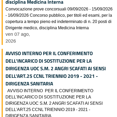
disciplina Medicina Interna
Convocazione prove concorsuali 09/09/2026 - 15/09/2026
- 16/09/2026 Concorso pubblico, per titoli ed esami, per la
copertura a tempo pieno ed indeterminato di n. 20 posti di
Dirigente medico, disciplina Medicina Interna
ven 07 ago,
2026
AVVISO INTERNO PER IL CONFERIMENTO
DELL'INCARICO DI SOSTITUZIONE PER LA
DIRIGENZA UOC S.M. 2 ANGRI SCAFATI AI SENSI
DELL'ART.25 CCNL TRIENNIO 2019 - 2021 -
DIRIGENZA SANITARIA
AVVISO INTERNO PER IL CONFERIMENTO
DELL'INCARICO DI SOSTITUZIONE PER LA
DIRIGENZA UOC S.M. 2 ANGRI SCAFATI AI SENSI
DELL'ART.25 CCNL TRIENNIO 2019 - 2021 -
DIRIGENZA SANITARIA