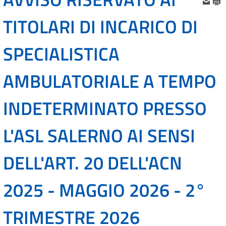
TITOLARI DI INCARICO DI
SPECIALISTICA
AMBULATORIALE A TEMPO
INDETERMINATO PRESSO
L'ASL SALERNO AI SENSI
DELL'ART. 20 DELL'ACN
2025 - MAGGIO 2026 - 2°
TRIMESTRE 2026