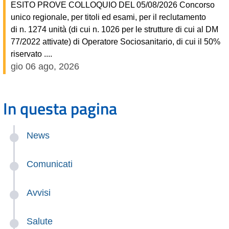
ESITO PROVE COLLOQUIO DEL 05/08/2026 Concorso
unico regionale, per titoli ed esami, per il reclutamento
di n. 1274 unità (di cui n. 1026 per le strutture di cui al DM
77/2022 attivate) di Operatore Sociosanitario, di cui il 50%
riservato ....
gio 06 ago, 2026
In questa pagina
News
Comunicati
Avvisi
Salute