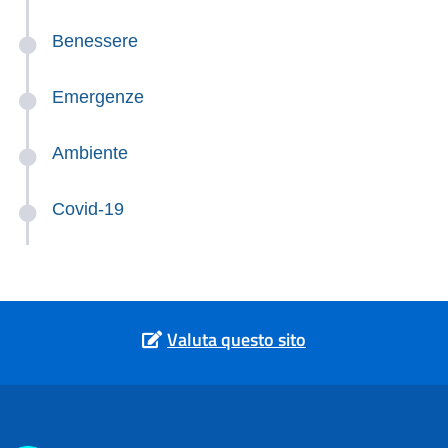
Benessere
Emergenze
Ambiente
Covid-19
Valuta questo sito