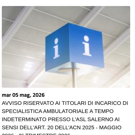
mar 05 mag, 2026
AVVISO RISERVATO AI TITOLARI DI INCARICO DI
SPECIALISTICA AMBULATORIALE A TEMPO
INDETERMINATO PRESSO L'ASL SALERNO AI
SENSI DELL'ART. 20 DELL'ACN 2025 - MAGGIO