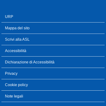
URP
Mappa del sito
Scrivi alla ASL
Accessibilità
Dichiarazione di Accessibilità
Privacy
Cookie policy
Note legali