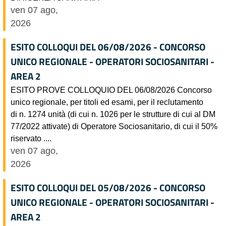
ven 07 ago,
2026
ESITO COLLOQUI DEL 06/08/2026 - CONCORSO
UNICO REGIONALE - OPERATORI SOCIOSANITARI -
AREA 2
ESITO PROVE COLLOQUIO DEL 06/08/2026 Concorso
unico regionale, per titoli ed esami, per il reclutamento
di n. 1274 unità (di cui n. 1026 per le strutture di cui al DM
77/2022 attivate) di Operatore Sociosanitario, di cui il 50%
riservato ....
ven 07 ago,
2026
ESITO COLLOQUI DEL 05/08/2026 - CONCORSO
UNICO REGIONALE - OPERATORI SOCIOSANITARI -
AREA 2