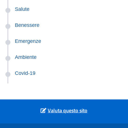
Salute
Benessere
Emergenze
Ambiente
Covid-19
Valuta questo sito