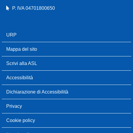
P. IVA 04701800650
URP
Mappa del sito
Scrivi alla ASL
Accessibilità
Dichiarazione di Accessibilità
Privacy
Cookie policy