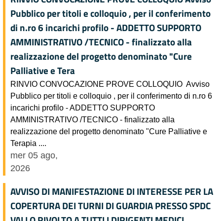
Pubblico per titoli e colloquio , per il conferimento
di n.ro 6 incarichi profilo - ADDETTO SUPPORTO
AMMINISTRATIVO /TECNICO - finalizzato alla
realizzazione del progetto denominato "Cure
Palliative e Tera
RINVIO CONVOCAZIONE PROVE COLLOQUIO Avviso
Pubblico per titoli e colloquio , per il conferimento di n.ro 6
incarichi profilo - ADDETTO SUPPORTO
AMMINISTRATIVO /TECNICO - finalizzato alla
realizzazione del progetto denominato "Cure Palliative e
Terapia ....
mer 05 ago,
2026
AVVISO DI MANIFESTAZIONE DI INTERESSE PER LA
COPERTURA DEI TURNI DI GUARDIA PRESSO SPDC
VALLO RIVOLTO A TUTTI I DIRIGENTI MEDICI