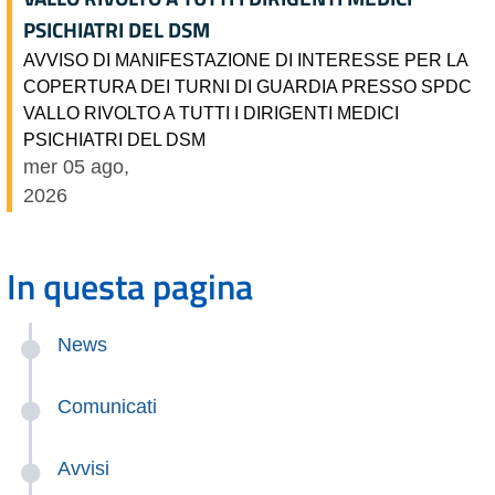
PSICHIATRI DEL DSM
AVVISO DI MANIFESTAZIONE DI INTERESSE PER LA
COPERTURA DEI TURNI DI GUARDIA PRESSO SPDC
VALLO RIVOLTO A TUTTI I DIRIGENTI MEDICI
PSICHIATRI DEL DSM
mer 05 ago,
2026
In questa pagina
News
Comunicati
Avvisi