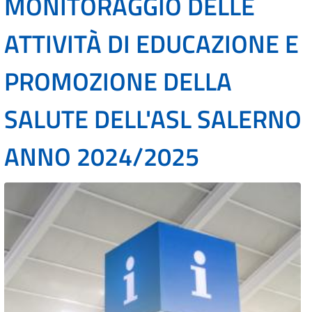
MONITORAGGIO DELLE
ATTIVITÀ DI EDUCAZIONE E
PROMOZIONE DELLA
SALUTE DELL'ASL SALERNO
ANNO 2024/2025