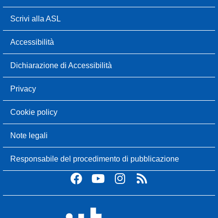
Scrivi alla ASL
Accessibilità
Dichiarazione di Accessibilità
Privacy
Cookie policy
Note legali
Responsabile del procedimento di pubblicazione