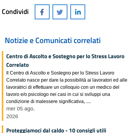
Condividi
Notizie e Comunicati correlati
Centro di Ascolto e Sostegno per lo Stress Lavoro
Correlato
Il Centro di Ascolto e Sostegno per lo Stress Lavoro
Correlato nasce per dare la possibilità ai lavoratori ed alle
lavoratrici di effettuare un colloquio con un medico del
lavoro e/o psicologo nei casi in cui si sviluppi una
condizione di malessere significativa, ....
mer 05 ago,
2026
Proteggiamoci dal caldo - 10 consigli utili