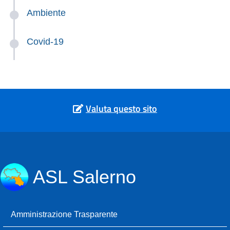
Ambiente
Covid-19
Valuta questo sito
ASL Salerno
Amministrazione Trasparente