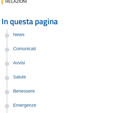
RELAZIONI
In questa pagina
News
Comunicati
Avvisi
Salute
Benessere
Emergenze