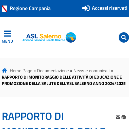
Accessi riservati
Regione Campania
MENU
ASL Salerno
ASL Salerno
Home Page
»
Documentazione
»
News e comunicati
»
RAPPORTO DI MONITORAGGIO DELLE ATTIVITÀ DI EDUCAZIONE E
PROMOZIONE DELLA SALUTE DELL'ASL SALERNO ANNO 2024/2025
RAPPORTO DI