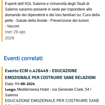
Esperti dell’ASL Salerno e Università degli Studi di
Salerno saranno presenti in sede per rispondere alle
domande dei dipendenti e dei loro familiari su: Cura della
pelle - Salute della tiroide - Prevenzione dei tumori
- Vaccini
mer 29 apr,
2026
Eventi correlati
Evento ECM n.426449 - EDUCAZIONE
EMOZIONALE PER COSTRUIRE SANE RELAZIONI
11-09-2024
Data:
Luogo:
Mediterranea Hotel - via Generale Clark, 54 /
Salerno
EDUCAZIONE EMOZIONALE PER COSTRUIRE SANE