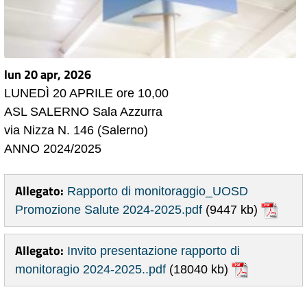
lun 20 apr, 2026
LUNEDÌ 20 APRILE ore 10,00
ASL SALERNO Sala Azzurra
via Nizza N. 146 (Salerno)
ANNO 2024/2025
Allegato:
Rapporto di monitoraggio_UOSD
Promozione Salute 2024-2025.pdf
(9447 kb)
Allegato:
Invito presentazione rapporto di
monitoragio 2024-2025..pdf
(18040 kb)