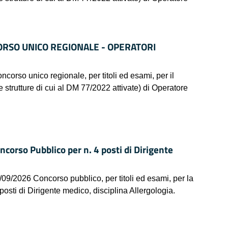
ORSO UNICO REGIONALE - OPERATORI
 unico regionale, per titoli ed esami, per il
e strutture di cui al DM 77/2022 attivate) di Operatore
so Pubblico per n. 4 posti di Dirigente
6 Concorso pubblico, per titoli ed esami, per la
posti di Dirigente medico, disciplina Allergologia.