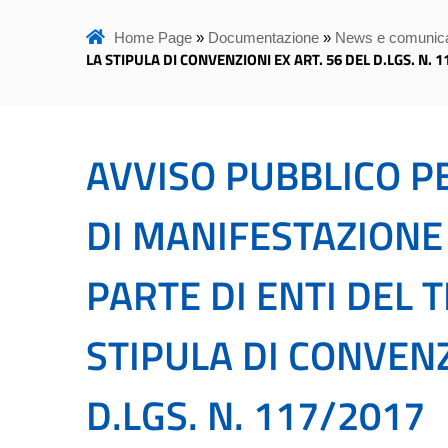
Home Page
»
Documentazione
»
News e comunica
LA STIPULA DI CONVENZIONI EX ART. 56 DEL D.LGS. N. 
AVVISO PUBBLICO PE
DI MANIFESTAZIONE
PARTE DI ENTI DEL 
STIPULA DI CONVENZ
D.LGS. N. 117/2017