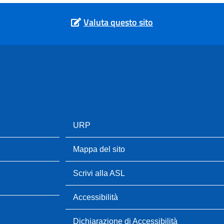
Valuta questo sito
URP
Mappa del sito
Scrivi alla ASL
Accessibilità
Dichiarazione di Accessibilità