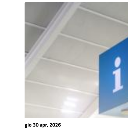
gio 30 apr, 2026