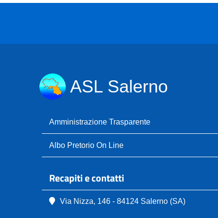
ASL Salerno
Amministrazione Trasparente
Albo Pretorio On Line
Recapiti e contatti
Via Nizza, 146 - 84124 Salerno (SA)