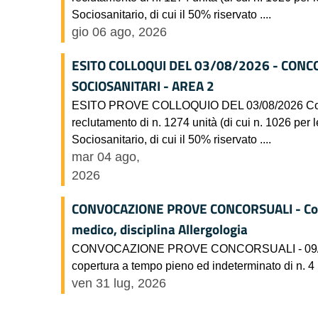
Sociosanitario, di cui il 50% riservato ....
gio 06 ago, 2026
ESITO COLLOQUI DEL 03/08/2026 - CONC
SOCIOSANITARI - AREA 2
ESITO PROVE COLLOQUIO DEL 03/08/2026 Concorso
reclutamento di n. 1274 unità (di cui n. 1026 per l
Sociosanitario, di cui il 50% riservato ....
mar 04 ago,
2026
CONVOCAZIONE PROVE CONCORSUALI - Concor
medico, disciplina Allergologia
CONVOCAZIONE PROVE CONCORSUALI - 09/09/202
copertura a tempo pieno ed indeterminato di n. 4 
ven 31 lug, 2026