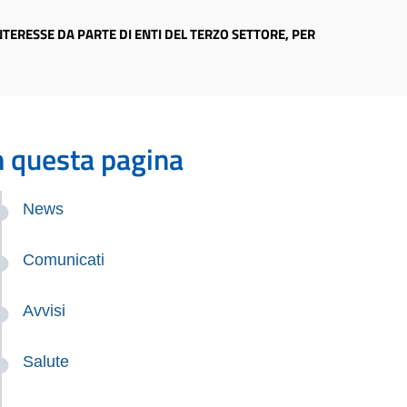
NTERESSE DA PARTE DI ENTI DEL TERZO SETTORE, PER
n questa pagina
News
Comunicati
Avvisi
Salute