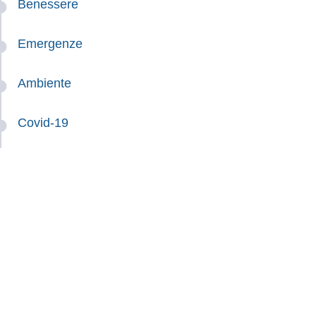
Benessere
Emergenze
Ambiente
Covid-19