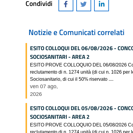
Condividi
Notizie e Comunicati correlati
ESITO COLLOQUI DEL 06/08/2026 - CONC
SOCIOSANITARI - AREA 2
ESITO PROVE COLLOQUIO DEL 06/08/2026 Concorso
reclutamento di n. 1274 unità (di cui n. 1026 per l
Sociosanitario, di cui il 50% riservato ....
ven 07 ago,
2026
ESITO COLLOQUI DEL 05/08/2026 - CONC
SOCIOSANITARI - AREA 2
ESITO PROVE COLLOQUIO DEL 05/08/2026 Concorso
reclutamento di n. 1274 unità (di cui n. 1026 per l