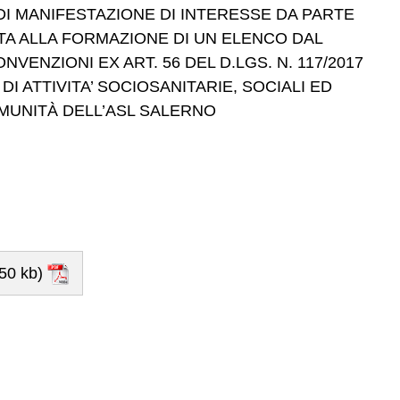
DI MANIFESTAZIONE DI INTERESSE DA PARTE
ATA ALLA FORMAZIONE DI UN ELENCO DAL
VENZIONI EX ART. 56 DEL D.LGS. N. 117/2017
I ATTIVITA’ SOCIOSANITARIE, SOCIALI ED
OMUNITÀ DELL’ASL SALERNO
50 kb)