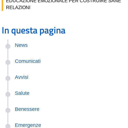
EDUCAZIONE EMOZIONALE PER COSTRUIRE SANE
RELAZIONI
In questa pagina
News
Comunicati
Avvisi
Salute
Benessere
Emergenze