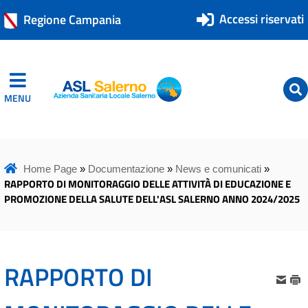
Accessi riservati
Regione Campania
MENU
ASL Salerno
ASL Salerno
Home Page
»
Documentazione
»
News e comunicati
»
RAPPORTO DI MONITORAGGIO DELLE ATTIVITÀ DI EDUCAZIONE E
PROMOZIONE DELLA SALUTE DELL'ASL SALERNO ANNO 2024/2025
RAPPORTO DI