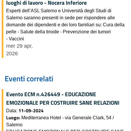
luoghi di lavoro - Nocera Inferiore
Esperti dell’ASL Salerno e Università degli Studi di
Salerno saranno presenti in sede per rispondere alle
domande dei dipendenti e dei loro familiari su: Cura della
pelle - Salute della tiroide - Prevenzione dei tumori
- Vaccini
mer 29 apr,
2026
Eventi correlati
Evento ECM n.426449 - EDUCAZIONE
EMOZIONALE PER COSTRUIRE SANE RELAZIONI
11-09-2024
Data:
Luogo:
Mediterranea Hotel - via Generale Clark, 54 /
Salerno