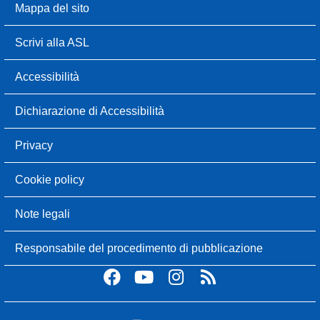
Mappa del sito
Scrivi alla ASL
Accessibilità
Dichiarazione di Accessibilità
Privacy
Cookie policy
Note legali
Responsabile del procedimento di pubblicazione