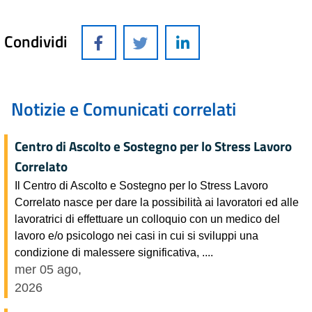
Condividi
Notizie e Comunicati correlati
Centro di Ascolto e Sostegno per lo Stress Lavoro
Correlato
Il Centro di Ascolto e Sostegno per lo Stress Lavoro
Correlato nasce per dare la possibilità ai lavoratori ed alle
lavoratrici di effettuare un colloquio con un medico del
lavoro e/o psicologo nei casi in cui si sviluppi una
condizione di malessere significativa, ....
mer 05 ago,
2026