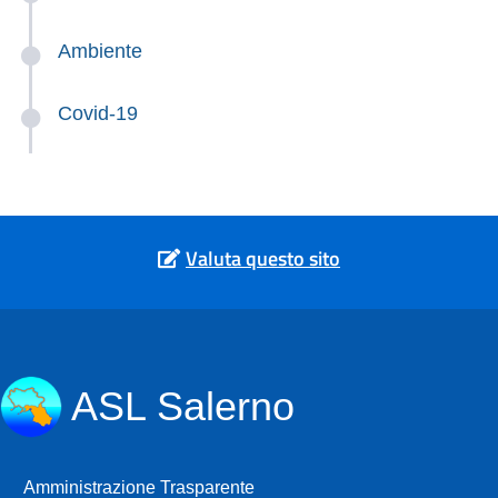
Ambiente
Covid-19
Valuta questo sito
ASL Salerno
Amministrazione Trasparente