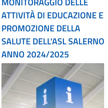
MONITORAGGIO DELLE
ATTIVITÀ DI EDUCAZIONE E
PROMOZIONE DELLA
SALUTE DELL'ASL SALERNO
ANNO 2024/2025