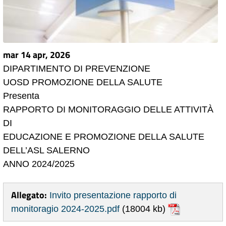
mar 14 apr, 2026
DIPARTIMENTO DI PREVENZIONE
UOSD PROMOZIONE DELLA SALUTE
Presenta
RAPPORTO DI MONITORAGGIO DELLE ATTIVITÀ
DI
EDUCAZIONE E PROMOZIONE DELLA SALUTE
DELL’ASL SALERNO
ANNO 2024/2025
Allegato:
Invito presentazione rapporto di
monitoragio 2024-2025.pdf
(18004 kb)