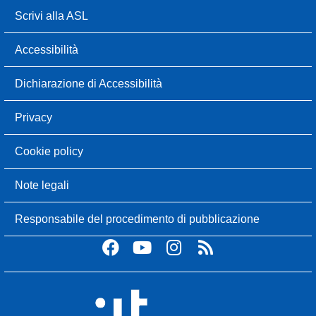
Scrivi alla ASL
Accessibilità
Dichiarazione di Accessibilità
Privacy
Cookie policy
Note legali
Responsabile del procedimento di pubblicazione