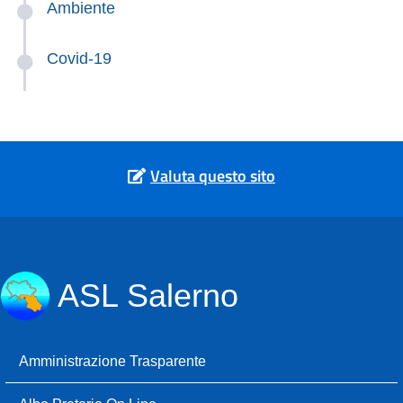
Ambiente
Covid-19
Valuta questo sito
ASL Salerno
Amministrazione Trasparente