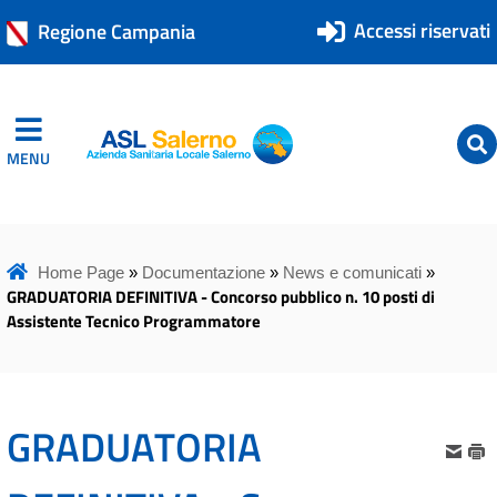
Accessi riservati
Regione Campania
MENU
ASL Salerno
ASL Salerno
Home Page
»
Documentazione
»
News e comunicati
»
GRADUATORIA DEFINITIVA - Concorso pubblico n. 10 posti di
Assistente Tecnico Programmatore
GRADUATORIA