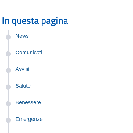
In questa pagina
News
Comunicati
Avvisi
Salute
Benessere
Emergenze