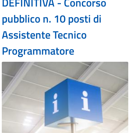
DEFINITIVA - Concorso
pubblico n. 10 posti di
Assistente Tecnico
Programmatore