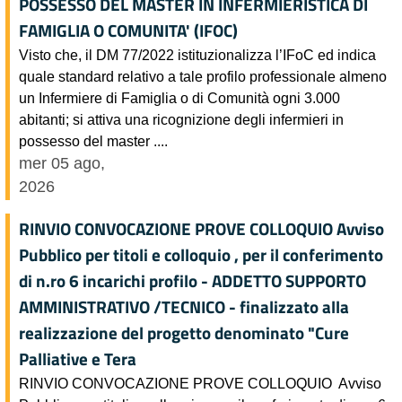
POSSESSO DEL MASTER IN INFERMIERISTICA DI
FAMIGLIA O COMUNITA' (IFOC)
Visto che, il DM 77/2022 istituzionalizza l’IFoC ed indica
quale standard relativo a tale profilo professionale almeno
un Infermiere di Famiglia o di Comunità ogni 3.000
abitanti; si attiva una ricognizione degli infermieri in
possesso del master ....
mer 05 ago,
2026
RINVIO CONVOCAZIONE PROVE COLLOQUIO Avviso
Pubblico per titoli e colloquio , per il conferimento
di n.ro 6 incarichi profilo - ADDETTO SUPPORTO
AMMINISTRATIVO /TECNICO - finalizzato alla
realizzazione del progetto denominato "Cure
Palliative e Tera
RINVIO CONVOCAZIONE PROVE COLLOQUIO Avviso