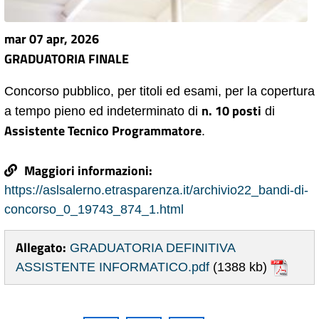
mar 07 apr, 2026
GRADUATORIA FINALE
Concorso pubblico, per titoli ed esami, per la copertura
n. 10 posti
a tempo pieno ed indeterminato di
di
Assistente Tecnico Programmatore
.
Maggiori informazioni:
https://aslsalerno.etrasparenza.it/archivio22_bandi-di-
concorso_0_19743_874_1.html
Allegato:
GRADUATORIA DEFINITIVA
ASSISTENTE INFORMATICO.pdf
(1388 kb)