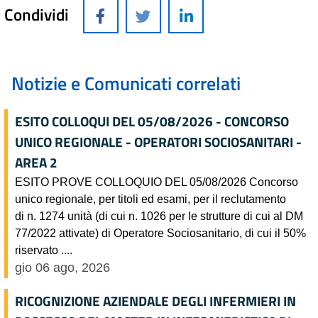
Condividi
Notizie e Comunicati correlati
ESITO COLLOQUI DEL 05/08/2026 - CONCORSO
UNICO REGIONALE - OPERATORI SOCIOSANITARI -
AREA 2
ESITO PROVE COLLOQUIO DEL 05/08/2026 Concorso
unico regionale, per titoli ed esami, per il reclutamento
di n. 1274 unità (di cui n. 1026 per le strutture di cui al DM
77/2022 attivate) di Operatore Sociosanitario, di cui il 50%
riservato ....
gio 06 ago, 2026
RICOGNIZIONE AZIENDALE DEGLI INFERMIERI IN