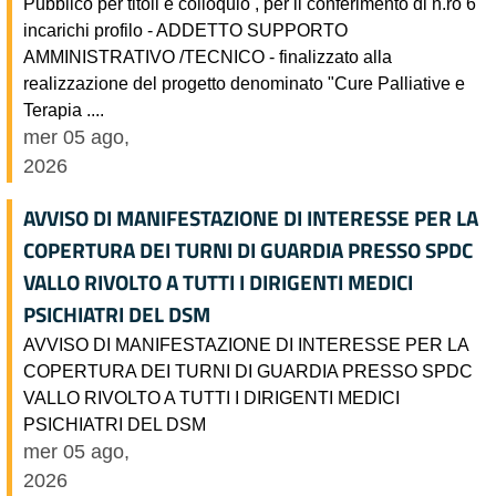
Pubblico per titoli e colloquio , per il conferimento di n.ro 6
incarichi profilo - ADDETTO SUPPORTO
AMMINISTRATIVO /TECNICO - finalizzato alla
realizzazione del progetto denominato "Cure Palliative e
Terapia ....
mer 05 ago,
2026
AVVISO DI MANIFESTAZIONE DI INTERESSE PER LA
COPERTURA DEI TURNI DI GUARDIA PRESSO SPDC
VALLO RIVOLTO A TUTTI I DIRIGENTI MEDICI
PSICHIATRI DEL DSM
AVVISO DI MANIFESTAZIONE DI INTERESSE PER LA
COPERTURA DEI TURNI DI GUARDIA PRESSO SPDC
VALLO RIVOLTO A TUTTI I DIRIGENTI MEDICI
PSICHIATRI DEL DSM
mer 05 ago,
2026