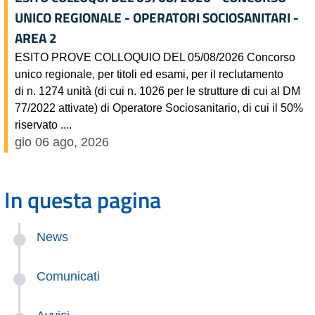
UNICO REGIONALE - OPERATORI SOCIOSANITARI -
AREA 2
ESITO PROVE COLLOQUIO DEL 05/08/2026 Concorso
unico regionale, per titoli ed esami, per il reclutamento
di n. 1274 unità (di cui n. 1026 per le strutture di cui al DM
77/2022 attivate) di Operatore Sociosanitario, di cui il 50%
riservato ....
gio 06 ago, 2026
In questa pagina
News
Comunicati