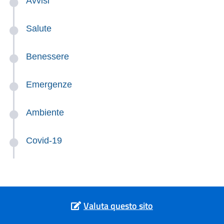
Avvisi
Salute
Benessere
Emergenze
Ambiente
Covid-19
Valuta questo sito