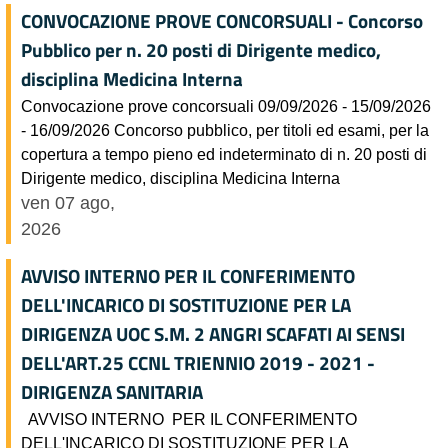
CONVOCAZIONE PROVE CONCORSUALI - Concorso
Pubblico per n. 20 posti di Dirigente medico,
disciplina Medicina Interna
Convocazione prove concorsuali 09/09/2026 - 15/09/2026
- 16/09/2026 Concorso pubblico, per titoli ed esami, per la
copertura a tempo pieno ed indeterminato di n. 20 posti di
Dirigente medico, disciplina Medicina Interna
ven 07 ago,
2026
AVVISO INTERNO PER IL CONFERIMENTO
DELL'INCARICO DI SOSTITUZIONE PER LA
DIRIGENZA UOC S.M. 2 ANGRI SCAFATI AI SENSI
DELL'ART.25 CCNL TRIENNIO 2019 - 2021 -
DIRIGENZA SANITARIA
AVVISO INTERNO PER IL CONFERIMENTO
DELL'INCARICO DI SOSTITUZIONE PER LA