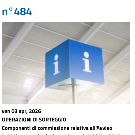
n°484
ven 03 apr, 2026
OPERAZIONI DI SORTEGGIO
Componenti di commissione relativa all'Avviso