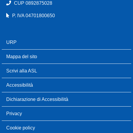
CUP 0892875028
P. IVA 04701800650
URP
Mappa del sito
Scrivi alla ASL
Accessibilità
Dichiarazione di Accessibilità
Privacy
Cookie policy