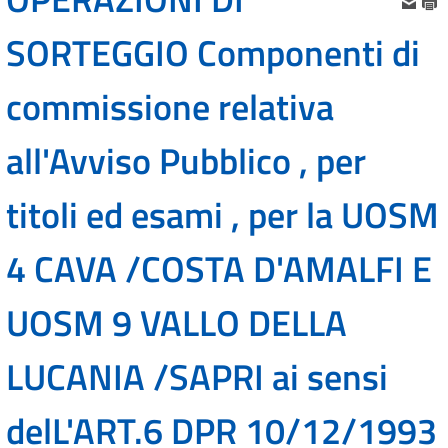
SORTEGGIO Componenti di
commissione relativa
all'Avviso Pubblico , per
titoli ed esami , per la UOSM
4 CAVA /COSTA D'AMALFI E
UOSM 9 VALLO DELLA
LUCANIA /SAPRI ai sensi
delL'ART.6 DPR 10/12/1993