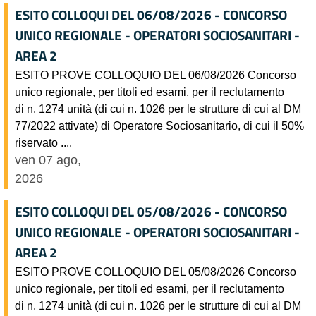
ESITO COLLOQUI DEL 06/08/2026 - CONCORSO
UNICO REGIONALE - OPERATORI SOCIOSANITARI -
AREA 2
ESITO PROVE COLLOQUIO DEL 06/08/2026 Concorso
unico regionale, per titoli ed esami, per il reclutamento
di n. 1274 unità (di cui n. 1026 per le strutture di cui al DM
77/2022 attivate) di Operatore Sociosanitario, di cui il 50%
riservato ....
ven 07 ago,
2026
ESITO COLLOQUI DEL 05/08/2026 - CONCORSO
UNICO REGIONALE - OPERATORI SOCIOSANITARI -
AREA 2
ESITO PROVE COLLOQUIO DEL 05/08/2026 Concorso
unico regionale, per titoli ed esami, per il reclutamento
di n. 1274 unità (di cui n. 1026 per le strutture di cui al DM