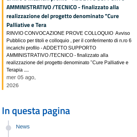
AMMINISTRATIVO /TECNICO - finalizzato alla
realizzazione del progetto denominato "Cure
Palliative e Tera
RINVIO CONVOCAZIONE PROVE COLLOQUIO Avviso
Pubblico per titoli e colloquio , per il conferimento di n.ro 6
incarichi profilo - ADDETTO SUPPORTO
AMMINISTRATIVO /TECNICO - finalizzato alla
realizzazione del progetto denominato "Cure Palliative e
Terapia ....
mer 05 ago,
2026
In questa pagina
News