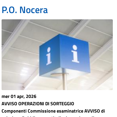
P.O. Nocera
mer 01 apr, 2026
AVVISO OPERAZIONI DI SORTEGGIO
Componenti Commissione esaminatrice AVVISO di