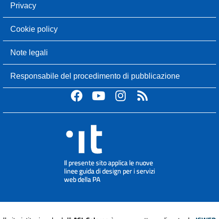
Privacy
Cookie policy
Note legali
Responsabile del procedimento di pubblicazione