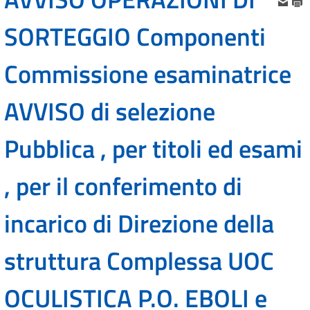
SORTEGGIO Componenti
Commissione esaminatrice
AVVISO di selezione
Pubblica , per titoli ed esami
, per il conferimento di
incarico di Direzione della
struttura Complessa UOC
OCULISTICA P.O. EBOLI e