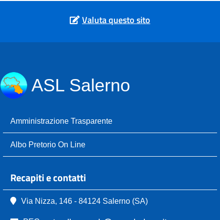
Valuta questo sito
ASL Salerno
Amministrazione Trasparente
Albo Pretorio On Line
Recapiti e contatti
Via Nizza, 146 - 84124 Salerno (SA)