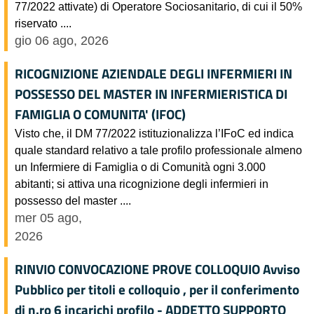
77/2022 attivate) di Operatore Sociosanitario, di cui il 50%
riservato ....
gio 06 ago, 2026
RICOGNIZIONE AZIENDALE DEGLI INFERMIERI IN
POSSESSO DEL MASTER IN INFERMIERISTICA DI
FAMIGLIA O COMUNITA' (IFOC)
Visto che, il DM 77/2022 istituzionalizza l’IFoC ed indica
quale standard relativo a tale profilo professionale almeno
un Infermiere di Famiglia o di Comunità ogni 3.000
abitanti; si attiva una ricognizione degli infermieri in
possesso del master ....
mer 05 ago,
2026
RINVIO CONVOCAZIONE PROVE COLLOQUIO Avviso
Pubblico per titoli e colloquio , per il conferimento
di n.ro 6 incarichi profilo - ADDETTO SUPPORTO