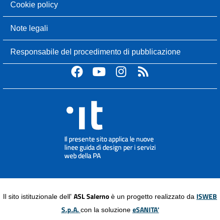
Cookie policy
Note legali
Responsabile del procedimento di pubblicazione
ASL Salerno
ISWEB
Il sito istituzionale dell'
è un progetto realizzato da
S.p.A.
eSANITA'
con la soluzione