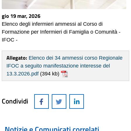
gio 19 mar, 2026
Elenco degli infermieri ammessi al Corso di
Formazione per Infermieri di Famiglia o Comunità -
IFOC -
Allegato:
Elenco dei 34 ammessi corso Regionale
IFOC a seguito manifestazione interesse del
13.3.2026.pdf
(394 kb)
Condividi
Notizie e Comunicati correlati