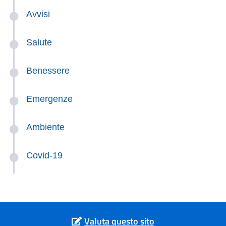
Avvisi
Salute
Benessere
Emergenze
Ambiente
Covid-19
Valuta questo sito