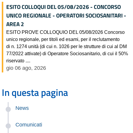
ESITO COLLOQUI DEL 05/08/2026 - CONCORSO
UNICO REGIONALE - OPERATORI SOCIOSANITARI -
AREA 2
ESITO PROVE COLLOQUIO DEL 05/08/2026 Concorso
unico regionale, per titoli ed esami, per il reclutamento
di n. 1274 unità (di cui n. 1026 per le strutture di cui al DM
77/2022 attivate) di Operatore Sociosanitario, di cui il 50%
riservato ....
gio 06 ago, 2026
In questa pagina
News
Comunicati