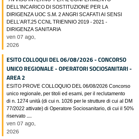
DELL'INCARICO DI SOSTITUZIONE PER LA
DIRIGENZA UOC S.M. 2 ANGRI SCAFATI AI SENSI
DELL'ART.25 CCNL TRIENNIO 2019 - 2021 -
DIRIGENZA SANITARIA
ven 07 ago,
2026
ESITO COLLOQUI DEL 06/08/2026 - CONCORSO
UNICO REGIONALE - OPERATORI SOCIOSANITARI -
AREA 2
ESITO PROVE COLLOQUIO DEL 06/08/2026 Concorso
unico regionale, per titoli ed esami, per il reclutamento
di n. 1274 unità (di cui n. 1026 per le strutture di cui al DM
77/2022 attivate) di Operatore Sociosanitario, di cui il 50%
riservato ....
ven 07 ago,
2026