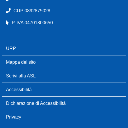
CUP 0892875028
P. IVA 04701800650
URP
Mappa del sito
Scrivi alla ASL
Accessibilità
Dichiarazione di Accessibilità
Privacy