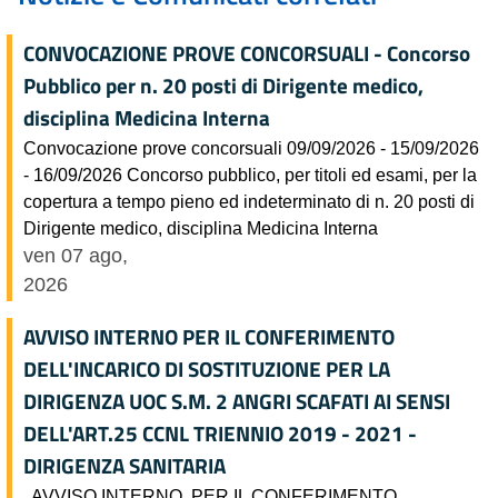
CONVOCAZIONE PROVE CONCORSUALI - Concorso
Pubblico per n. 20 posti di Dirigente medico,
disciplina Medicina Interna
Convocazione prove concorsuali 09/09/2026 - 15/09/2026
- 16/09/2026 Concorso pubblico, per titoli ed esami, per la
copertura a tempo pieno ed indeterminato di n. 20 posti di
Dirigente medico, disciplina Medicina Interna
ven 07 ago,
2026
AVVISO INTERNO PER IL CONFERIMENTO
DELL'INCARICO DI SOSTITUZIONE PER LA
DIRIGENZA UOC S.M. 2 ANGRI SCAFATI AI SENSI
DELL'ART.25 CCNL TRIENNIO 2019 - 2021 -
DIRIGENZA SANITARIA
AVVISO INTERNO PER IL CONFERIMENTO