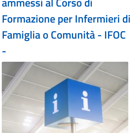
ammessi al Corso di
Formazione per Infermieri di
Famiglia o Comunità - IFOC
-