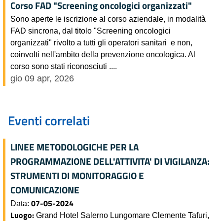
Corso FAD "Screening oncologici organizzati"
Sono aperte le iscrizione al corso aziendale, in modalità
FAD sincrona, dal titolo "Screening oncologici
organizzati" rivolto a tutti gli operatori sanitari e non,
coinvolti nell'ambito della prevenzione oncologica. Al
corso sono stati riconosciuti ....
gio 09 apr, 2026
Eventi correlati
LINEE METODOLOGICHE PER LA
PROGRAMMAZIONE DELL'ATTIVITA' DI VIGILANZA:
STRUMENTI DI MONITORAGGIO E
COMUNICAZIONE
07-05-2024
Data:
Luogo:
Grand Hotel Salerno Lungomare Clemente Tafuri,