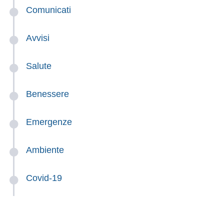
Comunicati
Avvisi
Salute
Benessere
Emergenze
Ambiente
Covid-19