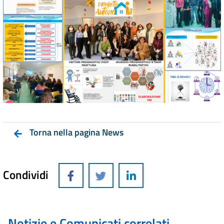
Torna nella pagina News
Condividi
Notizie e Comunicati correlati