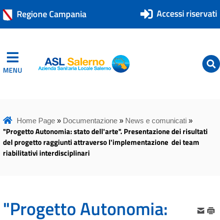
Accessi riservati
Regione Campania
MENU
ASL Salerno
ASL Salerno
Home Page
»
Documentazione
»
News e comunicati
»
"Progetto Autonomia: stato dell'arte". Presentazione dei risultati
del progetto raggiunti attraverso l'implementazione dei team
riabilitativi interdisciplinari
"Progetto Autonomia: