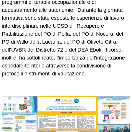
programmi di terapia occupazionale e di
addestramento alle autonomie. Durante la giornata
formativa sono state esposte le esperienze di lavoro
interdisciplinare nelle UOSD di Recupero e
Riabilitazione del PO di Polla, del PO di Nocera, del
PO di Vallo della Lucania, del PO di Oliveto Citra,
dell’UVBR del Distretto 72 e del DEA Eboli. Il corso,
inoltre, ha sottolineato, l’importanza dell’integrazione
ospedale-territorio attraverso la condivisione di
protocolli e strumenti di valutazione.