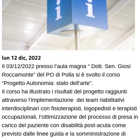
lun 12 dic, 2022
Il 03/12/2022 presso l’aula magna “ Dott. Sen. Giosi
Roccamonte” del PO di Polla si è svolto il corso
“Progetto Autonomia: stato dell’arte”.
Il corso ha illustrato i risultati del progetto raggiunti
attraverso l’implementazione dei team riabilitativi
interdisciplinari con fisioterapisti, logopedisti e terapisti
occupazionali, l’ottimizzazione del processo di presa in
carico del paziente con disabilità post-acuta come
previsto dalle linee guida e la somministrazione di