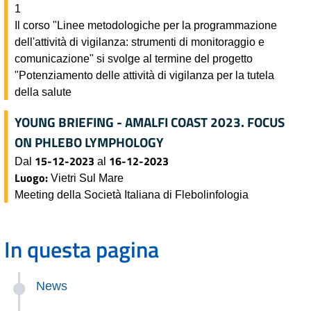
1
Il corso "Linee metodologiche per la programmazione
dell'attività di vigilanza: strumenti di monitoraggio e
comunicazione" si svolge al termine del progetto
"Potenziamento delle attività di vigilanza per la tutela
della salute
YOUNG BRIEFING - AMALFI COAST 2023. FOCUS
ON PHLEBO LYMPHOLOGY
15-12-2023
16-12-2023
Dal
al
Luogo:
Vietri Sul Mare
Meeting della Società Italiana di Flebolinfologia
In questa pagina
News