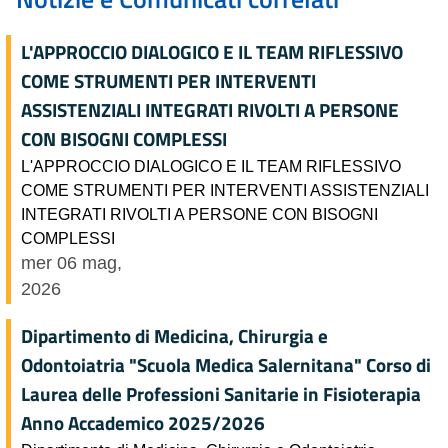
L'APPROCCIO DIALOGICO E IL TEAM RIFLESSIVO
COME STRUMENTI PER INTERVENTI
ASSISTENZIALI INTEGRATI RIVOLTI A PERSONE
CON BISOGNI COMPLESSI
L'APPROCCIO DIALOGICO E IL TEAM RIFLESSIVO
COME STRUMENTI PER INTERVENTI ASSISTENZIALI
INTEGRATI RIVOLTI A PERSONE CON BISOGNI
COMPLESSI
mer 06 mag,
2026
Dipartimento di Medicina, Chirurgia e
Odontoiatria "Scuola Medica Salernitana" Corso di
Laurea delle Professioni Sanitarie in Fisioterapia
Anno Accademico 2025/2026