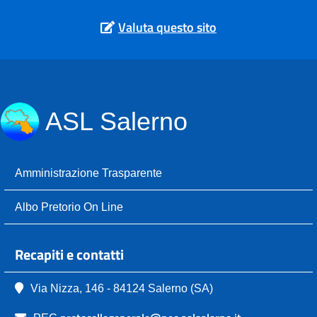
Valuta questo sito
ASL Salerno
Amministrazione Trasparente
Albo Pretorio On Line
Recapiti e contatti
Via Nizza, 146 - 84124 Salerno (SA)