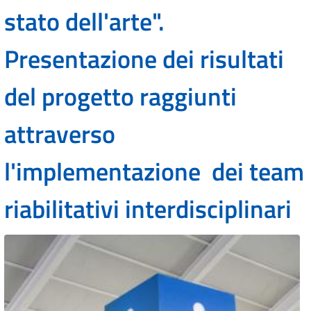
stato dell'arte".
Presentazione dei risultati
del progetto raggiunti
attraverso
l'implementazione dei team
riabilitativi interdisciplinari