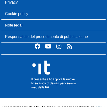
Privacy
Cookie policy
Note legali
Responsabile del procedimento di pubblicazione
ASL Salerno
ISWEB
Il sito istituzionale dell'
è un progetto realizzato da