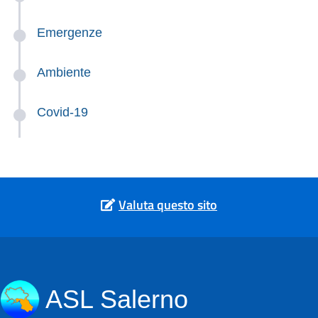
Emergenze
Ambiente
Covid-19
Valuta questo sito
ASL Salerno