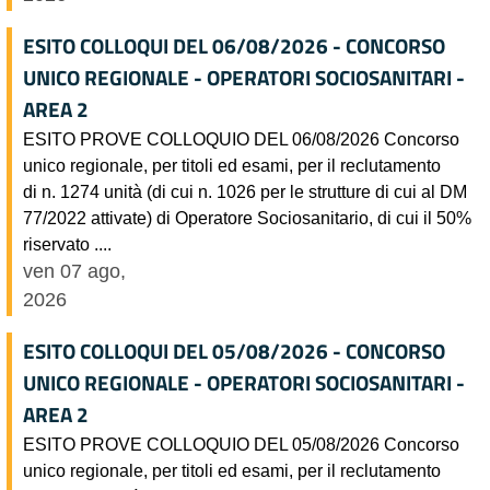
ESITO COLLOQUI DEL 06/08/2026 - CONCORSO
UNICO REGIONALE - OPERATORI SOCIOSANITARI -
AREA 2
ESITO PROVE COLLOQUIO DEL 06/08/2026 Concorso
unico regionale, per titoli ed esami, per il reclutamento
di n. 1274 unità (di cui n. 1026 per le strutture di cui al DM
77/2022 attivate) di Operatore Sociosanitario, di cui il 50%
riservato ....
ven 07 ago,
2026
ESITO COLLOQUI DEL 05/08/2026 - CONCORSO
UNICO REGIONALE - OPERATORI SOCIOSANITARI -
AREA 2
ESITO PROVE COLLOQUIO DEL 05/08/2026 Concorso
unico regionale, per titoli ed esami, per il reclutamento