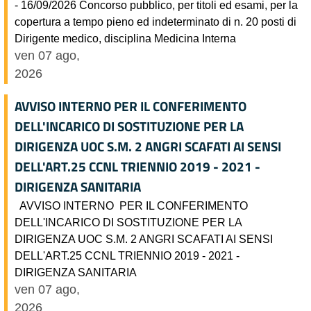
- 16/09/2026 Concorso pubblico, per titoli ed esami, per la
copertura a tempo pieno ed indeterminato di n. 20 posti di
Dirigente medico, disciplina Medicina Interna
ven 07 ago,
2026
AVVISO INTERNO PER IL CONFERIMENTO
DELL'INCARICO DI SOSTITUZIONE PER LA
DIRIGENZA UOC S.M. 2 ANGRI SCAFATI AI SENSI
DELL'ART.25 CCNL TRIENNIO 2019 - 2021 -
DIRIGENZA SANITARIA
AVVISO INTERNO PER IL CONFERIMENTO
DELL'INCARICO DI SOSTITUZIONE PER LA
DIRIGENZA UOC S.M. 2 ANGRI SCAFATI AI SENSI
DELL'ART.25 CCNL TRIENNIO 2019 - 2021 -
DIRIGENZA SANITARIA
ven 07 ago,
2026