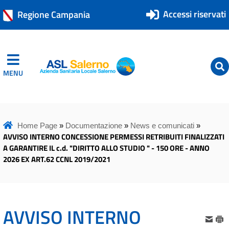
Accessi riservati
Regione Campania
MENU
ASL Salerno
ASL Salerno
Home Page
»
Documentazione
»
News e comunicati
»
AVVISO INTERNO CONCESSIONE PERMESSI RETRIBUITI FINALIZZATI
A GARANTIRE IL c.d. "DIRITTO ALLO STUDIO " - 150 ORE - ANNO
2026 EX ART.62 CCNL 2019/2021
AVVISO INTERNO