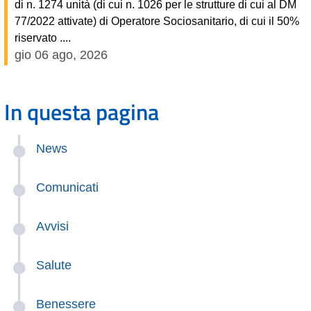
di n. 1274 unità (di cui n. 1026 per le strutture di cui al DM
77/2022 attivate) di Operatore Sociosanitario, di cui il 50%
riservato ....
gio 06 ago, 2026
In questa pagina
News
Comunicati
Avvisi
Salute
Benessere