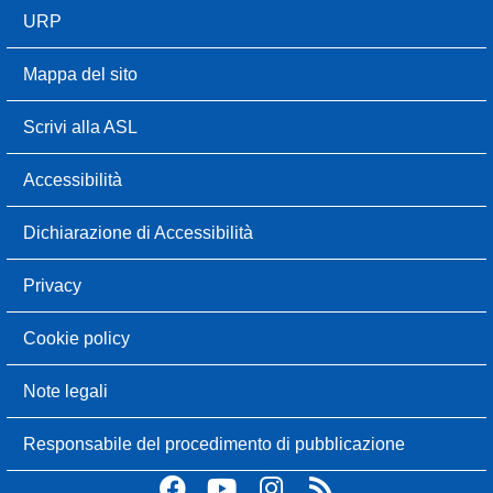
URP
Mappa del sito
Scrivi alla ASL
Accessibilità
Dichiarazione di Accessibilità
Privacy
Cookie policy
Note legali
Responsabile del procedimento di pubblicazione