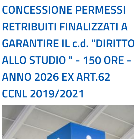
CONCESSIONE PERMESSI
RETRIBUITI FINALIZZATI A
GARANTIRE IL c.d. "DIRITTO
ALLO STUDIO " - 150 ORE -
ANNO 2026 EX ART.62
CCNL 2019/2021