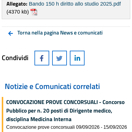
Allegato:
Bando 150 h diritto allo studio 2025.pdf
(4370 kb)
Torna nella pagina News e comunicati
Condividi
Notizie e Comunicati correlati
CONVOCAZIONE PROVE CONCORSUALI - Concorso
Pubblico per n. 20 posti di Dirigente medico,
disciplina Medicina Interna
Convocazione prove concorsuali 09/09/2026 - 15/09/2026