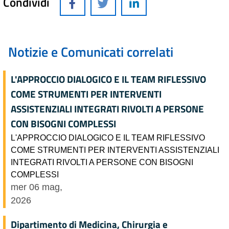
Condividi
Notizie e Comunicati correlati
L'APPROCCIO DIALOGICO E IL TEAM RIFLESSIVO
COME STRUMENTI PER INTERVENTI
ASSISTENZIALI INTEGRATI RIVOLTI A PERSONE
CON BISOGNI COMPLESSI
L'APPROCCIO DIALOGICO E IL TEAM RIFLESSIVO
COME STRUMENTI PER INTERVENTI ASSISTENZIALI
INTEGRATI RIVOLTI A PERSONE CON BISOGNI
COMPLESSI
mer 06 mag,
2026
Dipartimento di Medicina, Chirurgia e