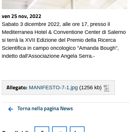
ven 25 nov, 2022
Sabato 3 dicembre 2022, alle ore 17, presso il
Mediterranea Hotel & Conventione Center di Salerno
si terrà la XVII Edizione del Premio della Ricerca
Scientifica in campo oncologico "Amanda Bough",
indetto dall'Associazione Angela Serra.-
Allegato:
MANIFESTO-7-1.jpg
(1256 kb)
Torna nella pagina News