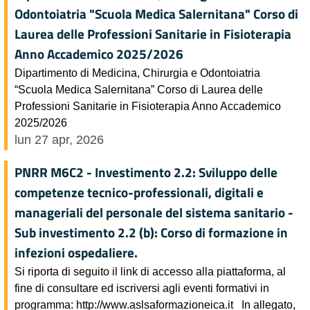
Odontoiatria "Scuola Medica Salernitana" Corso di
Laurea delle Professioni Sanitarie in Fisioterapia
Anno Accademico 2025/2026
Dipartimento di Medicina, Chirurgia e Odontoiatria
“Scuola Medica Salernitana” Corso di Laurea delle
Professioni Sanitarie in Fisioterapia Anno Accademico
2025/2026
lun 27 apr, 2026
PNRR M6C2 - Investimento 2.2: Sviluppo delle
competenze tecnico-professionali, digitali e
manageriali del personale del sistema sanitario -
Sub investimento 2.2 (b): Corso di formazione in
infezioni ospedaliere.
Si riporta di seguito il link di accesso alla piattaforma, al
fine di consultare ed iscriversi agli eventi formativi in
programma: http://www.aslsaformazioneica.it In allegato,