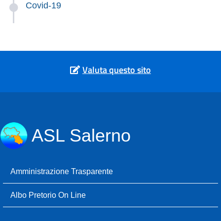
Covid-19
Valuta questo sito
ASL Salerno
Amministrazione Trasparente
Albo Pretorio On Line