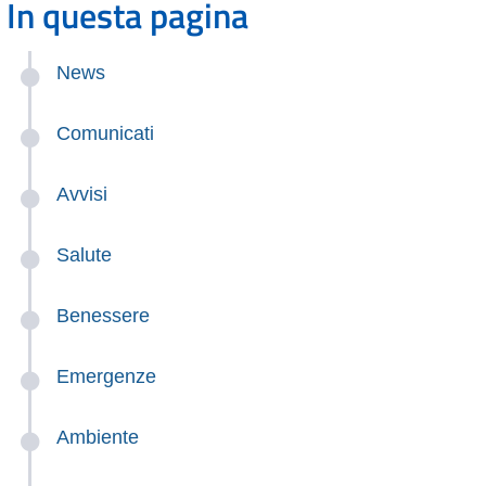
In questa pagina
News
Comunicati
Avvisi
Salute
Benessere
Emergenze
Ambiente