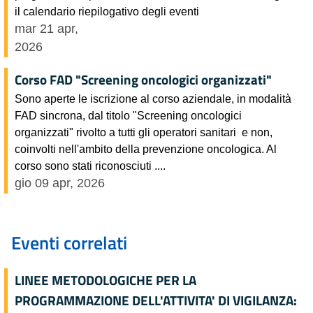
il calendario riepilogativo degli eventi
mar 21 apr,
2026
Corso FAD "Screening oncologici organizzati"
Sono aperte le iscrizione al corso aziendale, in modalità
FAD sincrona, dal titolo "Screening oncologici
organizzati" rivolto a tutti gli operatori sanitari e non,
coinvolti nell'ambito della prevenzione oncologica. Al
corso sono stati riconosciuti ....
gio 09 apr, 2026
Eventi correlati
LINEE METODOLOGICHE PER LA
PROGRAMMAZIONE DELL'ATTIVITA' DI VIGILANZA: