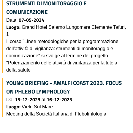
STRUMENTI DI MONITORAGGIO E
COMUNICAZIONE
07-05-2024
Data:
Luogo:
Grand Hotel Salerno Lungomare Clemente Tafuri,
1
Il corso "Linee metodologiche per la programmazione
dell'attività di vigilanza: strumenti di monitoraggio e
comunicazione" si svolge al termine del progetto
"Potenziamento delle attività di vigilanza per la tutela
della salute
YOUNG BRIEFING - AMALFI COAST 2023. FOCUS
ON PHLEBO LYMPHOLOGY
15-12-2023
16-12-2023
Dal
al
Luogo:
Vietri Sul Mare
Meeting della Società Italiana di Flebolinfologia