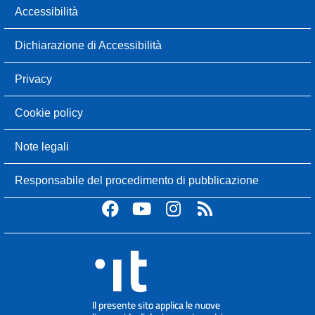
Accessibilità
Dichiarazione di Accessibilità
Privacy
Cookie policy
Note legali
Responsabile del procedimento di pubblicazione