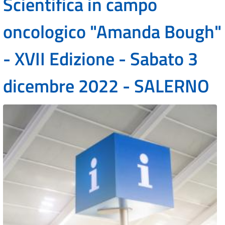
Scientifica in campo
oncologico "Amanda Bough"
- XVII Edizione - Sabato 3
dicembre 2022 - SALERNO