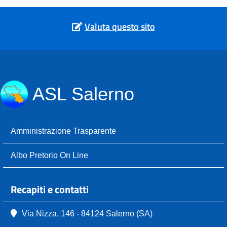
Valuta questo sito
ASL Salerno
Amministrazione Trasparente
Albo Pretorio On Line
Recapiti e contatti
Via Nizza, 146 - 84124 Salerno (SA)