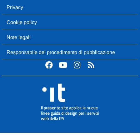
Privacy
Cookie policy
Note legali
Responsabile del procedimento di pubblicazione