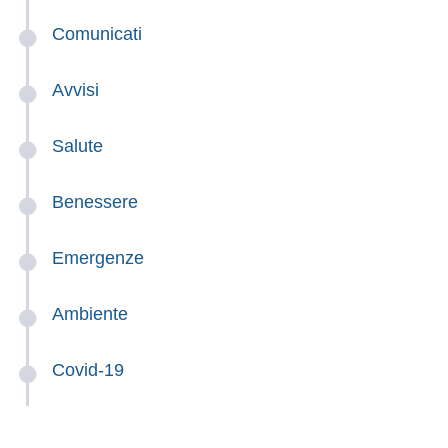
Comunicati
Avvisi
Salute
Benessere
Emergenze
Ambiente
Covid-19