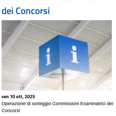
dei Concorsi
ven 10 ott, 2025
Operazione di sorteggio Commissioni Esaminatrici dei
Concorsi