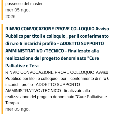
possesso del master ....
mer 05 ago,
2026
RINVIO CONVOCAZIONE PROVE COLLOQUIO Avviso
Pubblico per titoli e colloquio , per il conferimento
di n.ro 6 incarichi profilo - ADDETTO SUPPORTO
AMMINISTRATIVO /TECNICO - finalizzato alla
realizzazione del progetto denominato "Cure
Palliative e Tera
RINVIO CONVOCAZIONE PROVE COLLOQUIO Avviso
Pubblico per titoli e colloquio , per il conferimento di n.ro 6
incarichi profilo - ADDETTO SUPPORTO
AMMINISTRATIVO /TECNICO - finalizzato alla
realizzazione del progetto denominato "Cure Palliative e
Terapia ....
mer 05 ago,