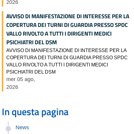
2026
AVVISO DI MANIFESTAZIONE DI INTERESSE PER LA
COPERTURA DEI TURNI DI GUARDIA PRESSO SPDC
VALLO RIVOLTO A TUTTI I DIRIGENTI MEDICI
PSICHIATRI DEL DSM
AVVISO DI MANIFESTAZIONE DI INTERESSE PER LA
COPERTURA DEI TURNI DI GUARDIA PRESSO SPDC
VALLO RIVOLTO A TUTTI I DIRIGENTI MEDICI
PSICHIATRI DEL DSM
mer 05 ago,
2026
In questa pagina
News