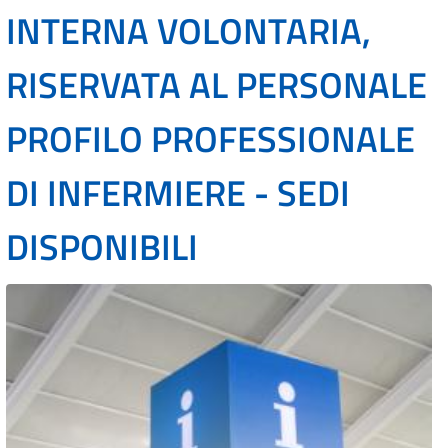
INTERNA VOLONTARIA,
RISERVATA AL PERSONALE
PROFILO PROFESSIONALE
DI INFERMIERE - SEDI
DISPONIBILI