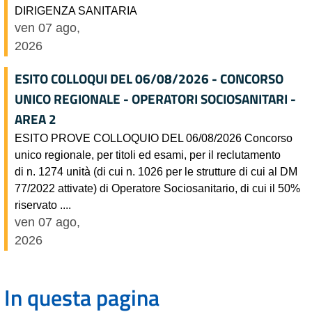
DIRIGENZA SANITARIA
ven 07 ago,
2026
ESITO COLLOQUI DEL 06/08/2026 - CONCORSO
UNICO REGIONALE - OPERATORI SOCIOSANITARI -
AREA 2
ESITO PROVE COLLOQUIO DEL 06/08/2026 Concorso
unico regionale, per titoli ed esami, per il reclutamento
di n. 1274 unità (di cui n. 1026 per le strutture di cui al DM
77/2022 attivate) di Operatore Sociosanitario, di cui il 50%
riservato ....
ven 07 ago,
2026
In questa pagina