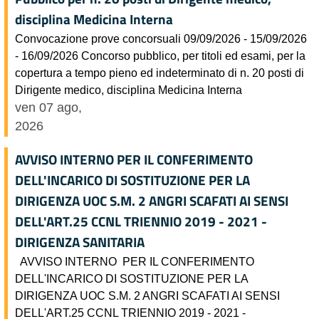
disciplina Medicina Interna
Convocazione prove concorsuali 09/09/2026 - 15/09/2026
- 16/09/2026 Concorso pubblico, per titoli ed esami, per la
copertura a tempo pieno ed indeterminato di n. 20 posti di
Dirigente medico, disciplina Medicina Interna
ven 07 ago,
2026
AVVISO INTERNO PER IL CONFERIMENTO
DELL'INCARICO DI SOSTITUZIONE PER LA
DIRIGENZA UOC S.M. 2 ANGRI SCAFATI AI SENSI
DELL'ART.25 CCNL TRIENNIO 2019 - 2021 -
DIRIGENZA SANITARIA
AVVISO INTERNO PER IL CONFERIMENTO
DELL'INCARICO DI SOSTITUZIONE PER LA
DIRIGENZA UOC S.M. 2 ANGRI SCAFATI AI SENSI
DELL'ART.25 CCNL TRIENNIO 2019 - 2021 -