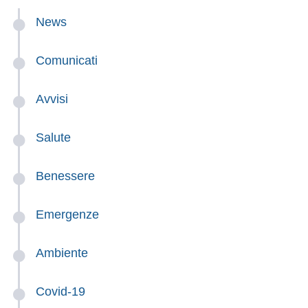
News
Comunicati
Avvisi
Salute
Benessere
Emergenze
Ambiente
Covid-19