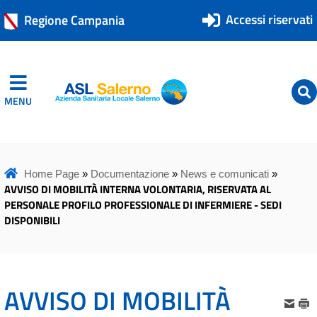
Accessi riservati
Regione Campania
MENU
ASL Salerno
ASL Salerno
Home Page
»
Documentazione
»
News e comunicati
»
AVVISO DI MOBILITÀ INTERNA VOLONTARIA, RISERVATA AL
PERSONALE PROFILO PROFESSIONALE DI INFERMIERE - SEDI
DISPONIBILI
AVVISO DI MOBILITÀ