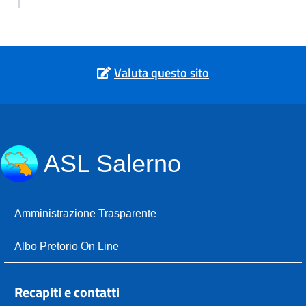
Valuta questo sito
ASL Salerno
Amministrazione Trasparente
Albo Pretorio On Line
Recapiti e contatti