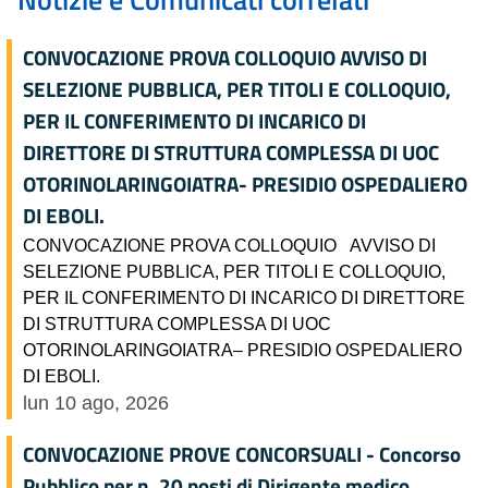
CONVOCAZIONE PROVA COLLOQUIO AVVISO DI
SELEZIONE PUBBLICA, PER TITOLI E COLLOQUIO,
PER IL CONFERIMENTO DI INCARICO DI
DIRETTORE DI STRUTTURA COMPLESSA DI UOC
OTORINOLARINGOIATRA- PRESIDIO OSPEDALIERO
DI EBOLI.
CONVOCAZIONE PROVA COLLOQUIO AVVISO DI
SELEZIONE PUBBLICA, PER TITOLI E COLLOQUIO,
PER IL CONFERIMENTO DI INCARICO DI DIRETTORE
DI STRUTTURA COMPLESSA DI UOC
OTORINOLARINGOIATRA– PRESIDIO OSPEDALIERO
DI EBOLI.
lun 10 ago, 2026
CONVOCAZIONE PROVE CONCORSUALI - Concorso
Pubblico per n. 20 posti di Dirigente medico,