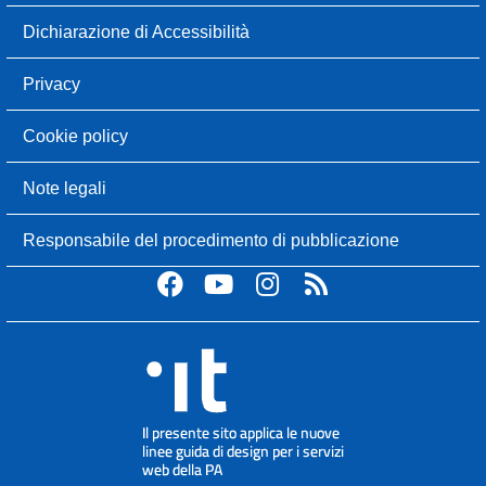
Dichiarazione di Accessibilità
Privacy
Cookie policy
Note legali
Responsabile del procedimento di pubblicazione