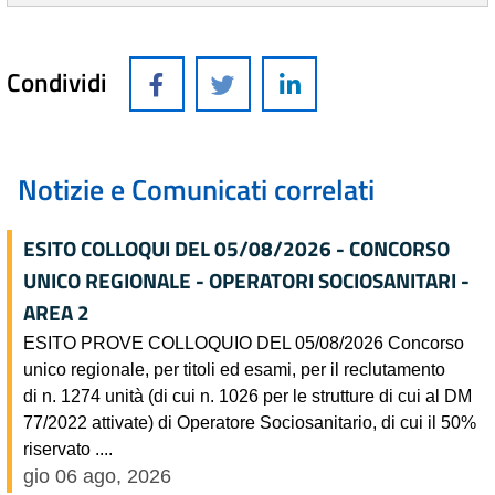
Condividi
Notizie e Comunicati correlati
ESITO COLLOQUI DEL 05/08/2026 - CONCORSO
UNICO REGIONALE - OPERATORI SOCIOSANITARI -
AREA 2
ESITO PROVE COLLOQUIO DEL 05/08/2026 Concorso
unico regionale, per titoli ed esami, per il reclutamento
di n. 1274 unità (di cui n. 1026 per le strutture di cui al DM
77/2022 attivate) di Operatore Sociosanitario, di cui il 50%
riservato ....
gio 06 ago, 2026