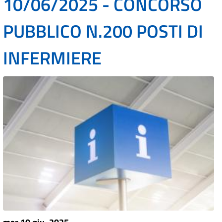
10/06/2025 - CONCORSO
PUBBLICO N.200 POSTI DI
INFERMIERE