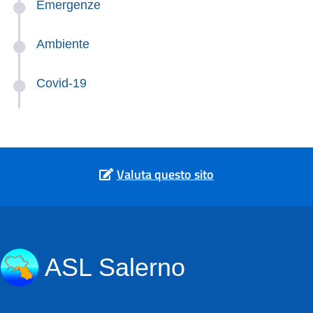
Emergenze
Ambiente
Covid-19
Valuta questo sito
ASL Salerno