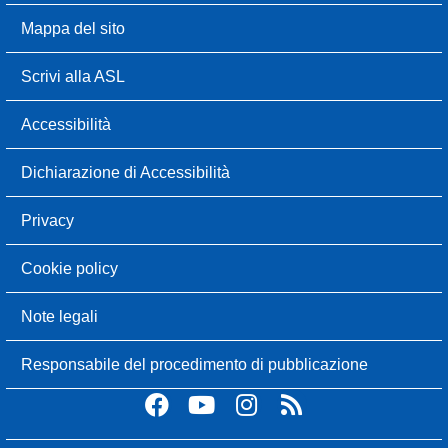
Mappa del sito
Scrivi alla ASL
Accessibilità
Dichiarazione di Accessibilità
Privacy
Cookie policy
Note legali
Responsabile del procedimento di pubblicazione