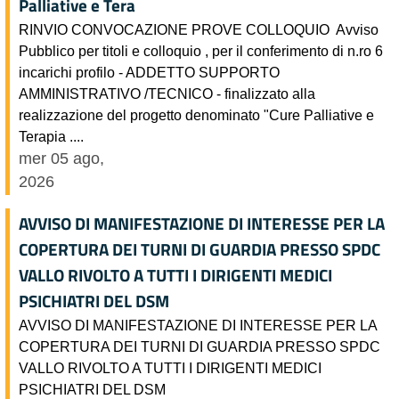
Palliative e Tera
RINVIO CONVOCAZIONE PROVE COLLOQUIO Avviso
Pubblico per titoli e colloquio , per il conferimento di n.ro 6
incarichi profilo - ADDETTO SUPPORTO
AMMINISTRATIVO /TECNICO - finalizzato alla
realizzazione del progetto denominato "Cure Palliative e
Terapia ....
mer 05 ago,
2026
AVVISO DI MANIFESTAZIONE DI INTERESSE PER LA
COPERTURA DEI TURNI DI GUARDIA PRESSO SPDC
VALLO RIVOLTO A TUTTI I DIRIGENTI MEDICI
PSICHIATRI DEL DSM
AVVISO DI MANIFESTAZIONE DI INTERESSE PER LA
COPERTURA DEI TURNI DI GUARDIA PRESSO SPDC
VALLO RIVOLTO A TUTTI I DIRIGENTI MEDICI
PSICHIATRI DEL DSM