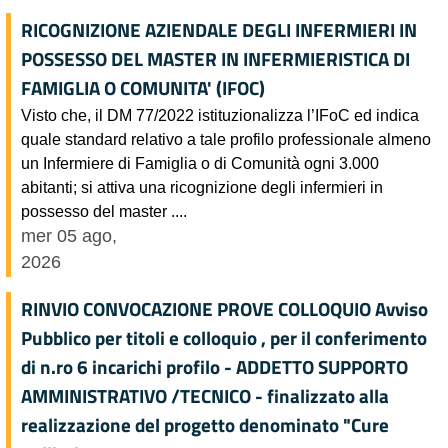
RICOGNIZIONE AZIENDALE DEGLI INFERMIERI IN
POSSESSO DEL MASTER IN INFERMIERISTICA DI
FAMIGLIA O COMUNITA' (IFOC)
Visto che, il DM 77/2022 istituzionalizza l’IFoC ed indica
quale standard relativo a tale profilo professionale almeno
un Infermiere di Famiglia o di Comunità ogni 3.000
abitanti; si attiva una ricognizione degli infermieri in
possesso del master ....
mer 05 ago,
2026
RINVIO CONVOCAZIONE PROVE COLLOQUIO Avviso
Pubblico per titoli e colloquio , per il conferimento
di n.ro 6 incarichi profilo - ADDETTO SUPPORTO
AMMINISTRATIVO /TECNICO - finalizzato alla
realizzazione del progetto denominato "Cure