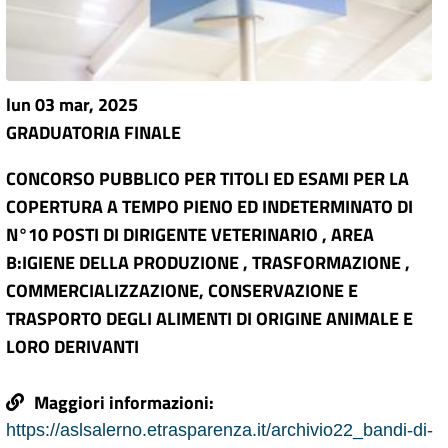
lun 03 mar, 2025
GRADUATORIA FINALE
CONCORSO PUBBLICO PER TITOLI ED ESAMI PER LA
COPERTURA A TEMPO PIENO ED INDETERMINATO DI
N°10 POSTI DI DIRIGENTE VETERINARIO , AREA
B:IGIENE DELLA PRODUZIONE , TRASFORMAZIONE ,
COMMERCIALIZZAZIONE, CONSERVAZIONE E
TRASPORTO DEGLI ALIMENTI DI ORIGINE ANIMALE E
LORO DERIVANTI
Maggiori informazioni:
https://aslsalerno.etrasparenza.it/archivio22_bandi-di-