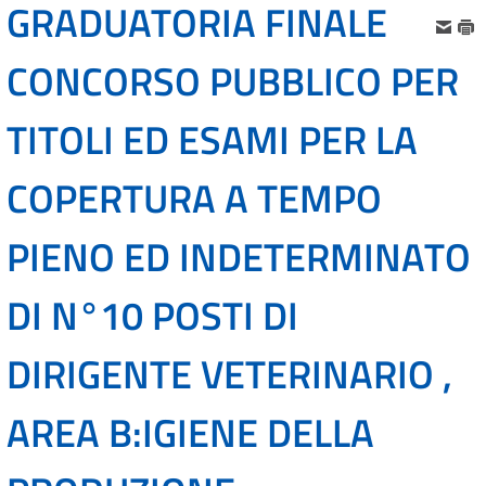
GRADUATORIA FINALE
CONCORSO PUBBLICO PER
TITOLI ED ESAMI PER LA
COPERTURA A TEMPO
PIENO ED INDETERMINATO
DI N°10 POSTI DI
DIRIGENTE VETERINARIO ,
AREA B:IGIENE DELLA