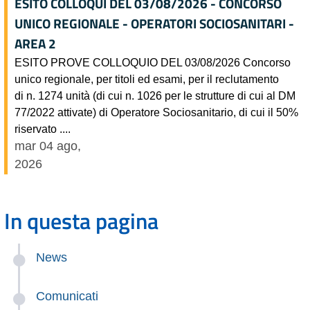
ESITO COLLOQUI DEL 03/08/2026 - CONCORSO
UNICO REGIONALE - OPERATORI SOCIOSANITARI -
AREA 2
ESITO PROVE COLLOQUIO DEL 03/08/2026 Concorso
unico regionale, per titoli ed esami, per il reclutamento
di n. 1274 unità (di cui n. 1026 per le strutture di cui al DM
77/2022 attivate) di Operatore Sociosanitario, di cui il 50%
riservato ....
mar 04 ago,
2026
In questa pagina
News
Comunicati