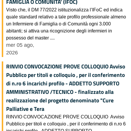
FAMIGLIA O COMUNITA' (IFOC)
Visto che, il DM 77/2022 istituzionalizza l’IFoC ed indica
quale standard relativo a tale profilo professionale almeno
un Infermiere di Famiglia o di Comunità ogni 3.000
abitanti; si attiva una ricognizione degli infermieri in
possesso del master ....
mer 05 ago,
2026
RINVIO CONVOCAZIONE PROVE COLLOQUIO Avviso
Pubblico per titoli e colloquio , per il conferimento
di n.ro 6 incarichi profilo - ADDETTO SUPPORTO
AMMINISTRATIVO /TECNICO - finalizzato alla
realizzazione del progetto denominato "Cure
Palliative e Tera
RINVIO CONVOCAZIONE PROVE COLLOQUIO Avviso
Pubblico per titoli e colloquio , per il conferimento di n.ro 6
incarichi profilo - ADDETTO SUPPORTO