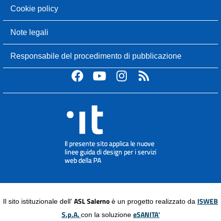
Cookie policy
Note legali
Responsabile del procedimento di pubblicazione
ASL Salerno
ISWEB
Il sito istituzionale dell'
è un progetto realizzato da
S.p.A.
eSANITA'
con la soluzione