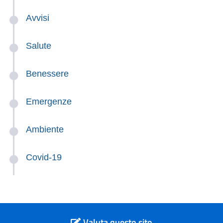
Avvisi
Salute
Benessere
Emergenze
Ambiente
Covid-19
Valuta questo sito