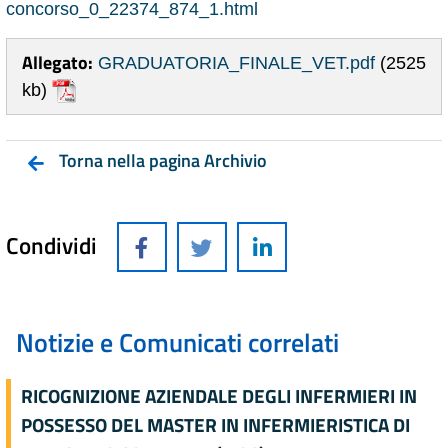
concorso_0_22374_874_1.html
Allegato:
GRADUATORIA_FINALE_VET.pdf
(2525
kb)
Torna nella pagina Archivio
Condividi
Notizie e Comunicati correlati
RICOGNIZIONE AZIENDALE DEGLI INFERMIERI IN
POSSESSO DEL MASTER IN INFERMIERISTICA DI