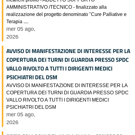
AMMINISTRATIVO /TECNICO - finalizzato alla
realizzazione del progetto denominato "Cure Palliative e
Terapia ....
mer 05 ago,
2026
AVVISO DI MANIFESTAZIONE DI INTERESSE PER LA
COPERTURA DEI TURNI DI GUARDIA PRESSO SPDC
VALLO RIVOLTO A TUTTI I DIRIGENTI MEDICI
PSICHIATRI DEL DSM
AVVISO DI MANIFESTAZIONE DI INTERESSE PER LA
COPERTURA DEI TURNI DI GUARDIA PRESSO SPDC
VALLO RIVOLTO A TUTTI I DIRIGENTI MEDICI
PSICHIATRI DEL DSM
mer 05 ago,
2026