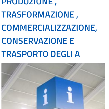
PRODUZIONE ,
TRASFORMAZIONE ,
COMMERCIALIZZAZIONE,
CONSERVAZIONE E
TRASPORTO DEGLI A