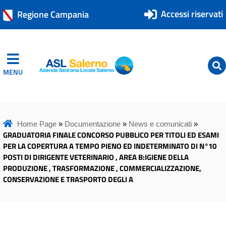
Accessi riservati
Regione Campania
MENU
ASL Salerno
ASL Salerno
Home Page
»
Documentazione
»
News e comunicati
»
GRADUATORIA FINALE CONCORSO PUBBLICO PER TITOLI ED ESAMI
PER LA COPERTURA A TEMPO PIENO ED INDETERMINATO DI N°10
POSTI DI DIRIGENTE VETERINARIO , AREA B:IGIENE DELLA
PRODUZIONE , TRASFORMAZIONE , COMMERCIALIZZAZIONE,
CONSERVAZIONE E TRASPORTO DEGLI A