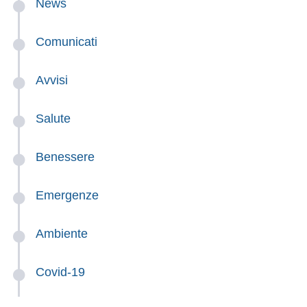
News
Comunicati
Avvisi
Salute
Benessere
Emergenze
Ambiente
Covid-19