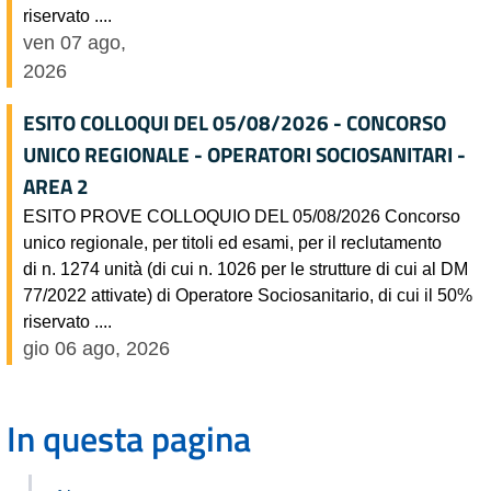
riservato ....
ven 07 ago,
2026
ESITO COLLOQUI DEL 05/08/2026 - CONCORSO
UNICO REGIONALE - OPERATORI SOCIOSANITARI -
AREA 2
ESITO PROVE COLLOQUIO DEL 05/08/2026 Concorso
unico regionale, per titoli ed esami, per il reclutamento
di n. 1274 unità (di cui n. 1026 per le strutture di cui al DM
77/2022 attivate) di Operatore Sociosanitario, di cui il 50%
riservato ....
gio 06 ago, 2026
In questa pagina