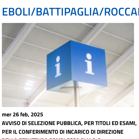
EBOLI/BATTIPAGLIA/ROCCA
mer 26 feb, 2025
AVVISO DI SELEZIONE PUBBLICA, PER TITOLI ED ESAMI,
PER IL CONFERIMENTO DI INCARICO DI DIREZIONE