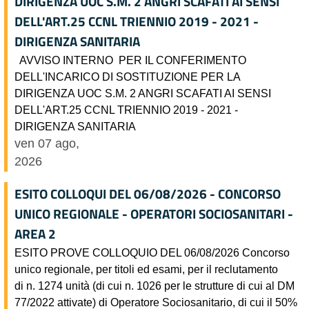
DIRIGENZA UOC S.M. 2 ANGRI SCAFATI AI SENSI
DELL'ART.25 CCNL TRIENNIO 2019 - 2021 -
DIRIGENZA SANITARIA
AVVISO INTERNO PER IL CONFERIMENTO
DELL'INCARICO DI SOSTITUZIONE PER LA
DIRIGENZA UOC S.M. 2 ANGRI SCAFATI AI SENSI
DELL'ART.25 CCNL TRIENNIO 2019 - 2021 -
DIRIGENZA SANITARIA
ven 07 ago,
2026
ESITO COLLOQUI DEL 06/08/2026 - CONCORSO
UNICO REGIONALE - OPERATORI SOCIOSANITARI -
AREA 2
ESITO PROVE COLLOQUIO DEL 06/08/2026 Concorso
unico regionale, per titoli ed esami, per il reclutamento
di n. 1274 unità (di cui n. 1026 per le strutture di cui al DM
77/2022 attivate) di Operatore Sociosanitario, di cui il 50%