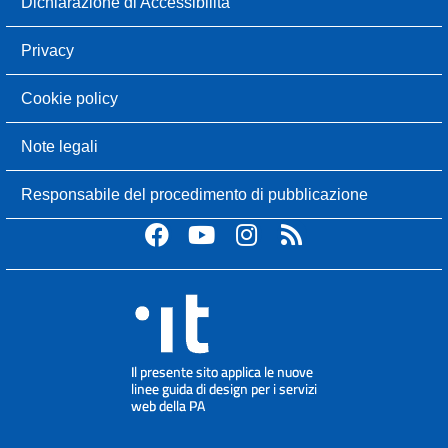
Dichiarazione di Accessibilità
Privacy
Cookie policy
Note legali
Responsabile del procedimento di pubblicazione