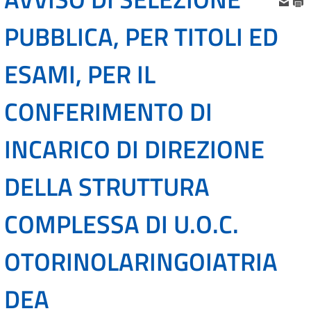
PUBBLICA, PER TITOLI ED
ESAMI, PER IL
CONFERIMENTO DI
INCARICO DI DIREZIONE
DELLA STRUTTURA
COMPLESSA DI U.O.C.
OTORINOLARINGOIATRIA
DEA