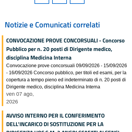
Notizie e Comunicati correlati
CONVOCAZIONE PROVE CONCORSUALI - Concorso
Pubblico per n. 20 posti di Dirigente medico,
disciplina Medicina Interna
Convocazione prove concorsuali 09/09/2026 - 15/09/2026
- 16/09/2026 Concorso pubblico, per titoli ed esami, per la
copertura a tempo pieno ed indeterminato di n. 20 posti di
Dirigente medico, disciplina Medicina Interna
ven 07 ago,
2026
AVVISO INTERNO PER IL CONFERIMENTO
DELL'INCARICO DI SOSTITUZIONE PER LA