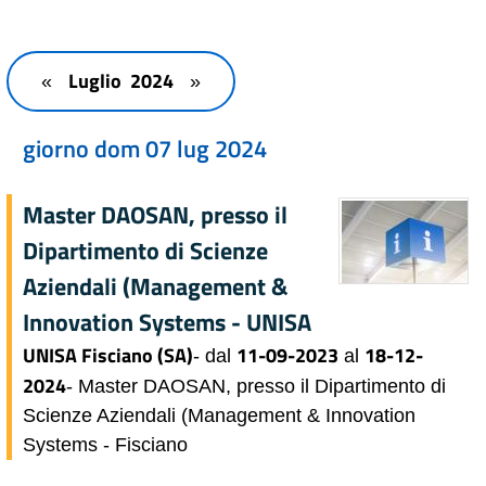
Luglio 2024
«
»
giorno dom 07 lug 2024
Master DAOSAN, presso il
Dipartimento di Scienze
Aziendali (Management &
Innovation Systems - UNISA
UNISA Fisciano (SA)
11-09-2023
18-12-
- dal
al
2024
- Master DAOSAN, presso il Dipartimento di
Scienze Aziendali (Management & Innovation
Systems - Fisciano