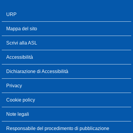
URP
Mappa del sito
Scrivi alla ASL
Accessibilità
Dichiarazione di Accessibilità
Privacy
Cookie policy
Note legali
Responsabile del procedimento di pubblicazione