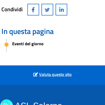
Condividi
In questa pagina
Eventi del giorno
Valuta questo sito