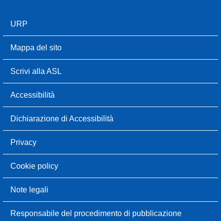
URP
Mappa del sito
Scrivi alla ASL
Accessibilità
Dichiarazione di Accessibilità
Privacy
Cookie policy
Note legali
Responsabile del procedimento di pubblicazione