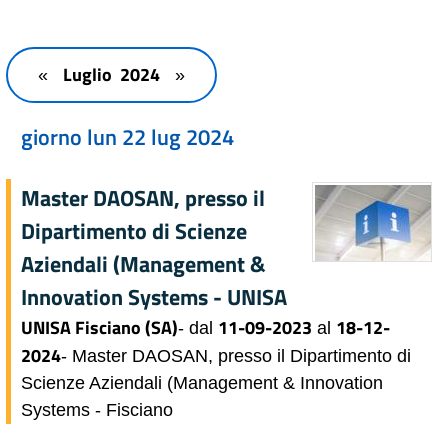
Luglio 2024
«
»
giorno lun 22 lug 2024
Master DAOSAN, presso il
Dipartimento di Scienze
Aziendali (Management &
Innovation Systems - UNISA
UNISA Fisciano (SA)
11-09-2023
18-12-
- dal
al
2024
- Master DAOSAN, presso il Dipartimento di
Scienze Aziendali (Management & Innovation
Systems - Fisciano