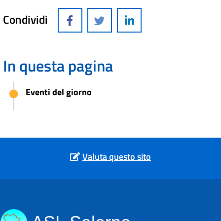
Condividi
In questa pagina
Eventi del giorno
Valuta questo sito