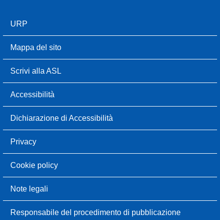
URP
Mappa del sito
Scrivi alla ASL
Accessibilità
Dichiarazione di Accessibilità
Privacy
Cookie policy
Note legali
Responsabile del procedimento di pubblicazione