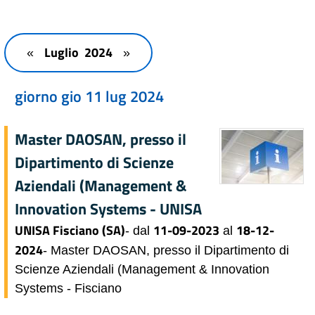
Luglio 2024
«
»
giorno gio 11 lug 2024
Master DAOSAN, presso il
Dipartimento di Scienze
Aziendali (Management &
Innovation Systems - UNISA
UNISA Fisciano (SA)
11-09-2023
18-12-
- dal
al
2024
- Master DAOSAN, presso il Dipartimento di
Scienze Aziendali (Management & Innovation
Systems - Fisciano