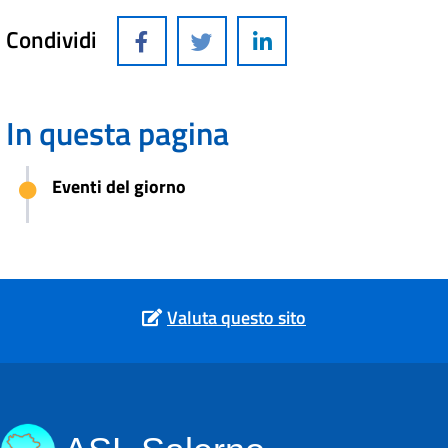
Condividi
In questa pagina
Eventi del giorno
Valuta questo sito