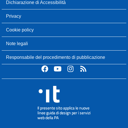
Dichiarazione di Accessibilità
Privacy
Cookie policy
Note legali
Responsabile del procedimento di pubblicazione