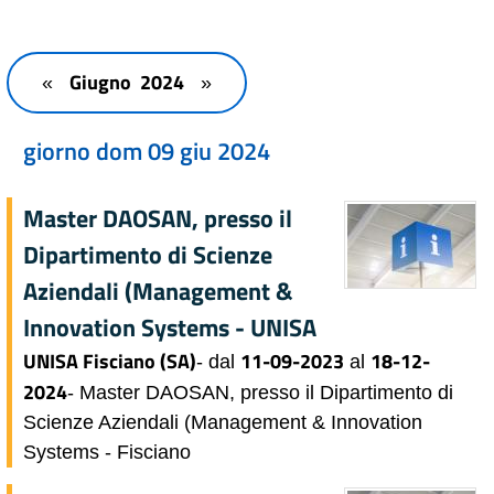
Giugno 2024
«
»
giorno dom 09 giu 2024
Master DAOSAN, presso il
Dipartimento di Scienze
Aziendali (Management &
Innovation Systems - UNISA
UNISA Fisciano (SA)
11-09-2023
18-12-
- dal
al
2024
- Master DAOSAN, presso il Dipartimento di
Scienze Aziendali (Management & Innovation
Systems - Fisciano