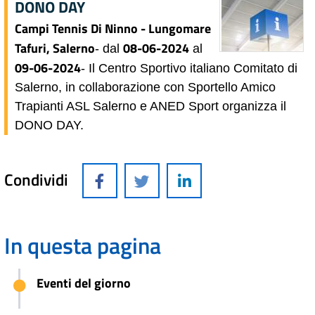
DONO DAY
Campi Tennis Di Ninno - Lungomare
Tafuri, Salerno
08-06-2024
- dal
al
09-06-2024
- Il Centro Sportivo italiano Comitato di
Salerno, in collaborazione con Sportello Amico
Trapianti ASL Salerno e ANED Sport organizza il
DONO DAY.
Condividi
In questa pagina
Eventi del giorno