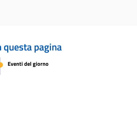
n questa pagina
Eventi del giorno