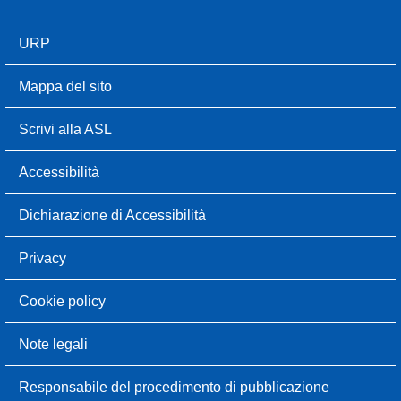
URP
Mappa del sito
Scrivi alla ASL
Accessibilità
Dichiarazione di Accessibilità
Privacy
Cookie policy
Note legali
Responsabile del procedimento di pubblicazione