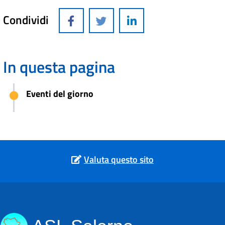
Condividi
In questa pagina
Eventi del giorno
Valuta questo sito