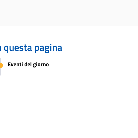
n questa pagina
Eventi del giorno