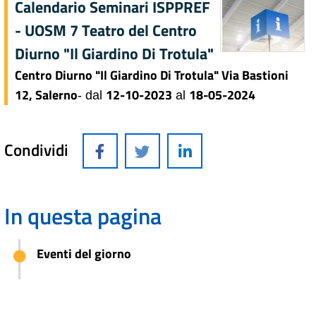
Calendario Seminari ISPPREF
- UOSM 7 Teatro del Centro
Diurno "Il Giardino Di Trotula"
Centro Diurno "Il Giardino Di Trotula" Via Bastioni
12, Salerno
12-10-2023
18-05-2024
- dal
al
Condividi
In questa pagina
Eventi del giorno