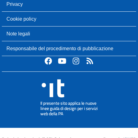
Privacy
Cookie policy
Note legali
Responsabile del procedimento di pubblicazione