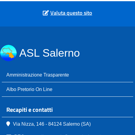
Valuta questo sito
ASL Salerno
Amministrazione Trasparente
Albo Pretorio On Line
Recapiti e contatti
Via Nizza, 146 - 84124 Salerno (SA)