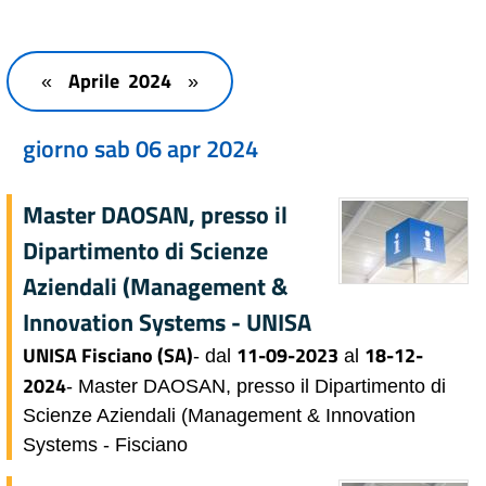
Aprile 2024
«
»
giorno sab 06 apr 2024
Master DAOSAN, presso il
Dipartimento di Scienze
Aziendali (Management &
Innovation Systems - UNISA
UNISA Fisciano (SA)
11-09-2023
18-12-
- dal
al
2024
- Master DAOSAN, presso il Dipartimento di
Scienze Aziendali (Management & Innovation
Systems - Fisciano