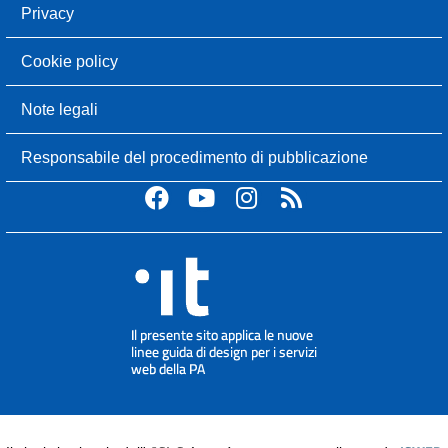
Privacy
Cookie policy
Note legali
Responsabile del procedimento di pubblicazione