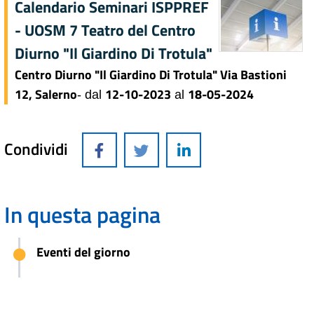
Calendario Seminari ISPPREF
- UOSM 7 Teatro del Centro
Diurno "Il Giardino Di Trotula"
Centro Diurno "Il Giardino Di Trotula" Via Bastioni
12, Salerno
12-10-2023
18-05-2024
- dal
al
Condividi
In questa pagina
Eventi del giorno