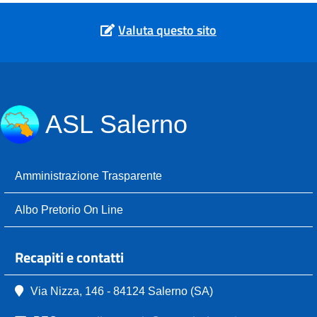
Valuta questo sito
ASL Salerno
Amministrazione Trasparente
Albo Pretorio On Line
Recapiti e contatti
Via Nizza, 146 - 84124 Salerno (SA)