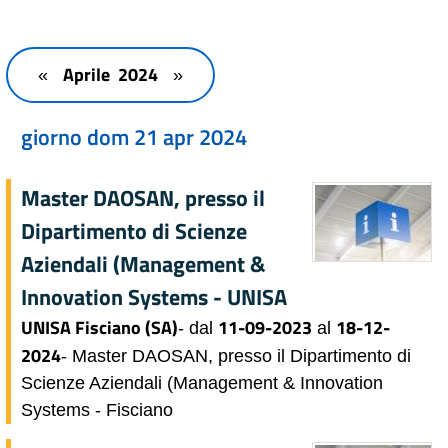
Aprile 2024
«
»
giorno dom 21 apr 2024
Master DAOSAN, presso il
Dipartimento di Scienze
Aziendali (Management &
Innovation Systems - UNISA
UNISA Fisciano (SA)
11-09-2023
18-12-
- dal
al
2024
- Master DAOSAN, presso il Dipartimento di
Scienze Aziendali (Management & Innovation
Systems - Fisciano