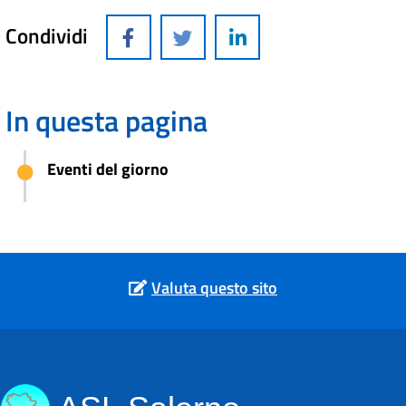
Condividi
In questa pagina
Eventi del giorno
Valuta questo sito