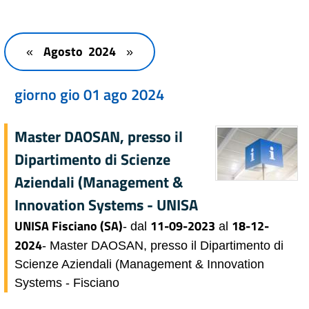
Agosto 2024
«
»
giorno gio 01 ago 2024
Master DAOSAN, presso il
Dipartimento di Scienze
Aziendali (Management &
Innovation Systems - UNISA
UNISA Fisciano (SA)
11-09-2023
18-12-
- dal
al
2024
- Master DAOSAN, presso il Dipartimento di
Scienze Aziendali (Management & Innovation
Systems - Fisciano