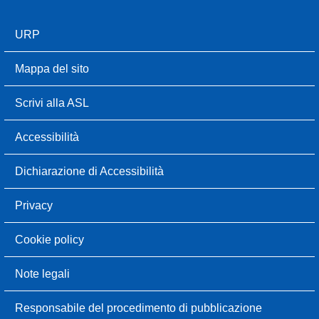
URP
Mappa del sito
Scrivi alla ASL
Accessibilità
Dichiarazione di Accessibilità
Privacy
Cookie policy
Note legali
Responsabile del procedimento di pubblicazione