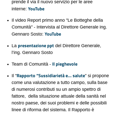
prende il via il nuovo servizio per le aree
YouTube
interne:
Il video Report primo anno "Le Botteghe della
Comunità" - Intervista al Direttore Generale ing.
YouTube
Gennaro Sosto:
presentazione ppt
La
del Direttore Generale,
l’ing. Gennaro Sosto
Il pieghevole
Team di Comunità -
Rapporto “Sussidiarietà e... salute
Il "
” si propone
come una valutazione a tutto campo, sulla base
di numerosi contributi su un ampio spettro di
fattore, della situazione attuale della sanità nel
nostro paese, dei suoi problemi e delle possibili
linee di riforma del sistema. Il Rapporto è