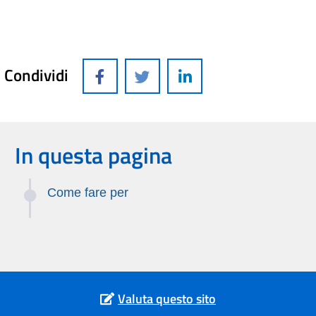
Condividi
In questa pagina
Come fare per
Valuta questo sito