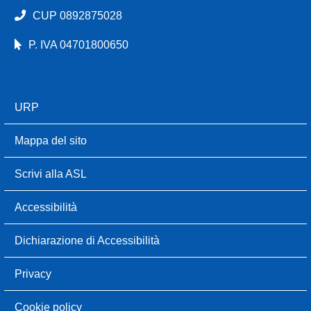
CUP 0892875028
P. IVA 04701800650
URP
Mappa del sito
Scrivi alla ASL
Accessibilità
Dichiarazione di Accessibilità
Privacy
Cookie policy