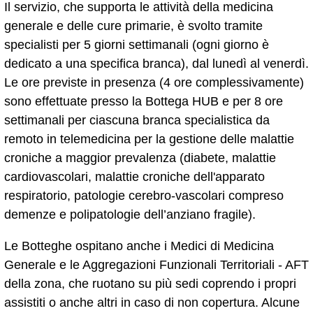
Il servizio, che supporta le attività della medicina
generale e delle cure primarie, è svolto tramite
specialisti per 5 giorni settimanali (ogni giorno è
dedicato a una specifica branca), dal lunedì al venerdì.
Le ore previste in presenza (4 ore complessivamente)
sono effettuate presso la Bottega HUB e per 8 ore
settimanali per ciascuna branca specialistica da
remoto in telemedicina per la gestione delle malattie
croniche a maggior prevalenza (diabete, malattie
cardiovascolari, malattie croniche dell'apparato
respiratorio, patologie cerebro-vascolari compreso
demenze e polipatologie dell’anziano fragile).
Le Botteghe ospitano anche i Medici di Medicina
Generale e le Aggregazioni Funzionali Territoriali - AFT
della zona, che ruotano su più sedi coprendo i propri
assistiti o anche altri in caso di non copertura. Alcune