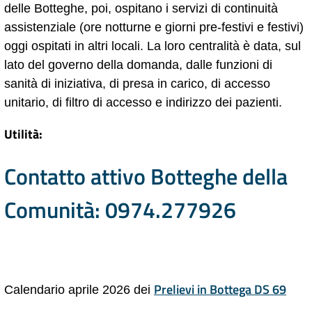
delle Botteghe, poi, ospitano i servizi di continuità
assistenziale (ore notturne e giorni pre-festivi e festivi)
oggi ospitati in altri locali. La loro centralità è data, sul
lato del governo della domanda, dalle funzioni di
sanità di iniziativa, di presa in carico, di accesso
unitario, di filtro di accesso e indirizzo dei pazienti.
Utilità:
Contatto attivo Botteghe della
Comunità: 0974.277926
Prelievi in Bottega DS 69
Calendario aprile 2026 dei