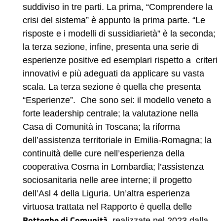
suddiviso in tre parti. La prima, “Comprendere la
crisi del sistema” è appunto la prima parte. “Le
risposte e i modelli di sussidiarietà” è la seconda;
la terza sezione, infine, presenta una serie di
esperienze positive ed esemplari rispetto a criteri
innovativi e più adeguati da applicare su vasta
scala. La terza sezione è quella che presenta
“Esperienze”. Che sono sei: il modello veneto a
forte leadership centrale; la valutazione nella
Casa di Comunità in Toscana; la riforma
dell’assistenza territoriale in Emilia-Romagna; la
continuità delle cure nell’esperienza della
cooperativa Cosma in Lombardia; l’assistenza
sociosanitaria nelle aree interne; il progetto
dell’Asl 4 della Liguria. Un’altra esperienza
virtuosa trattata nel Rapporto è quella delle
Botteghe di Comunità
, realizzate nel 2023 dalla