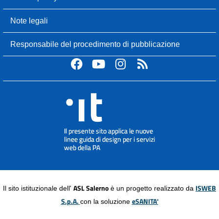
Note legali
Responsabile del procedimento di pubblicazione
ASL Salerno
ISWEB
Il sito istituzionale dell'
è un progetto realizzato da
S.p.A.
eSANITA'
con la soluzione