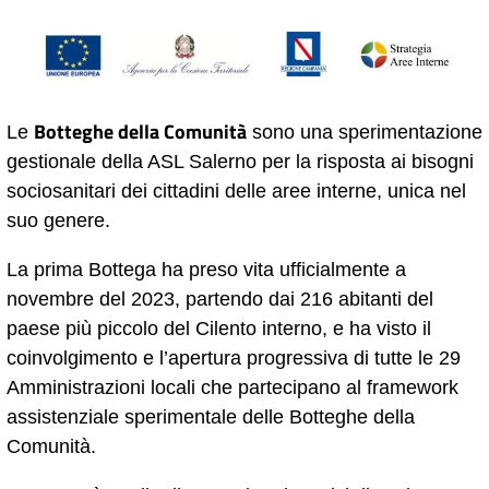
Botteghe della Comunità
Le
sono una sperimentazione
gestionale della ASL Salerno per la risposta ai bisogni
sociosanitari dei cittadini delle aree interne, unica nel
suo genere.
La prima Bottega ha preso vita ufficialmente a
novembre del 2023, partendo dai 216 abitanti del
paese più piccolo del Cilento interno, e ha visto il
coinvolgimento e l’apertura progressiva di tutte le 29
Amministrazioni locali che partecipano al framework
assistenziale sperimentale delle Botteghe della
Comunità.