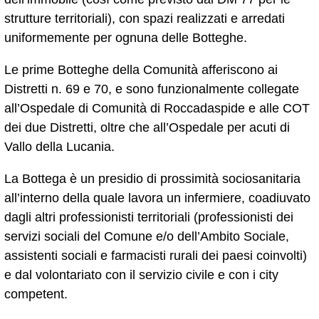
strutture territoriali), con spazi realizzati e arredati
uniformemente per ognuna delle Botteghe.
Le prime Botteghe della Comunità afferiscono ai
Distretti n. 69 e 70, e sono funzionalmente collegate
all’Ospedale di Comunità di Roccadaspide e alle COT
dei due Distretti, oltre che all’Ospedale per acuti di
Vallo della Lucania.
La Bottega è un presidio di prossimità sociosanitaria
all’interno della quale lavora un infermiere, coadiuvato
dagli altri professionisti territoriali (professionisti dei
servizi sociali del Comune e/o dell’Ambito Sociale,
assistenti sociali e farmacisti rurali dei paesi coinvolti)
e dal volontariato con il servizio civile e con i city
competent.