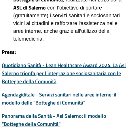
ASL di Salerno
con l’obiettivo di portare
(gratuitamente) i servizi sanitari e sociosanitari
vicini ai cittadini e rafforzare l'assistenza nelle
aree interne, anche grazie all’utilizzo della
telemedicina.
Press:
Quotidiano Sanità - Lean Healthcare Award 2024. La Asl
Salerno trionfa per l’integrazione sociosanitaria con le
Botteghe della Comunità
Agendagiditale - Servizi sanitari nelle aree interne: il
modello delle “Botteghe di Comunità”
Panorama della Sanità - Asl Salerno: il modello
“Botteghe della Comunità”