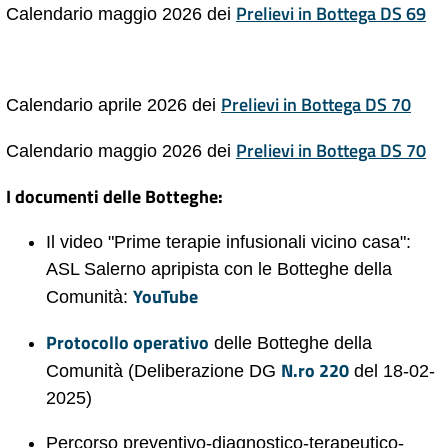
Prelievi in Bottega DS 69
Calendario maggio 2026 dei
Prelievi in Bottega DS 70
Calendario aprile 2026 dei
Prelievi in Bottega DS 70
Calendario maggio 2026 dei
I documenti delle Botteghe:
Il video "Prime terapie infusionali vicino casa":
ASL Salerno apripista con le Botteghe della
YouTube
Comunità:
Protocollo operativo
delle Botteghe della
N.ro 220
Comunità (Deliberazione DG
del 18-02-
2025)
Percorso preventivo-diagnostico-terapeutico-