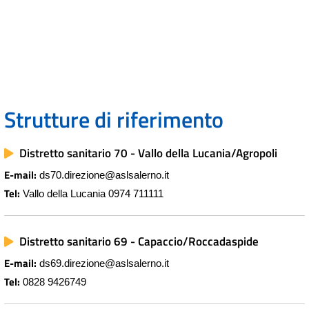
Strutture di riferimento
Distretto sanitario 70 - Vallo della Lucania/Agropoli
E-mail:
ds70.direzione@aslsalerno.it
Tel:
Vallo della Lucania 0974 711111
Distretto sanitario 69 - Capaccio/Roccadaspide
E-mail:
ds69.direzione@aslsalerno.it
Tel:
0828 9426749