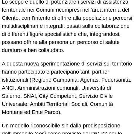
Lo scopo è quello di potenziare i servizi di assistenza
territoriale nei Comuni ricompresi nell’area interna del
Cilento, con l’intento di offrire alla popolazione percorsi
multidisciplinari e integrati, basati sulla collaborazione
di differenti figure specialistiche che, integrandosi,
possano offrire alla persona un percorso di salute
duraturo e ben collaudato.
A questa nuova sperimentazione di servizi sul territorio
hanno partecipato e partecipano tanti partner
istituzionali (Regione Campania, Agenas, Federsanità,
ANCI, Amministrazioni comunali, Università di
Salerno, SNAI, City Competent, Servizio Civile
Universale, Ambiti Territoriali Sociali, Comunità
Montane ed Ente Parco).
Un modello riconoscibile sin dalla predisposizione
dell’immobile (così come previsto dal DM 77 per le