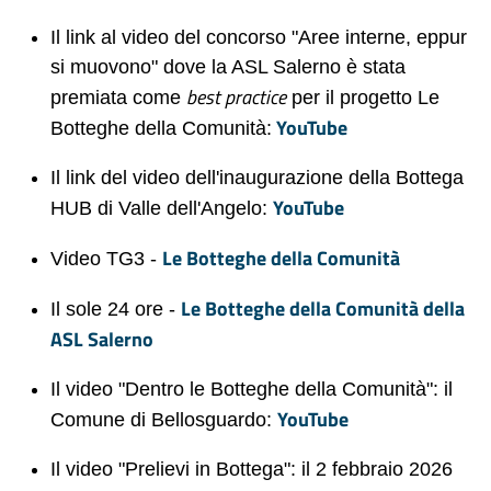
Il link al video del concorso "Aree interne, eppur
si muovono" dove la ASL Salerno è stata
best practice
premiata come
per il progetto Le
YouTube
Botteghe della Comunità:
Il link del video dell'inaugurazione della Bottega
YouTube
HUB di Valle dell'Angelo:
Le Botteghe della Comunità
Video TG3 -
Le Botteghe della Comunità della
Il sole 24 ore -
ASL Salerno
Il video "Dentro le Botteghe della Comunità": il
YouTube
Comune di Bellosguardo:
Il video "Prelievi in Bottega": il 2 febbraio 2026