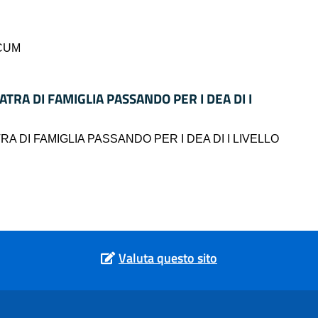
ECUM
ATRA DI FAMIGLIA PASSANDO PER I DEA DI I
RA DI FAMIGLIA PASSANDO PER I DEA DI I LIVELLO
Valuta questo sito