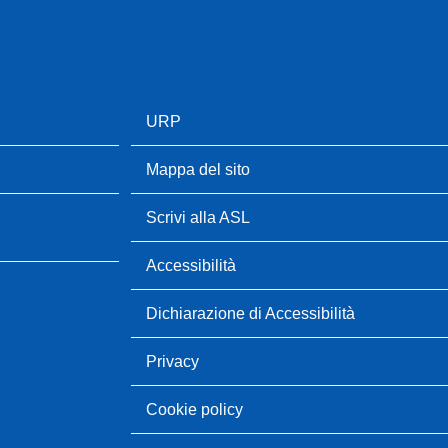
URP
Mappa del sito
Scrivi alla ASL
Accessibilità
Dichiarazione di Accessibilità
Privacy
Cookie policy