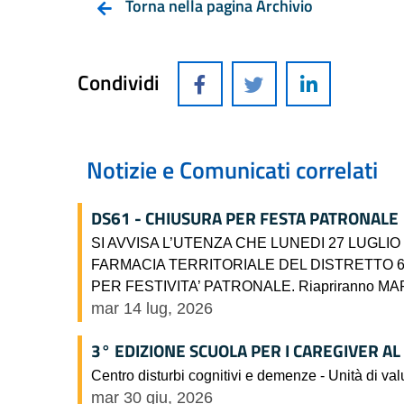
Torna nella pagina Archivio
Condividi
Notizie e Comunicati correlati
DS61 - CHIUSURA PER FESTA PATRONALE
SI AVVISA L’UTENZA CHE LUNEDI 27 LUGLIO 2
FARMACIA TERRITORIALE DEL DISTRETTO 61 
PER FESTIVITA’ PATRONALE. Riapriranno MA
mar 14 lug, 2026
3° EDIZIONE SCUOLA PER I CAREGIVER AL
Centro disturbi cognitivi e demenze - Unità di va
mar 30 giu, 2026