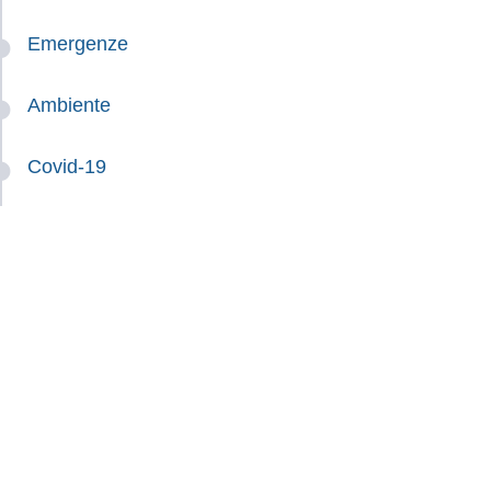
Emergenze
Ambiente
Covid-19