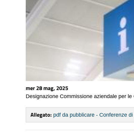
mer 28 mag, 2025
Designazione Commissione aziendale per le C
Allegato:
pdf da pubblicare - Conferenze di