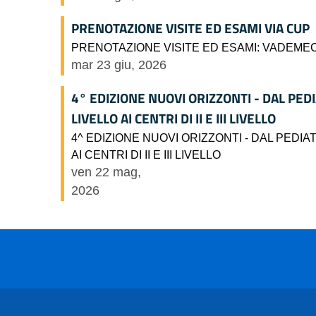
PRENOTAZIONE VISITE ED ESAMI VIA CUP
PRENOTAZIONE VISITE ED ESAMI: VADEM
mar 23 giu, 2026
4° EDIZIONE NUOVI ORIZZONTI - DAL PEDI
LIVELLO AI CENTRI DI II E III LIVELLO
4^ EDIZIONE NUOVI ORIZZONTI - DAL PEDIAT
AI CENTRI DI II E III LIVELLO
ven 22 mag,
2026