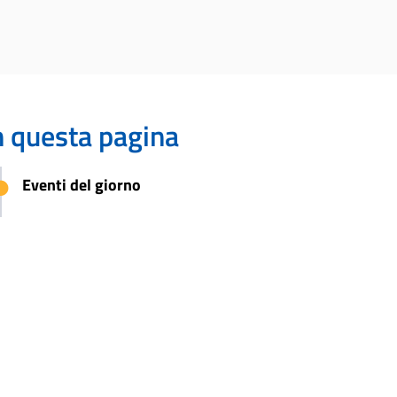
n questa pagina
Eventi del giorno