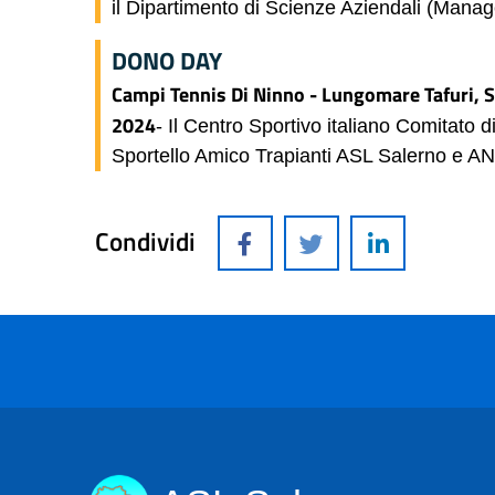
il Dipartimento di Scienze Aziendali (Mana
DONO DAY
Campi Tennis Di Ninno - Lungomare Tafuri, 
2024
- Il Centro Sportivo italiano Comitato 
Sportello Amico Trapianti ASL Salerno e 
Condividi