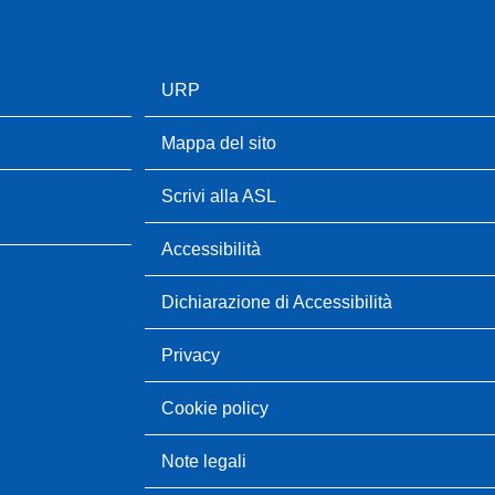
URP
Mappa del sito
Scrivi alla ASL
Accessibilità
Dichiarazione di Accessibilità
Privacy
Cookie policy
Note legali