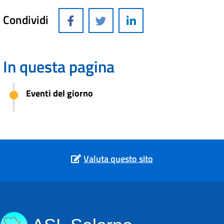
Condividi
In questa pagina
Eventi del giorno
Valuta questo sito