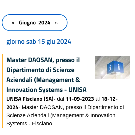
Giugno 2024
«
»
giorno sab 15 giu 2024
Master DAOSAN, presso il
Dipartimento di Scienze
Aziendali (Management &
Innovation Systems - UNISA
UNISA Fisciano (SA)
11-09-2023
18-12-
- dal
al
2024
- Master DAOSAN, presso il Dipartimento di
Scienze Aziendali (Management & Innovation
Systems - Fisciano