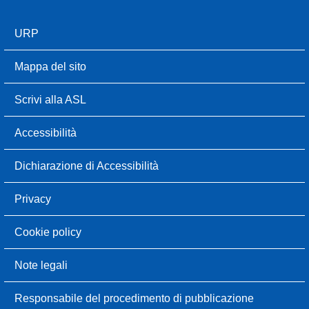
URP
Mappa del sito
Scrivi alla ASL
Accessibilità
Dichiarazione di Accessibilità
Privacy
Cookie policy
Note legali
Responsabile del procedimento di pubblicazione