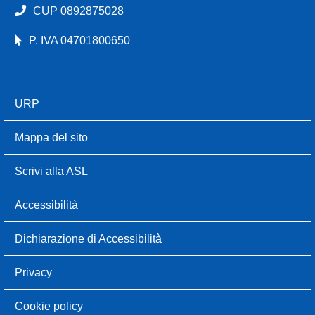
CUP 0892875028
P. IVA 04701800650
URP
Mappa del sito
Scrivi alla ASL
Accessibilità
Dichiarazione di Accessibilità
Privacy
Cookie policy