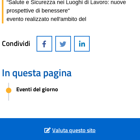
"Salute e Sicurezza nei Luoghi di Lavoro: nuove
prospettive di benessere"
evento realizzato nell'ambito del
Condividi
In questa pagina
Eventi del giorno
Valuta questo sito