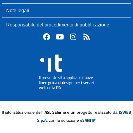
Note legali
Responsabile del procedimento di pubblicazione
ASL Salerno
ISWEB
Il sito istituzionale dell'
è un progetto realizzato da
S.p.A.
eSANITA'
con la soluzione