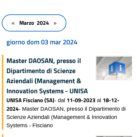
Marzo 2024
«
»
giorno dom 03 mar 2024
Master DAOSAN, presso il
Dipartimento di Scienze
Aziendali (Management &
Innovation Systems - UNISA
UNISA Fisciano (SA)
11-09-2023
18-12-
- dal
al
2024
- Master DAOSAN, presso il Dipartimento di
Scienze Aziendali (Management & Innovation
Systems - Fisciano