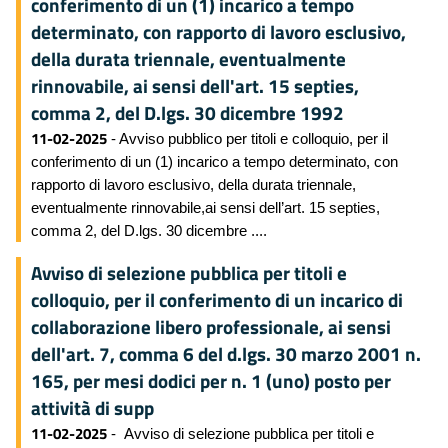
conferimento di un (1) incarico a tempo
determinato, con rapporto di lavoro esclusivo,
della durata triennale, eventualmente
rinnovabile, ai sensi dell'art. 15 septies,
comma 2, del D.lgs. 30 dicembre 1992
11-02-2025
- Avviso pubblico per titoli e colloquio, per il
conferimento di un (1) incarico a tempo determinato, con
rapporto di lavoro esclusivo, della durata triennale,
eventualmente rinnovabile,ai sensi dell’art. 15 septies,
comma 2, del D.lgs. 30 dicembre ....
Avviso di selezione pubblica per titoli e
colloquio, per il conferimento di un incarico di
collaborazione libero professionale, ai sensi
dell'art. 7, comma 6 del d.lgs. 30 marzo 2001 n.
165, per mesi dodici per n. 1 (uno) posto per
attività di supp
11-02-2025
- Avviso di selezione pubblica per titoli e