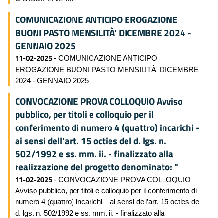
COMUNICAZIONE ANTICIPO EROGAZIONE
BUONI PASTO MENSILITÀ' DICEMBRE 2024 -
GENNAIO 2025
11-02-2025
- COMUNICAZIONE ANTICIPO
EROGAZIONE BUONI PASTO MENSILITÀ' DICEMBRE
2024 - GENNAIO 2025
CONVOCAZIONE PROVA COLLOQUIO Avviso
pubblico, per titoli e colloquio per il
conferimento di numero 4 (quattro) incarichi -
ai sensi dell'art. 15 octies del d. lgs. n.
502/1992 e ss. mm. ii. - finalizzato alla
realizzazione del progetto denominato: "
11-02-2025
- CONVOCAZIONE PROVA COLLOQUIO
Avviso pubblico, per titoli e colloquio per il conferimento di
numero 4 (quattro) incarichi – ai sensi dell’art. 15 octies del
d. lgs. n. 502/1992 e ss. mm. ii. - finalizzato alla