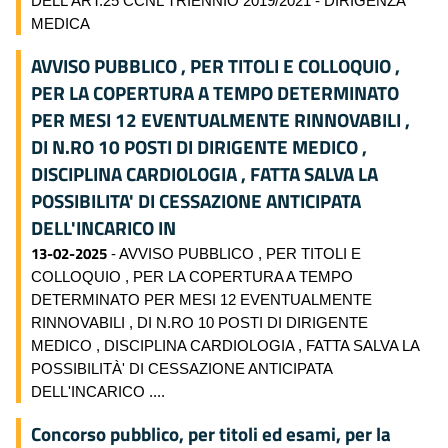
DELL'ART.25 CCNL TRIENNIO 2019/2021 - DIRIGENZA
MEDICA
AVVISO PUBBLICO , PER TITOLI E COLLOQUIO ,
PER LA COPERTURA A TEMPO DETERMINATO
PER MESI 12 EVENTUALMENTE RINNOVABILI ,
DI N.RO 10 POSTI DI DIRIGENTE MEDICO ,
DISCIPLINA CARDIOLOGIA , FATTA SALVA LA
POSSIBILITA' DI CESSAZIONE ANTICIPATA
DELL'INCARICO IN
13-02-2025
- AVVISO PUBBLICO , PER TITOLI E
COLLOQUIO , PER LA COPERTURA A TEMPO
DETERMINATO PER MESI 12 EVENTUALMENTE
RINNOVABILI , DI N.RO 10 POSTI DI DIRIGENTE
MEDICO , DISCIPLINA CARDIOLOGIA , FATTA SALVA LA
POSSIBILITÀ' DI CESSAZIONE ANTICIPATA
DELL'INCARICO ....
Concorso pubblico, per titoli ed esami, per la