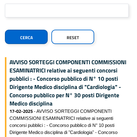
AVVISO SORTEGGI COMPONENTI COMMISSIONI
ESAMINATRICI relative ai seguenti concorsi
pubblici : - Concorso pubblico di N° 10 posti
Dirigente Medico disciplina di "Cardiologia" -
Concorso pubblico per N° 30 posti Dirigente
Medico disciplina
17-02-2025
- AVVISO SORTEGGI COMPONENTI
COMMISSIONI ESAMINATRICI relative ai seguenti
concorsi pubblici : - Concorso pubblico di N° 10 posti
Dirigente Medico disciplina di "Cardiologia" - Concorso