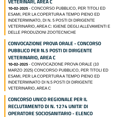
VETERINARI, AREA C
10-02-2025
- CONCORSO PUBBLICO, PER TITOLI ED
ESAMI, PER LA COPERTURA A TEMPO PIENO ED
INDETERMINATO, DI N. 5 POSTI DI DIRIGENTE
VETERINARIO, AREA C: IGIENE DEGLI ALLEVAMENTI E
DELLE PRODUZIONI ZOOTECNICHE
CONVOCAZIONE PROVA ORALE - CONCORSO
PUBBLICO PER N.5 POSTI DI DIRIGENTE
VETERINARIO, AREA C
10-02-2025
- CONVOCAZIONE PROVA ORALE (10
MARZO 2025) CONCORSO PUBBLICO, PER TITOLI ED
ESAMI, PER LA COPERTURA A TEMPO PIENO ED
INDETERMINATO DI N.5 POSTI DI DIRIGENTE
VETERINARIO, AREA C
CONCORSO UNICO REGIONALE PER IL
RECLUTAMENTO DI N. 1274 UNITA' DI
OPERATORE SOCIOSANITARIO - ELENCO