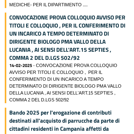
MEDICHE- PER IL DIPARTIMENTO ....
CONVOCAZIONE PROVA COLLOQUIO AVVISO PER
TITOLI E COLLOQUIO , PER IL CONFERIMENTO DI
UN INCARICO A TEMPO DETERMINATO DI
DIRIGENTE BIOLOGO PMA VALLO DELLA
LUCANIA , AI SENSI DELL'ART.15 SEPTIES ,
COMMA 2 DEL D.LGS 502/92
14-02-2025
- CONVOCAZIONE PROVA COLLOQUIO
AVVISO PER TITOLI E COLLOQUIO , PER IL
CONFERIMENTO DI UN INCARICO A TEMPO
DETERMINATO DI DIRIGENTE BIOLOGO PMA VALLO
DELLA LUCANIA , AI SENSI DELL'ART.15 SEPTIES ,
COMMA 2 DEL D.LGS 502/92
Bando 2025 per l'erogazione di contributi
destinati all'acquisto di parrucche da parte di
cittadini residenti in Campania affetti da