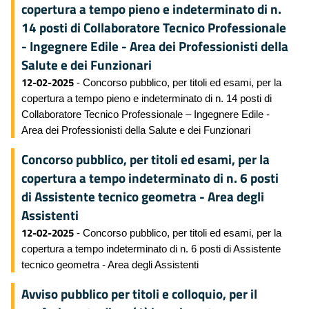
copertura a tempo pieno e indeterminato di n.
14 posti di Collaboratore Tecnico Professionale
- Ingegnere Edile - Area dei Professionisti della
Salute e dei Funzionari
12-02-2025
- Concorso pubblico, per titoli ed esami, per la
copertura a tempo pieno e indeterminato di n. 14 posti di
Collaboratore Tecnico Professionale – Ingegnere Edile -
Area dei Professionisti della Salute e dei Funzionari
Concorso pubblico, per titoli ed esami, per la
copertura a tempo indeterminato di n. 6 posti
di Assistente tecnico geometra - Area degli
Assistenti
12-02-2025
- Concorso pubblico, per titoli ed esami, per la
copertura a tempo indeterminato di n. 6 posti di Assistente
tecnico geometra - Area degli Assistenti
Avviso pubblico per titoli e colloquio, per il