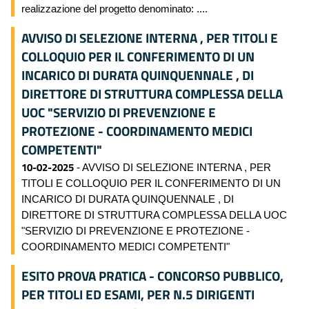
realizzazione del progetto denominato: ....
AVVISO DI SELEZIONE INTERNA , PER TITOLI E
COLLOQUIO PER IL CONFERIMENTO DI UN
INCARICO DI DURATA QUINQUENNALE , DI
DIRETTORE DI STRUTTURA COMPLESSA DELLA
UOC "SERVIZIO DI PREVENZIONE E
PROTEZIONE - COORDINAMENTO MEDICI
COMPETENTI"
10-02-2025
- AVVISO DI SELEZIONE INTERNA , PER
TITOLI E COLLOQUIO PER IL CONFERIMENTO DI UN
INCARICO DI DURATA QUINQUENNALE , DI
DIRETTORE DI STRUTTURA COMPLESSA DELLA UOC
"SERVIZIO DI PREVENZIONE E PROTEZIONE -
COORDINAMENTO MEDICI COMPETENTI"
ESITO PROVA PRATICA - CONCORSO PUBBLICO,
PER TITOLI ED ESAMI, PER N.5 DIRIGENTI