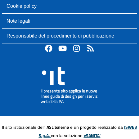
Cookie policy
Note legali
Responsabile del procedimento di pubblicazione
ASL Salerno
ISWEB
Il sito istituzionale dell'
è un progetto realizzato da
S.p.A.
eSANITA'
con la soluzione