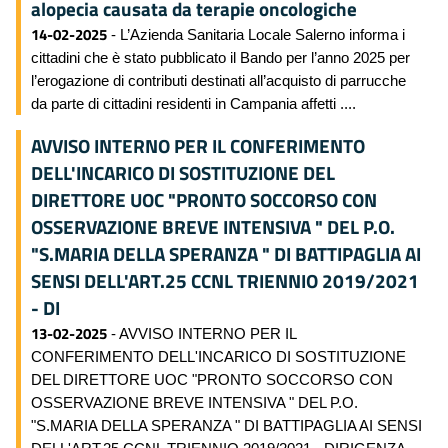
alopecia causata da terapie oncologiche
14-02-2025
- L’Azienda Sanitaria Locale Salerno informa i
cittadini che è stato pubblicato il Bando per l’anno 2025 per
l’erogazione di contributi destinati all’acquisto di parrucche
da parte di cittadini residenti in Campania affetti ....
AVVISO INTERNO PER IL CONFERIMENTO
DELL'INCARICO DI SOSTITUZIONE DEL
DIRETTORE UOC "PRONTO SOCCORSO CON
OSSERVAZIONE BREVE INTENSIVA " DEL P.O.
"S.MARIA DELLA SPERANZA " DI BATTIPAGLIA AI
SENSI DELL'ART.25 CCNL TRIENNIO 2019/2021
- DI
13-02-2025
- AVVISO INTERNO PER IL
CONFERIMENTO DELL'INCARICO DI SOSTITUZIONE
DEL DIRETTORE UOC "PRONTO SOCCORSO CON
OSSERVAZIONE BREVE INTENSIVA " DEL P.O.
"S.MARIA DELLA SPERANZA " DI BATTIPAGLIA AI SENSI