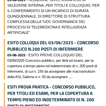
SELEZIONE INTERNA, PER TITOLI E COLLOQUIO, PER
IL CONFERIMENTO DI UN INCARICO DI DURATA
QUINQUENNALE, DI DIRETTORE DI STRUTTURA
COMPLESSA DELLA “UOC GOVERNANCE DEI
PROCESSI DI TELEMEDICINA E INTELLIGENZA
ARTIFICIALE”
ESITO COLLOQUI DEL 03/06/2025 - CONCORSO
PUBBLICO N.200 POSTI DI INFERMIERE
03-06-2025
- ESITO PROVE COLLOQUIO DEL
03/06/2025 Concorso pubblico, per titoli ed esami, per la
copertura a tempo pieno ed indeterminato di n. 200 posti di
Infermiere, di cui n. 150 da assegnare alle macrostrutture
della ASL Salerno e n. 50 da assegnare ....
ESITI PROVA PRATICA - CONCORSO PUBBLICO,
PER TITOLI ED ESAMI, PER LA COPERTURA A
TEMPO PIENO ED INDETERMINATO DI N. 200