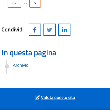
62
>
-
-
Condividi
In questa pagina
Archivio
Valuta questo sito