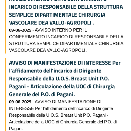
INCARICO DI RESPONSABILE DELLA STRUTTURA
SEMPLICE DIPARTIMENTALE CHIRURGIA
VASCOLARE DEA VALLO-AGROPOLI .
09-06-2025
- AVVISO INTERNO PER IL
CONFERIMENTO INCARICO DI RESPONSABILE DELLA
STRUTTURA SEMPLICE DIPARTIMENTALE CHIRURGIA
VASCOLARE DEA VALLO-AGROPOLI .
AVVISO DI MANIFESTAZIONE DI INTERESSE Per
l'affidamento dell'incarico di Dirigente
Responsabile della U.O.S. Breast Unit P.O.
Pagani - Articolazione della UOC di Chirurgia
Generale del P.O. di Pagani.
09-06-2025
- AVVISO DI MANIFESTAZIONE DI
INTERESSE Per l’affidamento dell’incarico di Dirigente
Responsabile della U.O.S. Breast Unit P.O. Pagani -
Articolazione della UOC di Chirurgia Generale del P.O. di
Pagani.