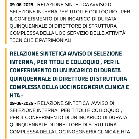
09-06-2025
- RELAZIONE SINTETICA AVVISO DI
SELEZIONE INTERNA PER TITOLI E COLLOQUIO , PER
IL CONFERIMENTO DI UN INCARICO DI DURATA
QUINQUENNALE DI DIRETTORE DI STRUTTURA
COMPLESSA DELLA UOC SERVIZIO DELLE ATTIVITÀ'
TECNICHE E PATRIMONIALI
RELAZIONE SINTETICA AVVISO DI SELEZIONE
INTERNA , PER TITOLI E COLLOQUIO , PER IL
CONFERIMENTO DI UN INCARICO DI DURATA
QUINQUENNALE DI DIRETTORE DI STRUTTURA
COMPLESSA DELLA UOC INGEGNERIA CLINICA E
HTA -
09-06-2025
- RELAZIONE SINTETICA AVVISO DI
SELEZIONE INTERNA , PER TITOLI E COLLOQUIO ,
PER IL CONFERIMENTO DI UN INCARICO DI DURATA
QUINQUENNALE DI DIRETTORE DI STRUTTURA
COMPLESSA DELLA UOC INGEGNERIA CLINICA E HTA
-