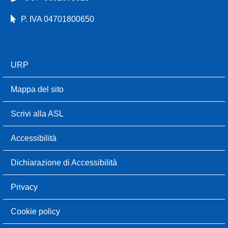
P. IVA 04701800650
URP
Mappa del sito
Scrivi alla ASL
Accessibilità
Dichiarazione di Accessibilità
Privacy
Cookie policy