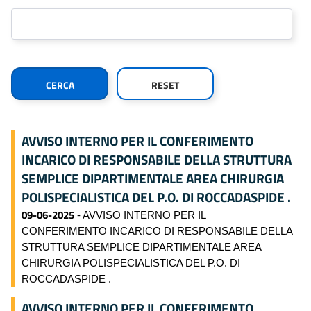
AVVISO INTERNO PER IL CONFERIMENTO
INCARICO DI RESPONSABILE DELLA STRUTTURA
SEMPLICE DIPARTIMENTALE AREA CHIRURGIA
POLISPECIALISTICA DEL P.O. DI ROCCADASPIDE .
09-06-2025
- AVVISO INTERNO PER IL
CONFERIMENTO INCARICO DI RESPONSABILE DELLA
STRUTTURA SEMPLICE DIPARTIMENTALE AREA
CHIRURGIA POLISPECIALISTICA DEL P.O. DI
ROCCADASPIDE .
AVVISO INTERNO PER IL CONFERIMENTO