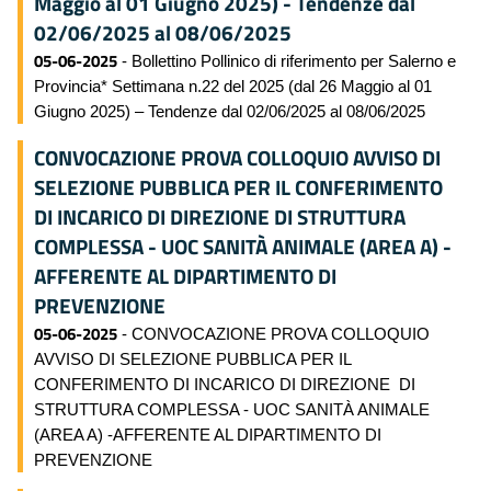
Maggio al 01 Giugno 2025) - Tendenze dal
02/06/2025 al 08/06/2025
05-06-2025
- Bollettino Pollinico di riferimento per Salerno e
Provincia* Settimana n.22 del 2025 (dal 26 Maggio al 01
Giugno 2025) – Tendenze dal 02/06/2025 al 08/06/2025
CONVOCAZIONE PROVA COLLOQUIO AVVISO DI
SELEZIONE PUBBLICA PER IL CONFERIMENTO
DI INCARICO DI DIREZIONE DI STRUTTURA
COMPLESSA - UOC SANITÀ ANIMALE (AREA A) -
AFFERENTE AL DIPARTIMENTO DI
PREVENZIONE
05-06-2025
- CONVOCAZIONE PROVA COLLOQUIO
AVVISO DI SELEZIONE PUBBLICA PER IL
CONFERIMENTO DI INCARICO DI DIREZIONE DI
STRUTTURA COMPLESSA - UOC SANITÀ ANIMALE
(AREA A) -AFFERENTE AL DIPARTIMENTO DI
PREVENZIONE