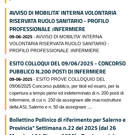
AVVISO DI MOBILITA' INTERNA VOLONTARIA
RISERVATA RUOLO SANITARIO - PROFILO
PROFESSIONALE :INFERMIERE
09-06-2025
- AVVISO DI MOBILITA' INTERNA
VOLONTARIA RISERVATA RUOLO SANITARIO -
PROFILO PROFESSIONALE :INFERMIERE
ESITO COLLOQUI DEL 09/06/2025 - CONCORSO
PUBBLICO N.200 POSTI DI INFERMIERE
09-06-2025
- ESITO PROVE COLLOQUIO DEL
09/06/2025 Concorso pubblico, per titoli ed esami, per la
copertura a tempo pieno ed indeterminato di n. 200 posti di
Infermiere, di cui n. 150 da assegnare alle macrostrutture
della ASL Salerno e n. 50 da assegnare ....
Bollettino Pollinico di riferimento per Salerno e
Provincia* Settimana n.22 del 2025 (dal 26