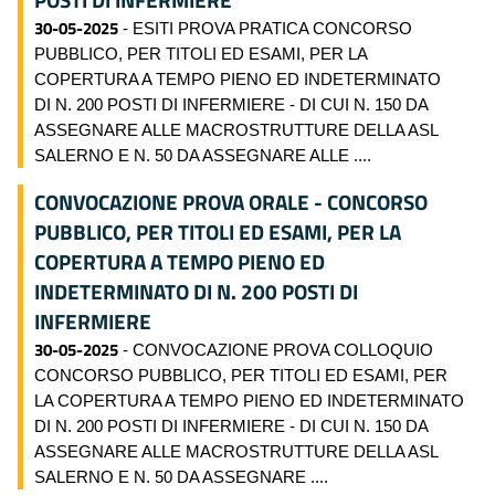
POSTI DI INFERMIERE
30-05-2025
- ESITI PROVA PRATICA CONCORSO
PUBBLICO, PER TITOLI ED ESAMI, PER LA
COPERTURA A TEMPO PIENO ED INDETERMINATO
DI N. 200 POSTI DI INFERMIERE - DI CUI N. 150 DA
ASSEGNARE ALLE MACROSTRUTTURE DELLA ASL
SALERNO E N. 50 DA ASSEGNARE ALLE ....
CONVOCAZIONE PROVA ORALE - CONCORSO
PUBBLICO, PER TITOLI ED ESAMI, PER LA
COPERTURA A TEMPO PIENO ED
INDETERMINATO DI N. 200 POSTI DI
INFERMIERE
30-05-2025
- CONVOCAZIONE PROVA COLLOQUIO
CONCORSO PUBBLICO, PER TITOLI ED ESAMI, PER
LA COPERTURA A TEMPO PIENO ED INDETERMINATO
DI N. 200 POSTI DI INFERMIERE - DI CUI N. 150 DA
ASSEGNARE ALLE MACROSTRUTTURE DELLA ASL
SALERNO E N. 50 DA ASSEGNARE ....