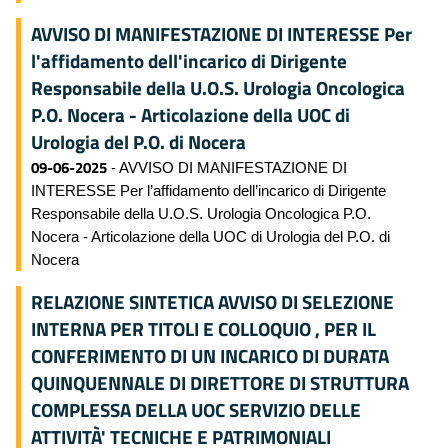
AVVISO DI MANIFESTAZIONE DI INTERESSE Per
l'affidamento dell'incarico di Dirigente
Responsabile della U.O.S. Urologia Oncologica
P.O. Nocera - Articolazione della UOC di
Urologia del P.O. di Nocera
09-06-2025
- AVVISO DI MANIFESTAZIONE DI
INTERESSE Per l’affidamento dell’incarico di Dirigente
Responsabile della U.O.S. Urologia Oncologica P.O.
Nocera - Articolazione della UOC di Urologia del P.O. di
Nocera
RELAZIONE SINTETICA AVVISO DI SELEZIONE
INTERNA PER TITOLI E COLLOQUIO , PER IL
CONFERIMENTO DI UN INCARICO DI DURATA
QUINQUENNALE DI DIRETTORE DI STRUTTURA
COMPLESSA DELLA UOC SERVIZIO DELLE
ATTIVITÀ' TECNICHE E PATRIMONIALI