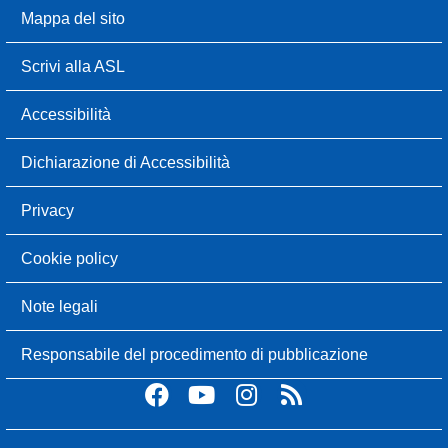
Mappa del sito
Scrivi alla ASL
Accessibilità
Dichiarazione di Accessibilità
Privacy
Cookie policy
Note legali
Responsabile del procedimento di pubblicazione