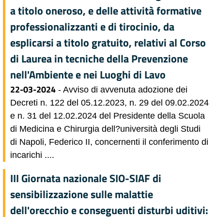
a titolo oneroso, e delle attività formative
professionalizzanti e di tirocinio, da
esplicarsi a titolo gratuito, relativi al Corso
di Laurea in tecniche della Prevenzione
nell'Ambiente e nei Luoghi di Lavo
22-03-2024
- Avviso di avvenuta adozione dei
Decreti n. 122 del 05.12.2023, n. 29 del 09.02.2024
e n. 31 del 12.02.2024 del Presidente della Scuola
di Medicina e Chirurgia dell?università degli Studi
di Napoli, Federico II, concernenti il conferimento di
incarichi ....
III Giornata nazionale SIO-SIAF di
sensibilizzazione sulle malattie
dell'orecchio e conseguenti disturbi uditivi: