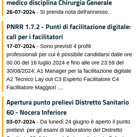
medico disciplina Chirurgia Generale
26-07-2024
- Si prenda nota dell'annesso.
PNRR 1.7.2 - Punti di facilitazione digitale:
call per i facilitatori
17-07-2024
- Sono previsti 4 profili
professionali per cui è possibile candidarsi dalle ore
00.00 del 16 luglio 2024 e fino alle ore 23:59 del
30/08/2024: A1 Manager per la facilitazione digitale
A2 Tecnico Lay out C3 Esperto Facilitatore C4
Facilitatore Maggiori ....
Apertura punto prelievi Distretto Sanitario
60 - Nocera Inferiore
03-07-2024
- Da lunedì 24 giugno è aperto il punto
prelievi per gli esami di laboratorio del Distretto