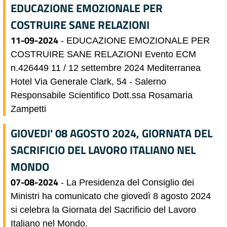
EDUCAZIONE EMOZIONALE PER
COSTRUIRE SANE RELAZIONI
11-09-2024
- EDUCAZIONE EMOZIONALE PER
COSTRUIRE SANE RELAZIONI Evento ECM
n.426449 11 / 12 settembre 2024 Mediterranea
Hotel Via Generale Clark, 54 - Salerno
Responsabile Scientifico Dott.ssa Rosamaria
Zampetti
GIOVEDI' 08 AGOSTO 2024, GIORNATA DEL
SACRIFICIO DEL LAVORO ITALIANO NEL
MONDO
07-08-2024
- La Presidenza del Consiglio dei
Ministri ha comunicato che giovedì 8 agosto 2024
si celebra la Giornata del Sacrificio del Lavoro
Italiano nel Mondo.