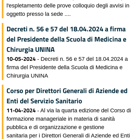
l'espletamento delle prove colloquio degli avvisi in
oggetto presso la sede ....
Decreti n. 56 e 57 del 18.04.2024 a firma
del Presidente della Scuola di Medicina e
Chirurgia UNINA
10-05-2024
- Decreti n. 56 e 57 del 18.04.2024 a
firma del Presidente della Scuola di Medicina e
Chirurgia UNINA
Corso per Direttori Generali di Aziende ed
Enti del Servizio Sanitario
11-04-2024
- Al via la quarta edizione del Corso di
formazione manageriale in materia di sanità
pubblica e di organizzazione e gestione
sanitaria per i Direttori Generali di Aziende ed Enti