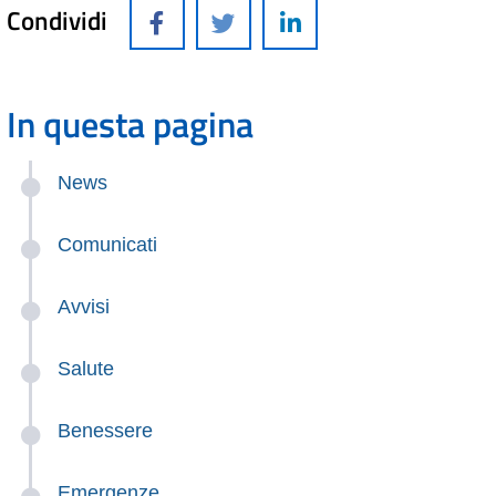
Condividi
In questa pagina
News
Comunicati
Avvisi
Salute
Benessere
Emergenze