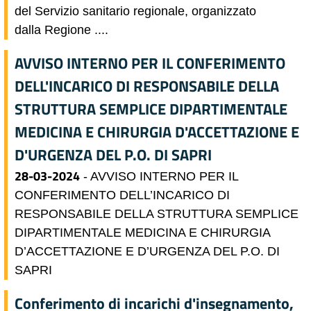
del Servizio sanitario regionale, organizzato
dalla Regione ....
AVVISO INTERNO PER IL CONFERIMENTO
DELL'INCARICO DI RESPONSABILE DELLA
STRUTTURA SEMPLICE DIPARTIMENTALE
MEDICINA E CHIRURGIA D'ACCETTAZIONE E
D'URGENZA DEL P.O. DI SAPRI
28-03-2024
- AVVISO INTERNO PER IL
CONFERIMENTO DELL’INCARICO DI
RESPONSABILE DELLA STRUTTURA SEMPLICE
DIPARTIMENTALE MEDICINA E CHIRURGIA
D’ACCETTAZIONE E D’URGENZA DEL P.O. DI
SAPRI
Conferimento di incarichi d'insegnamento,