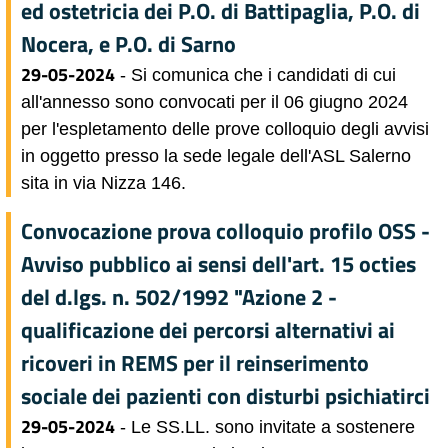
ed ostetricia dei P.O. di Battipaglia, P.O. di
Nocera, e P.O. di Sarno
29-05-2024
- Si comunica che i candidati di cui
all'annesso sono convocati per il 06 giugno 2024
per l'espletamento delle prove colloquio degli avvisi
in oggetto presso la sede legale dell'ASL Salerno
sita in via Nizza 146.
Convocazione prova colloquio profilo OSS -
Avviso pubblico ai sensi dell'art. 15 octies
del d.lgs. n. 502/1992 "Azione 2 -
qualificazione dei percorsi alternativi ai
ricoveri in REMS per il reinserimento
sociale dei pazienti con disturbi psichiatirci
29-05-2024
- Le SS.LL. sono invitate a sostenere