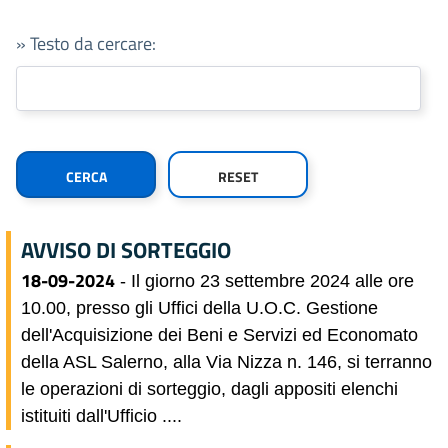
» Testo da cercare:
AVVISO DI SORTEGGIO
18-09-2024
- Il giorno 23 settembre 2024 alle ore
10.00, presso gli Uffici della U.O.C. Gestione
dell'Acquisizione dei Beni e Servizi ed Economato
della ASL Salerno, alla Via Nizza n. 146, si terranno
le operazioni di sorteggio, dagli appositi elenchi
istituiti dall'Ufficio ....