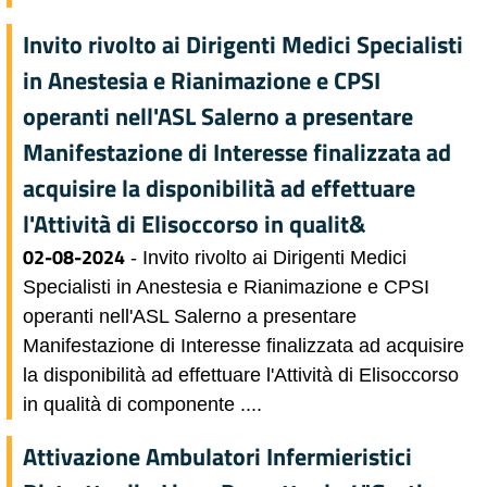
Invito rivolto ai Dirigenti Medici Specialisti
in Anestesia e Rianimazione e CPSI
operanti nell'ASL Salerno a presentare
Manifestazione di Interesse finalizzata ad
acquisire la disponibilità ad effettuare
l'Attività di Elisoccorso in qualit&
02-08-2024
- Invito rivolto ai Dirigenti Medici
Specialisti in Anestesia e Rianimazione e CPSI
operanti nell'ASL Salerno a presentare
Manifestazione di Interesse finalizzata ad acquisire
la disponibilità ad effettuare l'Attività di Elisoccorso
in qualità di componente ....
Attivazione Ambulatori Infermieristici