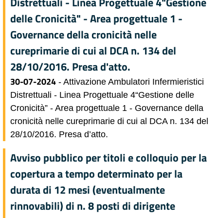
Distrettuali - Linea Progettuale 4"Gestione
delle Cronicità" - Area progettuale 1 -
Governance della cronicità nelle
cureprimarie di cui al DCA n. 134 del
28/10/2016. Presa d'atto.
30-07-2024
- Attivazione Ambulatori Infermieristici
Distrettuali - Linea Progettuale 4“Gestione delle
Cronicità” - Area progettuale 1 - Governance della
cronicità nelle cureprimarie di cui al DCA n. 134 del
28/10/2016. Presa d’atto.
Avviso pubblico per titoli e colloquio per la
copertura a tempo determinato per la
durata di 12 mesi (eventualmente
rinnovabili) di n. 8 posti di dirigente