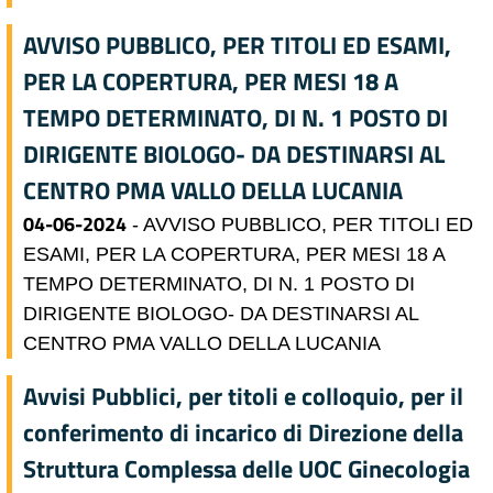
AVVISO PUBBLICO, PER TITOLI ED ESAMI,
PER LA COPERTURA, PER MESI 18 A
TEMPO DETERMINATO, DI N. 1 POSTO DI
DIRIGENTE BIOLOGO- DA DESTINARSI AL
CENTRO PMA VALLO DELLA LUCANIA
04-06-2024
- AVVISO PUBBLICO, PER TITOLI ED
ESAMI, PER LA COPERTURA, PER MESI 18 A
TEMPO DETERMINATO, DI N. 1 POSTO DI
DIRIGENTE BIOLOGO- DA DESTINARSI AL
CENTRO PMA VALLO DELLA LUCANIA
Avvisi Pubblici, per titoli e colloquio, per il
conferimento di incarico di Direzione della
Struttura Complessa delle UOC Ginecologia