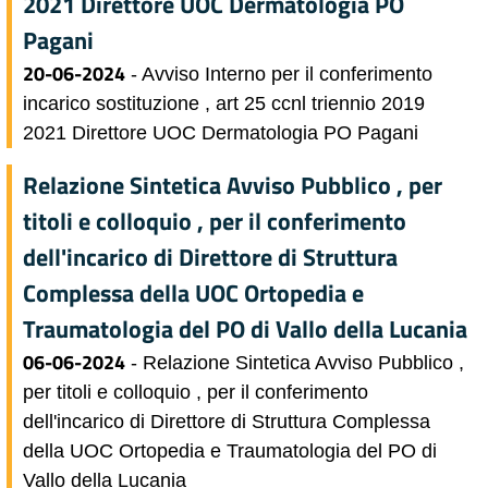
2021 Direttore UOC Dermatologia PO
Pagani
20-06-2024
- Avviso Interno per il conferimento
incarico sostituzione , art 25 ccnl triennio 2019
2021 Direttore UOC Dermatologia PO Pagani
Relazione Sintetica Avviso Pubblico , per
titoli e colloquio , per il conferimento
dell'incarico di Direttore di Struttura
Complessa della UOC Ortopedia e
Traumatologia del PO di Vallo della Lucania
06-06-2024
- Relazione Sintetica Avviso Pubblico ,
per titoli e colloquio , per il conferimento
dell'incarico di Direttore di Struttura Complessa
della UOC Ortopedia e Traumatologia del PO di
Vallo della Lucania