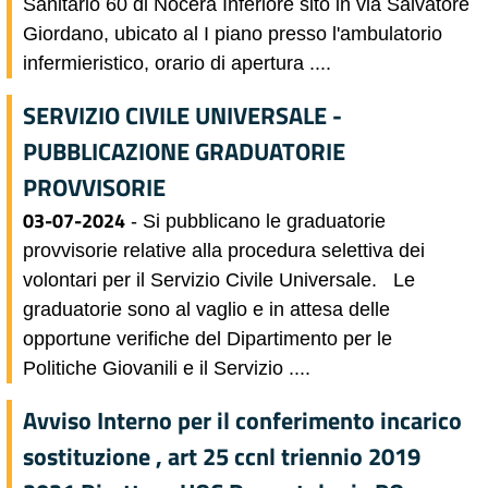
Sanitario 60 di Nocera Inferiore sito in via Salvatore
Giordano, ubicato al I piano presso l'ambulatorio
infermieristico, orario di apertura ....
SERVIZIO CIVILE UNIVERSALE -
PUBBLICAZIONE GRADUATORIE
PROVVISORIE
03-07-2024
- Si pubblicano le graduatorie
provvisorie relative alla procedura selettiva dei
volontari per il Servizio Civile Universale. Le
graduatorie sono al vaglio e in attesa delle
opportune verifiche del Dipartimento per le
Politiche Giovanili e il Servizio ....
Avviso Interno per il conferimento incarico
sostituzione , art 25 ccnl triennio 2019