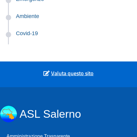
Ambiente
Covid-19
Valuta questo sito
ASL Salerno
Amministrazione Trasparente