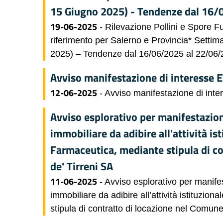
15 Giugno 2025) - Tendenze dal 16
19-06-2025
- Rilevazione Pollini e Spore 
riferimento per Salerno e Provincia* Setti
2025) – Tendenze dal 16/06/2025 al 22/06
Avviso manifestazione di interesse E
12-06-2025
- Avviso manifestazione di inte
Avviso esplorativo per manifestazione
immobiliare da adibire all'attività is
Farmaceutica, mediante stipula di co
de' Tirreni SA
11-06-2025
- Avviso esplorativo per manifes
immobiliare da adibire all’attività istituzi
stipula di contratto di locazione nel Comune