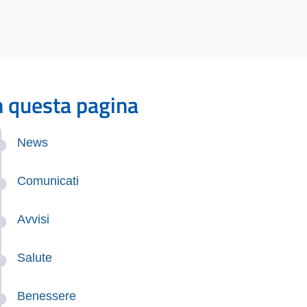
n questa pagina
News
Comunicati
Avvisi
Salute
Benessere