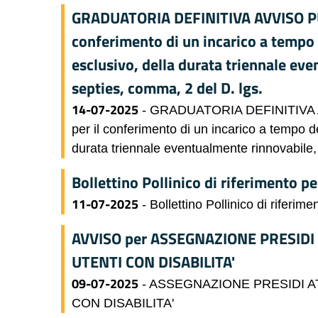
GRADUATORIA DEFINITIVA AVVISO PUB
conferimento di un incarico a tempo
esclusivo, della durata triennale eve
septies, comma, 2 del D. lgs.
14-07-2025
- GRADUATORIA DEFINITIVA 
per il conferimento di un incarico a tempo d
durata triennale eventualmente rinnovabile, a
Bollettino Pollinico di riferimento 
11-07-2025
- Bollettino Pollinico di riferi
AVVISO per ASSEGNAZIONE PRESIDI
UTENTI CON DISABILITA'
09-07-2025
- ASSEGNAZIONE PRESIDI A
CON DISABILITA'