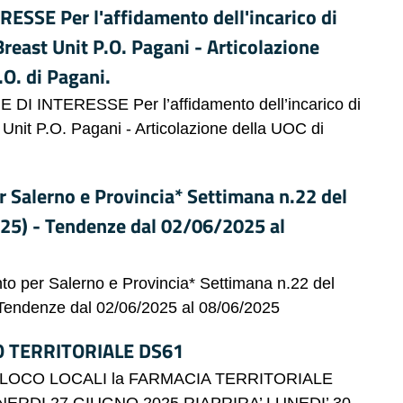
SSE Per l'affidamento dell'incarico di
reast Unit P.O. Pagani - Articolazione
.O. di Pagani.
I INTERESSE Per l’affidamento dell’incarico di
Unit P.O. Pagani - Articolazione della UOC di
er Salerno e Provincia* Settimana n.22 del
25) - Tendenze dal 02/06/2025 al
mento per Salerno e Provincia* Settimana n.22 del
Tendenze dal 02/06/2025 al 08/06/2025
 TERRITORIALE DS61
SLOCO LOCALI la FARMACIA TERRITORIALE