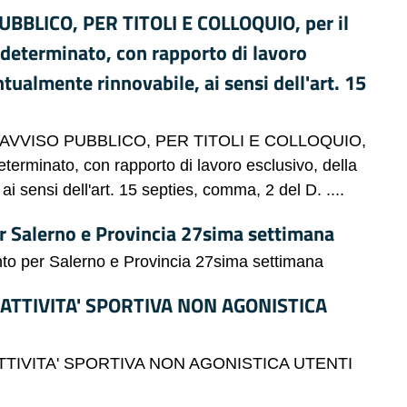
BLICO, PER TITOLI E COLLOQUIO, per il
 determinato, con rapporto di lavoro
ntualmente rinnovabile, ai sensi dell'art. 15
AVVISO PUBBLICO, PER TITOLI E COLLOQUIO,
eterminato, con rapporto di lavoro esclusivo, della
i sensi dell'art. 15 septies, comma, 2 del D. ....
per Salerno e Provincia 27sima settimana
mento per Salerno e Provincia 27sima settimana
 ATTIVITA' SPORTIVA NON AGONISTICA
TTIVITA' SPORTIVA NON AGONISTICA UTENTI