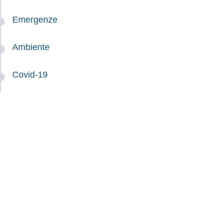
Emergenze
Ambiente
Covid-19