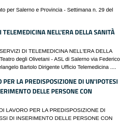
ento per Salerno e Provincia - Settimana n. 29 del
I TELEMEDICINA NELL'ERA DELLA SANITÀ
SERVIZI DI TELEMEDICINA NELL'ERA DELLA
atro degli Olivetani - ASL di Salerno via Federico
langelo Bartolo Dirigente Ufficio Telemedicina ....
 PER LA PREDISPOSIZIONE DI UN'IPOTESI
NSERIMENTO DELLE PERSONE CON
DI LAVORO PER LA PREDISPOSIZIONE DI
ESSI DI INSERIMENTO DELLE PERSONE CON